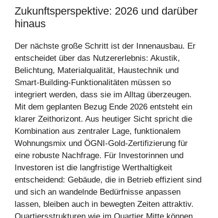
Zukunftsperspektive: 2026 und darüber
hinaus
Der nächste große Schritt ist der Innenausbau. Er
entscheidet über das Nutzererlebnis: Akustik,
Belichtung, Materialqualität, Haustechnik und
Smart-Building-Funktionalitäten müssen so
integriert werden, dass sie im Alltag überzeugen.
Mit dem geplanten Bezug Ende 2026 entsteht ein
klarer Zeithorizont. Aus heutiger Sicht spricht die
Kombination aus zentraler Lage, funktionalem
Wohnungsmix und ÖGNI-Gold-Zertifizierung für
eine robuste Nachfrage. Für Investorinnen und
Investoren ist die langfristige Werthaltigkeit
entscheidend: Gebäude, die in Betrieb effizient sind
und sich an wandelnde Bedürfnisse anpassen
lassen, bleiben auch in bewegten Zeiten attraktiv.
Quartiersstrukturen wie im Quartier Mitte können