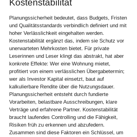
Kostenstabilität
Planungssicherheit bedeutet, dass Budgets, Fristen
und Qualitätsstandards verbindlich definiert und mit
hoher Verlässlichkeit eingehalten werden.
Kostenstabilität ergänzt das, indem sie Schutz vor
unerwarteten Mehrkosten bietet. Für private
Leserinnen und Leser klingt das abstrakt, hat aber
konkrete Effekte: Wer eine Wohnung mietet,
profitiert von einem verlässlichen Übergabetermin;
wer als Investor Kapital einsetzt, baut auf
kalkulierbare Rendite über die Nutzungsdauer.
Planungssicherheit entsteht durch fundierte
Vorarbeiten, belastbare Ausschreibungen, klare
Verträge und erfahrene Partner. Kostenstabilität
braucht laufendes Controlling und die Fähigkeit,
Risiken früh zu erkennen und abzufedern.
Zusammen sind diese Faktoren ein Schlüssel, um