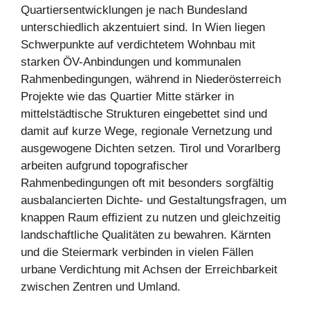
Quartiersentwicklungen je nach Bundesland
unterschiedlich akzentuiert sind. In Wien liegen
Schwerpunkte auf verdichtetem Wohnbau mit
starken ÖV-Anbindungen und kommunalen
Rahmenbedingungen, während in Niederösterreich
Projekte wie das Quartier Mitte stärker in
mittelstädtische Strukturen eingebettet sind und
damit auf kurze Wege, regionale Vernetzung und
ausgewogene Dichten setzen. Tirol und Vorarlberg
arbeiten aufgrund topografischer
Rahmenbedingungen oft mit besonders sorgfältig
ausbalancierten Dichte- und Gestaltungsfragen, um
knappen Raum effizient zu nutzen und gleichzeitig
landschaftliche Qualitäten zu bewahren. Kärnten
und die Steiermark verbinden in vielen Fällen
urbane Verdichtung mit Achsen der Erreichbarkeit
zwischen Zentren und Umland.