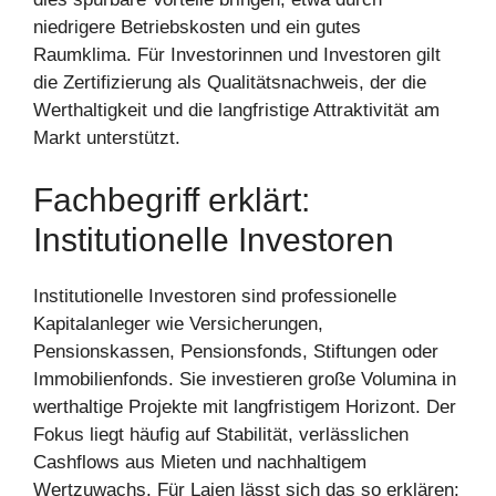
niedrigere Betriebskosten und ein gutes
Raumklima. Für Investorinnen und Investoren gilt
die Zertifizierung als Qualitätsnachweis, der die
Werthaltigkeit und die langfristige Attraktivität am
Markt unterstützt.
Fachbegriff erklärt:
Institutionelle Investoren
Institutionelle Investoren sind professionelle
Kapitalanleger wie Versicherungen,
Pensionskassen, Pensionsfonds, Stiftungen oder
Immobilienfonds. Sie investieren große Volumina in
werthaltige Projekte mit langfristigem Horizont. Der
Fokus liegt häufig auf Stabilität, verlässlichen
Cashflows aus Mieten und nachhaltigem
Wertzuwachs. Für Laien lässt sich das so erklären: