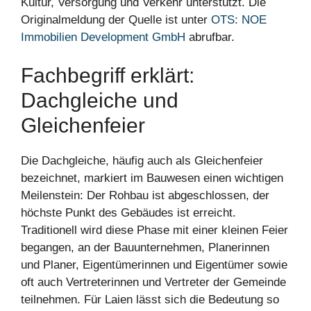
Kultur, Versorgung und Verkehr unterstützt. Die
Originalmeldung der Quelle ist unter
OTS: NOE
Immobilien Development GmbH
abrufbar.
Fachbegriff erklärt:
Dachgleiche und
Gleichenfeier
Die Dachgleiche, häufig auch als Gleichenfeier
bezeichnet, markiert im Bauwesen einen wichtigen
Meilenstein: Der Rohbau ist abgeschlossen, der
höchste Punkt des Gebäudes ist erreicht.
Traditionell wird diese Phase mit einer kleinen Feier
begangen, an der Bauunternehmen, Planerinnen
und Planer, Eigentümerinnen und Eigentümer sowie
oft auch Vertreterinnen und Vertreter der Gemeinde
teilnehmen. Für Laien lässt sich die Bedeutung so