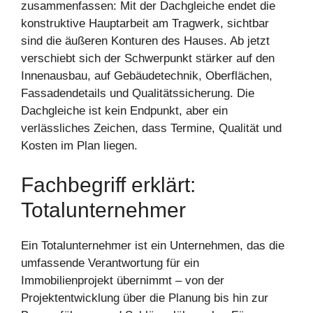
zusammenfassen: Mit der Dachgleiche endet die
konstruktive Hauptarbeit am Tragwerk, sichtbar
sind die äußeren Konturen des Hauses. Ab jetzt
verschiebt sich der Schwerpunkt stärker auf den
Innenausbau, auf Gebäudetechnik, Oberflächen,
Fassadendetails und Qualitätssicherung. Die
Dachgleiche ist kein Endpunkt, aber ein
verlässliches Zeichen, dass Termine, Qualität und
Kosten im Plan liegen.
Fachbegriff erklärt:
Totalunternehmer
Ein Totalunternehmer ist ein Unternehmen, das die
umfassende Verantwortung für ein
Immobilienprojekt übernimmt – von der
Projektentwicklung über die Planung bis hin zur