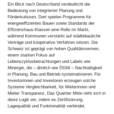
Ein Blick nach Deutschland verdeutlicht die
Bedeutung von integrierter Planung und
Förderkulissen. Dort spielen Programme für
energieeffizientes Bauen sowie Standards der
Effizienzhaus-Klassen eine Rolle im Markt,
während Kommunen verstärkt auf städtebauliche
Verträge und kooperative Verfahren setzen. Die
Schweiz ist geprägt von hohen Qualitätsnormen,
einem starken Fokus auf
Lebenszyklusbetrachtungen und Labels wie
Minergie, die – ähnlich wie ÖGNI – Nachhaltigkeit
in Planung, Bau und Betrieb systematisieren. Für
Investorinnen und Investoren erzeugen solche
Systeme Vergleichbarkeit, für Mieterinnen und
Mieter Transparenz. Das Quartier Mitte reiht sich in
diese Logik ein, indem es Zertifizierung,
Lagequalität und Funktionalität verbindet.