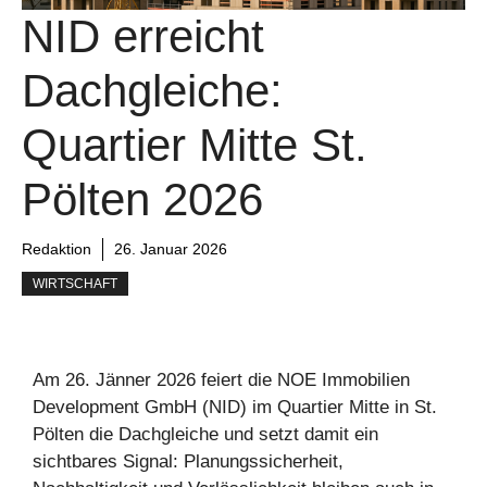
NID erreicht
Dachgleiche:
Quartier Mitte St.
Pölten 2026
Redaktion
26. Januar 2026
WIRTSCHAFT
Am 26. Jänner 2026 feiert die NOE Immobilien
Development GmbH (NID) im Quartier Mitte in St.
Pölten die Dachgleiche und setzt damit ein
sichtbares Signal: Planungssicherheit,