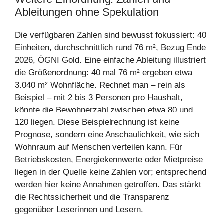
Ableitungen ohne Spekulation
Die verfügbaren Zahlen sind bewusst fokussiert: 40
Einheiten, durchschnittlich rund 76 m², Bezug Ende
2026, ÖGNI Gold. Eine einfache Ableitung illustriert
die Größenordnung: 40 mal 76 m² ergeben etwa
3.040 m² Wohnfläche. Rechnet man – rein als
Beispiel – mit 2 bis 3 Personen pro Haushalt,
könnte die Bewohnerzahl zwischen etwa 80 und
120 liegen. Diese Beispielrechnung ist keine
Prognose, sondern eine Anschaulichkeit, wie sich
Wohnraum auf Menschen verteilen kann. Für
Betriebskosten, Energiekennwerte oder Mietpreise
liegen in der Quelle keine Zahlen vor; entsprechend
werden hier keine Annahmen getroffen. Das stärkt
die Rechtssicherheit und die Transparenz
gegenüber Leserinnen und Lesern.