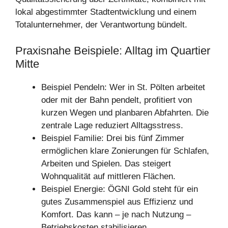
lokal abgestimmter Stadtentwicklung und einem
Totalunternehmer, der Verantwortung bündelt.
Praxisnahe Beispiele: Alltag im Quartier
Mitte
Beispiel Pendeln: Wer in St. Pölten arbeitet
oder mit der Bahn pendelt, profitiert von
kurzen Wegen und planbaren Abfahrten. Die
zentrale Lage reduziert Alltagsstress.
Beispiel Familie: Drei bis fünf Zimmer
ermöglichen klare Zonierungen für Schlafen,
Arbeiten und Spielen. Das steigert
Wohnqualität auf mittleren Flächen.
Beispiel Energie: ÖGNI Gold steht für ein
gutes Zusammenspiel aus Effizienz und
Komfort. Das kann – je nach Nutzung –
Betriebskosten stabilisieren.