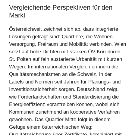
Vergleichende Perspektiven für den
Markt
Österreichweit zeichnet sich ab, dass integrierte
Lösungen gefragt sind: Quartiere, die Wohnen,
Versorgung, Freiraum und Mobilität verbinden. Wien
setzt auf hohe Dichten mit starken ÖV-Korridoren;
St. Pölten auf fein austarierte Urbanität mit kurzen
Wegen. Im internationalen Vergleich erinnern die
Qualitätsmechanismen an die Schweiz, in der
Labels und Normen seit Jahren für Planungs- und
Investitionssicherheit sorgen. Deutschland zeigt,
wie Förderlandschaften und Standardisierung die
Energieeffizienz vorantreiben können, wobei sich
Kommunen zunehmend an kooperative Verfahren
gewöhnen. Das Quartier Mitte folgt in diesem
Gefüge einem österreichischen Weg:
Qualitätssicherung über Zertifikate, kombiniert mit