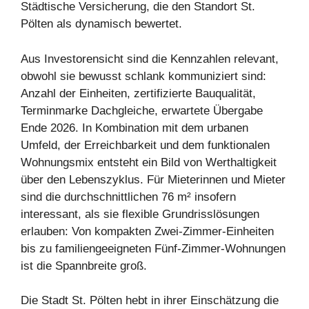
Städtische Versicherung, die den Standort St.
Pölten als dynamisch bewertet.
Aus Investorensicht sind die Kennzahlen relevant,
obwohl sie bewusst schlank kommuniziert sind:
Anzahl der Einheiten, zertifizierte Bauqualität,
Terminmarke Dachgleiche, erwartete Übergabe
Ende 2026. In Kombination mit dem urbanen
Umfeld, der Erreichbarkeit und dem funktionalen
Wohnungsmix entsteht ein Bild von Werthaltigkeit
über den Lebenszyklus. Für Mieterinnen und Mieter
sind die durchschnittlichen 76 m² insofern
interessant, als sie flexible Grundrisslösungen
erlauben: Von kompakten Zwei-Zimmer-Einheiten
bis zu familiengeeigneten Fünf-Zimmer-Wohnungen
ist die Spannbreite groß.
Die Stadt St. Pölten hebt in ihrer Einschätzung die