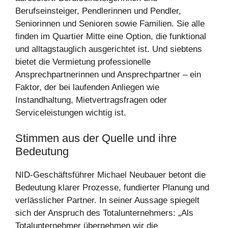
Berufseinsteiger, Pendlerinnen und Pendler,
Seniorinnen und Senioren sowie Familien. Sie alle
finden im Quartier Mitte eine Option, die funktional
und alltagstauglich ausgerichtet ist. Und siebtens
bietet die Vermietung professionelle
Ansprechpartnerinnen und Ansprechpartner – ein
Faktor, der bei laufenden Anliegen wie
Instandhaltung, Mietvertragsfragen oder
Serviceleistungen wichtig ist.
Stimmen aus der Quelle und ihre
Bedeutung
NID-Geschäftsführer Michael Neubauer betont die
Bedeutung klarer Prozesse, fundierter Planung und
verlässlicher Partner. In seiner Aussage spiegelt
sich der Anspruch des Totalunternehmers: „Als
Totalunternehmer übernehmen wir die