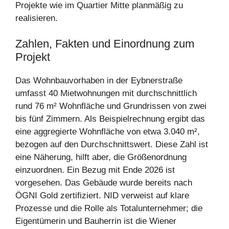
Projekte wie im Quartier Mitte planmäßig zu
realisieren.
Zahlen, Fakten und Einordnung zum
Projekt
Das Wohnbauvorhaben in der Eybnerstraße
umfasst 40 Mietwohnungen mit durchschnittlich
rund 76 m² Wohnfläche und Grundrissen von zwei
bis fünf Zimmern. Als Beispielrechnung ergibt das
eine aggregierte Wohnfläche von etwa 3.040 m²,
bezogen auf den Durchschnittswert. Diese Zahl ist
eine Näherung, hilft aber, die Größenordnung
einzuordnen. Ein Bezug mit Ende 2026 ist
vorgesehen. Das Gebäude wurde bereits nach
ÖGNI Gold zertifiziert. NID verweist auf klare
Prozesse und die Rolle als Totalunternehmer; die
Eigentümerin und Bauherrin ist die Wiener