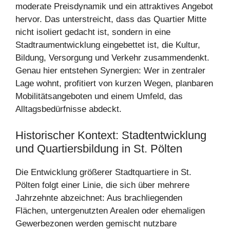
moderate Preisdynamik und ein attraktives Angebot
hervor. Das unterstreicht, dass das Quartier Mitte
nicht isoliert gedacht ist, sondern in eine
Stadtraumentwicklung eingebettet ist, die Kultur,
Bildung, Versorgung und Verkehr zusammendenkt.
Genau hier entstehen Synergien: Wer in zentraler
Lage wohnt, profitiert von kurzen Wegen, planbaren
Mobilitätsangeboten und einem Umfeld, das
Alltagsbedürfnisse abdeckt.
Historischer Kontext: Stadtentwicklung
und Quartiersbildung in St. Pölten
Die Entwicklung größerer Stadtquartiere in St.
Pölten folgt einer Linie, die sich über mehrere
Jahrzehnte abzeichnet: Aus brachliegenden
Flächen, untergenutzten Arealen oder ehemaligen
Gewerbezonen werden gemischt nutzbare