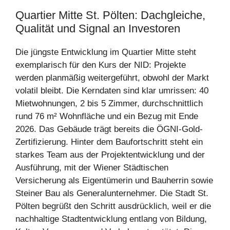
Quartier Mitte St. Pölten: Dachgleiche,
Qualität und Signal an Investoren
Die jüngste Entwicklung im Quartier Mitte steht
exemplarisch für den Kurs der NID: Projekte
werden planmäßig weitergeführt, obwohl der Markt
volatil bleibt. Die Kerndaten sind klar umrissen: 40
Mietwohnungen, 2 bis 5 Zimmer, durchschnittlich
rund 76 m² Wohnfläche und ein Bezug mit Ende
2026. Das Gebäude trägt bereits die ÖGNI-Gold-
Zertifizierung. Hinter dem Baufortschritt steht ein
starkes Team aus der Projektentwicklung und der
Ausführung, mit der Wiener Städtischen
Versicherung als Eigentümerin und Bauherrin sowie
Steiner Bau als Generalunternehmer. Die Stadt St.
Pölten begrüßt den Schritt ausdrücklich, weil er die
nachhaltige Stadtentwicklung entlang von Bildung,