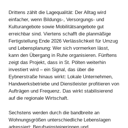
Drittens zählt die Lagequalität: Der Alltag wird
einfacher, wenn Bildungs-, Versorgungs- und
Kulturangebote sowie Mobilitätsangebote gut
erreichbar sind. Viertens schafft die planmäßige
Fertigstellung Ende 2026 Verlässlichkeit für Umzug
und Lebensplanung: Wer sich vormerken lässt,
kann den Übergang in Ruhe organisieren. Fünftens
zeigt das Projekt, dass in St. Pölten weiterhin
investiert wird – ein Signal, das über die
Eybnerstraße hinaus wirkt: Lokale Unternehmen,
Handwerksbetriebe und Dienstleister profitieren von
Aufträgen und Frequenz. Das wirkt stabilisierend
auf die regionale Wirtschaft.
Sechstens werden durch die bandbreite an
Wohnungsgrößen unterschiedliche Lebenslagen
adressiert: Berufseinsteigerinnen und