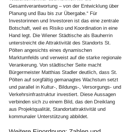
Gesamtverantwortung – von der Entwicklung über
Planung und Bau bis zur Übergabe.“ Für
Investorinnen und Investoren ist das eine zentrale
Botschaft, weil es Risiko und Koordination in eine
Hand legt. Die Wiener Städtische als Bauherrin
unterstreicht die Attraktivität des Standorts St.
Pölten angesichts eines dynamischen
Marktumfelds und verweist auf die starke regionale
Verankerung. Von städtischer Seite macht
Bürgermeister Matthias Stadler deutlich, dass St.
Pölten auf sorgfältig gemanagtes Wachstum setzt
und parallel in Kultur-, Bildungs-, Versorgungs- und
Verkehrsinfrastruktur investiert. Diese Aussagen
verbinden sich zu einem Bild, das den Dreiklang
aus Projektqualität, Standortattraktivität und
kommunaler Unterstützung abbildet.
Weitere Einordnung: Zahlen und