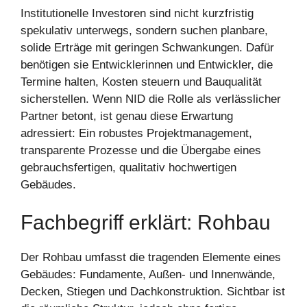
Institutionelle Investoren sind nicht kurzfristig
spekulativ unterwegs, sondern suchen planbare,
solide Erträge mit geringen Schwankungen. Dafür
benötigen sie Entwicklerinnen und Entwickler, die
Termine halten, Kosten steuern und Bauqualität
sicherstellen. Wenn NID die Rolle als verlässlicher
Partner betont, ist genau diese Erwartung
adressiert: Ein robustes Projektmanagement,
transparente Prozesse und die Übergabe eines
gebrauchsfertigen, qualitativ hochwertigen
Gebäudes.
Fachbegriff erklärt: Rohbau
Der Rohbau umfasst die tragenden Elemente eines
Gebäudes: Fundamente, Außen- und Innenwände,
Decken, Stiegen und Dachkonstruktion. Sichtbar ist