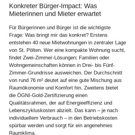
Konkreter Bürger-Impact: Was
Mieterinnen und Mieter erwartet
Für Bürgerinnen und Bürger ist die wichtigste
Frage: Was bringt mir das konkret? Erstens
entstehen 40 neue Mietwohnungen in zentraler Lage
von St. Pölten. Wer eine kompakte Wohnung sucht,
findet Zwei-Zimmer-Lösungen; Familien oder
Wohngemeinschaften können in Drei- bis Fünf-
Zimmer-Grundrisse ausweichen. Der Durchschnitt
von rund 76 m² deutet auf eine gute Mischung aus
Raumökonomie und Komfort hin. Zweitens bietet
die ÖGNI-Gold-Zertifizierung einen
Qualitätsrahmen, der auf Energieeffizienz und
Lebenszykluskosten abzielt. Das kann – je nach
individuellem Verbrauch – in den Betriebskosten
spürbar werden und sorgt für ein angenehmes
Raumklima.