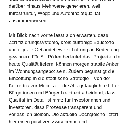
darüber hinaus Mehrwerte generieren, weil
Infrastruktur, Wege und Aufenthaltsqualität
zusammenwirken.
Mit Blick nach vorne lässt sich erwarten, dass
Zertifizierungssysteme, kreislauffähige Baustoffe
und digitale Gebäudebewirtschaftung an Bedeutung
gewinnen. Für St. Pölten bedeutet das: Projekte, die
heute Qualität liefern, können morgen stabile Anker
im Wohnungsangebot sein. Zudem begünstigt die
Einbettung in die städtische Strategie – von der
Kultur bis zur Mobilität – die Alltagstauglichkeit. Für
Bürgerinnen und Bürger bleibt entscheidend, dass
Qualität im Detail stimmt; für Investorinnen und
Investoren, dass Prozesse transparent und
verlässlich bleiben. Die aktuelle Dachgleiche liefert
hier einen positiven Zwischenbefund.