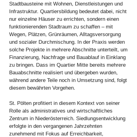
Stadtbausteine mit Wohnen, Dienstleistungen und
Infrastruktur. Quartiersbildung bedeutet dabei, nicht
nur einzelne Häuser zu errichten, sondern einen
funktionierenden Stadtraum zu schaffen – mit
Wegen, Plätzen, Grünräumen, Alltagsversorgung
und sozialer Durchmischung. In der Praxis werden
solche Projekte in mehrere Abschnitte unterteilt, um
Finanzierung, Nachfrage und Bauablauf in Einklang
zu bringen. Dass im Quartier Mitte bereits mehrere
Bauabschnitte realisiert und übergeben wurden,
während andere Teile noch in Umsetzung sind, folgt
diesem bewährten Vorgehen.
St. Pölten profitiert in diesem Kontext von seiner
Rolle als administratives und wirtschaftliches
Zentrum in Niederösterreich. Siedlungsentwicklung
erfolgte in den vergangenen Jahrzehnten
zunehmend mit Fokus auf Erreichbarkeit,