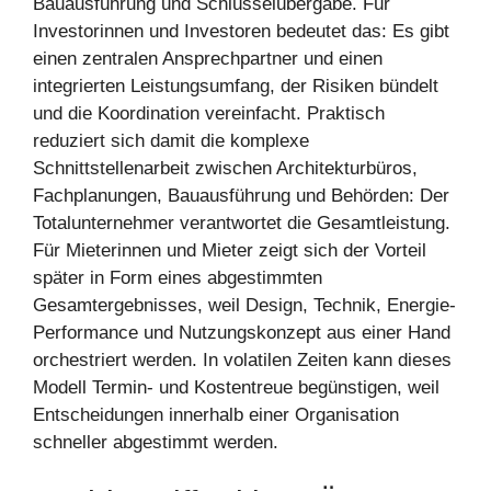
Bauausführung und Schlüsselübergabe. Für
Investorinnen und Investoren bedeutet das: Es gibt
einen zentralen Ansprechpartner und einen
integrierten Leistungsumfang, der Risiken bündelt
und die Koordination vereinfacht. Praktisch
reduziert sich damit die komplexe
Schnittstellenarbeit zwischen Architekturbüros,
Fachplanungen, Bauausführung und Behörden: Der
Totalunternehmer verantwortet die Gesamtleistung.
Für Mieterinnen und Mieter zeigt sich der Vorteil
später in Form eines abgestimmten
Gesamtergebnisses, weil Design, Technik, Energie-
Performance und Nutzungskonzept aus einer Hand
orchestriert werden. In volatilen Zeiten kann dieses
Modell Termin- und Kostentreue begünstigen, weil
Entscheidungen innerhalb einer Organisation
schneller abgestimmt werden.