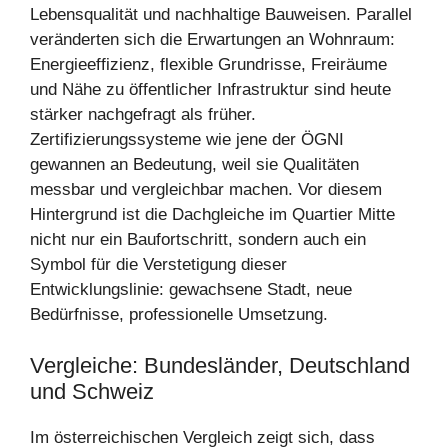
Lebensqualität und nachhaltige Bauweisen. Parallel
veränderten sich die Erwartungen an Wohnraum:
Energieeffizienz, flexible Grundrisse, Freiräume
und Nähe zu öffentlicher Infrastruktur sind heute
stärker nachgefragt als früher.
Zertifizierungssysteme wie jene der ÖGNI
gewannen an Bedeutung, weil sie Qualitäten
messbar und vergleichbar machen. Vor diesem
Hintergrund ist die Dachgleiche im Quartier Mitte
nicht nur ein Baufortschritt, sondern auch ein
Symbol für die Verstetigung dieser
Entwicklungslinie: gewachsene Stadt, neue
Bedürfnisse, professionelle Umsetzung.
Vergleiche: Bundesländer, Deutschland
und Schweiz
Im österreichischen Vergleich zeigt sich, dass