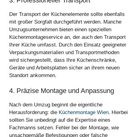
3. Professioneller Transport
Der Transport der Küchenelemente sollte ebenfalls
mit großer Sorgfalt durchgeführt werden. Manche
Umzugsunternehmen bieten einen speziellen
Küchenmontageservice an, der auch den Transport
Ihrer Küche umfasst. Durch den Einsatz geeigneter
Verpackungsmaterialien und Transportmethoden
wird sichergestellt, dass Ihre Küchenschränke,
Geräte und Arbeitsplatten sicher an ihrem neuen
Standort ankommen.
4. Präzise Montage und Anpassung
Nach dem Umzug beginnt die eigentliche
Herausforderung: die
Küchenmontage Wien
. Hierbei
sollten Sie unbedingt auf die Expertise eines
Fachmanns setzen. Fehler bei der Montage, wie
unsachgemäße Befestigungen oder falsche