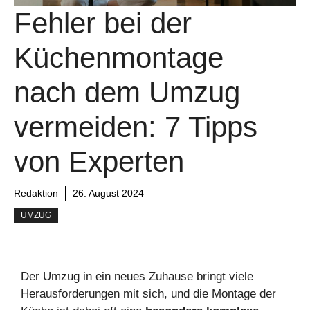
Fehler bei der
Küchenmontage
nach dem Umzug
vermeiden: 7 Tipps
von Experten
Redaktion
26. August 2024
UMZUG
Der Umzug in ein neues Zuhause bringt viele
Herausforderungen mit sich, und die Montage der