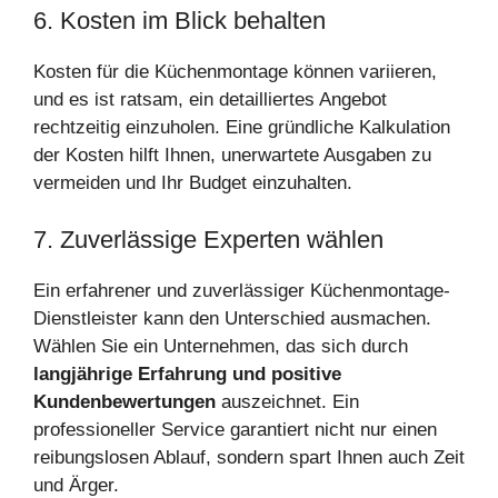
6. Kosten im Blick behalten
Kosten für die Küchenmontage können variieren,
und es ist ratsam, ein detailliertes Angebot
rechtzeitig einzuholen. Eine gründliche Kalkulation
der Kosten hilft Ihnen, unerwartete Ausgaben zu
vermeiden und Ihr Budget einzuhalten.
7. Zuverlässige Experten wählen
Ein erfahrener und zuverlässiger Küchenmontage-
Dienstleister kann den Unterschied ausmachen.
Wählen Sie ein Unternehmen, das sich durch
langjährige Erfahrung und positive
Kundenbewertungen
auszeichnet. Ein
professioneller Service garantiert nicht nur einen
reibungslosen Ablauf, sondern spart Ihnen auch Zeit
und Ärger.