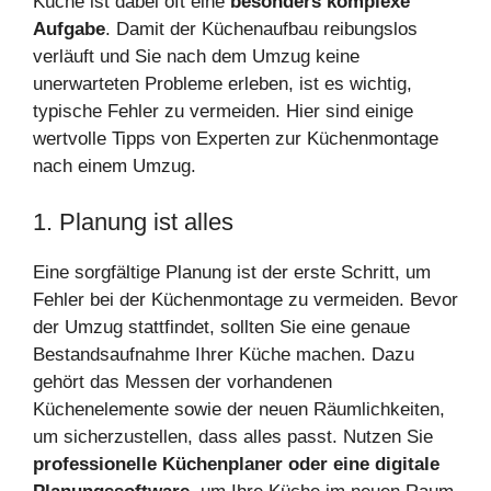
Küche ist dabei oft eine
besonders komplexe
Aufgabe
. Damit der Küchenaufbau reibungslos
verläuft und Sie nach dem Umzug keine
unerwarteten Probleme erleben, ist es wichtig,
typische Fehler zu vermeiden. Hier sind einige
wertvolle Tipps von Experten zur Küchenmontage
nach einem Umzug.
1. Planung ist alles
Eine sorgfältige Planung ist der erste Schritt, um
Fehler bei der Küchenmontage zu vermeiden. Bevor
der Umzug stattfindet, sollten Sie eine genaue
Bestandsaufnahme Ihrer Küche machen. Dazu
gehört das Messen der vorhandenen
Küchenelemente sowie der neuen Räumlichkeiten,
um sicherzustellen, dass alles passt. Nutzen Sie
professionelle Küchenplaner oder eine digitale