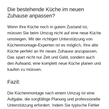
Die bestehende Küche im neuen
Zuhause anpassen?
Wenn Ihre Küche noch in gutem Zustand ist,
müssen Sie beim Umzug nicht auf eine neue Küche
umsteigen. Mit der richtigen Unterstützung von
Küchenmontage-Experten ist es möglich, Ihre alte
Küche perfekt an Ihr neues Zuhause anzupassen.
Das spart nicht nur Zeit und Geld, sondern auch
den Aufwand, eine komplett neue Küche planen und
kaufen zu müssen.
Fazit:
Die Küchenmontage nach einem Umzug ist eine
Aufgabe, die sorgfältige Planung und professionelle
Unterstützung erfordert. Indem Sie typische Fehler