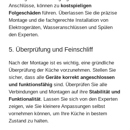
Anschlüsse, können zu
kostspieligen
Folgeschäden
führen. Überlassen Sie die präzise
Montage und die fachgerechte Installation von
Elektrogeräten, Wasseranschlüssen und Spülen
den Experten.
5. Überprüfung und Feinschliff
Nach der Montage ist es wichtig, eine gründliche
Überprüfung der Küche vorzunehmen. Stellen Sie
sicher, dass alle
Geräte korrekt angeschlossen
und funktionsfähig
sind. Überprüfen Sie alle
Verbindungen und Montagen auf ihre
Stabilität und
Funktionalität
. Lassen Sie sich von den Experten
zeigen, wie Sie kleinere Anpassungen selbst
vornehmen können, um Ihre Küche in bestem
Zustand zu halten.