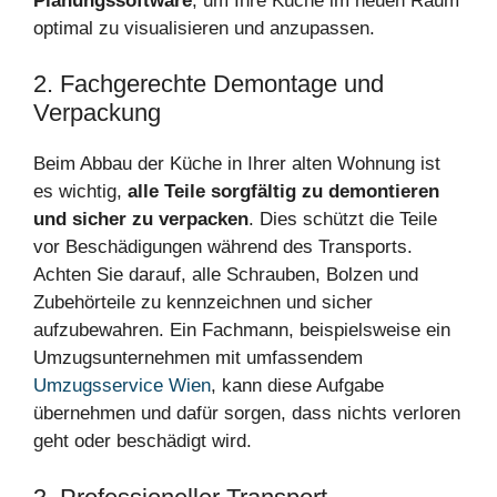
Planungssoftware
, um Ihre Küche im neuen Raum
optimal zu visualisieren und anzupassen.
2. Fachgerechte Demontage und
Verpackung
Beim Abbau der Küche in Ihrer alten Wohnung ist
es wichtig,
alle Teile sorgfältig zu demontieren
und sicher zu verpacken
. Dies schützt die Teile
vor Beschädigungen während des Transports.
Achten Sie darauf, alle Schrauben, Bolzen und
Zubehörteile zu kennzeichnen und sicher
aufzubewahren. Ein Fachmann, beispielsweise ein
Umzugsunternehmen mit umfassendem
Umzugsservice Wien
, kann diese Aufgabe
übernehmen und dafür sorgen, dass nichts verloren
geht oder beschädigt wird.