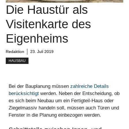
Die Haustür als
Visitenkarte des
Eigenheims
Redaktion
23. Juli 2019
HAUSBAU
Bei der Bauplanung müssen
zahlreiche Details
berücksichtigt
werden. Neben der Entscheidung, ob
es sich beim Neubau um ein Fertigteil-Haus oder
Ziegelmassiv handeln soll, müssen auch Türen und
Fenster in die Planung einbezogen werden.