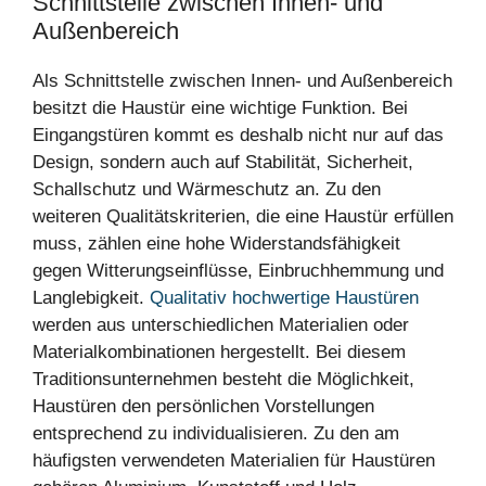
Schnittstelle zwischen Innen- und
Außenbereich
Als Schnittstelle zwischen Innen- und Außenbereich
besitzt die Haustür eine wichtige Funktion. Bei
Eingangstüren kommt es deshalb nicht nur auf das
Design, sondern auch auf Stabilität, Sicherheit,
Schallschutz und Wärmeschutz an. Zu den
weiteren Qualitätskriterien, die eine Haustür erfüllen
muss, zählen eine hohe Widerstandsfähigkeit
gegen Witterungseinflüsse, Einbruchhemmung und
Langlebigkeit.
Qualitativ hochwertige Haustüren
werden aus unterschiedlichen Materialien oder
Materialkombinationen hergestellt. Bei diesem
Traditionsunternehmen besteht die Möglichkeit,
Haustüren den persönlichen Vorstellungen
entsprechend zu individualisieren. Zu den am
häufigsten verwendeten Materialien für Haustüren