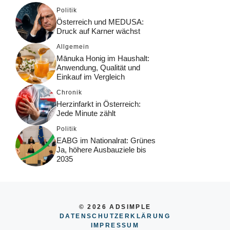
Politik
Österreich und MEDUSA:
Druck auf Karner wächst
Allgemein
Mānuka Honig im Haushalt:
Anwendung, Qualität und
Einkauf im Vergleich
Chronik
Herzinfarkt in Österreich:
Jede Minute zählt
Politik
EABG im Nationalrat: Grünes
Ja, höhere Ausbauziele bis
2035
© 2026 ADSIMPLE
DATENSCHUTZERKLÄRUNG
IMPRESSUM