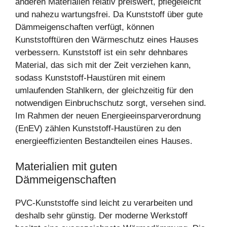
anderen Materialien relativ preiswert, pflegeleicht
und nahezu wartungsfrei. Da Kunststoff über gute
Dämmeigenschaften verfügt, können
Kunststofftüren den Wärmeschutz eines Hauses
verbessern. Kunststoff ist ein sehr dehnbares
Material, das sich mit der Zeit verziehen kann,
sodass Kunststoff-Haustüren mit einem
umlaufenden Stahlkern, der gleichzeitig für den
notwendigen Einbruchschutz sorgt, versehen sind.
Im Rahmen der neuen Energieeinsparverordnung
(EnEV) zählen Kunststoff-Haustüren zu den
energieeffizienten Bestandteilen eines Hauses.
Materialien mit guten
Dämmeigenschaften
PVC-Kunststoffe sind leicht zu verarbeiten und
deshalb sehr günstig. Der moderne Werkstoff