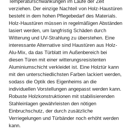
Temperaturschwankungen im Laufe der Zeit
verziehen. Der einzige Nachteil von Holz-Haustüren
besteht in dem hohen Pflegebedarf des Materials.
Holz-Haustüren müssen in regelmäßigen Abständen
lasiert werden, um langfristig Schäden durch
Witterung und UV-Strahlung zu überstehen. Eine
interessante Alternative sind Haustüren aus Holz-
Alu-Mix, da das Türblatt im Außenbereich bei
diesen Türen mit einer witterungsresistenten
Aluminiumschicht verkleidet ist. Eine Holztür kann
mit den unterschiedlichsten Farben lackiert werden,
sodass die Optik des Eigenheims an die
individuellen Vorstellungen angepasst werden kann.
Robuste Holzkonstruktionen mit stabilisierenden
Stahleinlagen gewährleisten den nötigen
Einbruchschutz, der durch zusätzliche
Verriegelungen und Türbänder noch erhöht werden
kann.