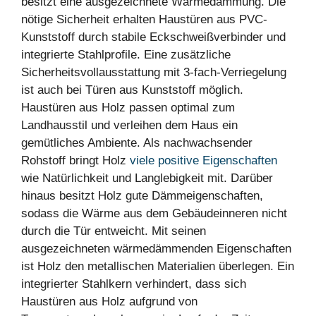
besitzt eine ausgezeichnete Wärmedämmung. Die
nötige Sicherheit erhalten Haustüren aus PVC-
Kunststoff durch stabile Eckschweißverbinder und
integrierte Stahlprofile. Eine zusätzliche
Sicherheitsvollausstattung mit 3-fach-Verriegelung
ist auch bei Türen aus Kunststoff möglich.
Haustüren aus Holz passen optimal zum
Landhausstil und verleihen dem Haus ein
gemütliches Ambiente. Als nachwachsender
Rohstoff bringt Holz
viele positive Eigenschaften
wie Natürlichkeit und Langlebigkeit mit. Darüber
hinaus besitzt Holz gute Dämmeigenschaften,
sodass die Wärme aus dem Gebäudeinneren nicht
durch die Tür entweicht. Mit seinen
ausgezeichneten wärmedämmenden Eigenschaften
ist Holz den metallischen Materialien überlegen. Ein
integrierter Stahlkern verhindert, dass sich
Haustüren aus Holz aufgrund von