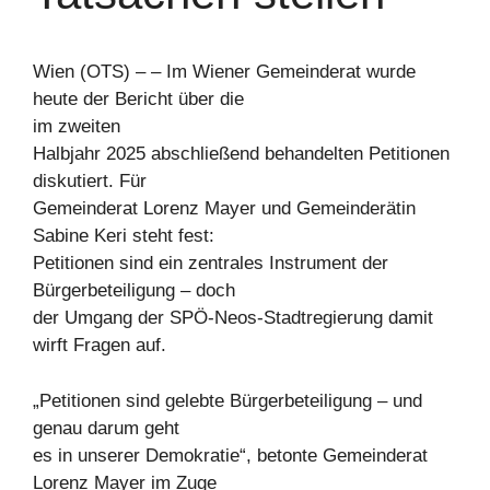
Wien (OTS) – – Im Wiener Gemeinderat wurde
heute der Bericht über die
im zweiten
Halbjahr 2025 abschließend behandelten Petitionen
diskutiert. Für
Gemeinderat Lorenz Mayer und Gemeinderätin
Sabine Keri steht fest:
Petitionen sind ein zentrales Instrument der
Bürgerbeteiligung – doch
der Umgang der SPÖ-Neos-Stadtregierung damit
wirft Fragen auf.
„Petitionen sind gelebte Bürgerbeteiligung – und
genau darum geht
es in unserer Demokratie“, betonte Gemeinderat
Lorenz Mayer im Zuge