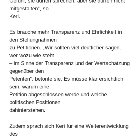
Gefühl, sie dürfen sprechen, aber sie dürfen nicht
mitgestalten“, so
Keri.
Es brauche mehr Transparenz und Ehrlichkeit in
den Stellungnahmen
zu Petitionen. „Wir sollten viel deutlicher sagen,
wer wozu wie steht
– im Sinne der Transparenz und der Wertschätzung
gegenüber den
Petenten“, betonte sie. Es müsse klar ersichtlich
sein, warum eine
Petition abgeschlossen werde und welche
politischen Positionen
dahinterstehen.
Zudem sprach sich Keri für eine Weiterentwicklung
des