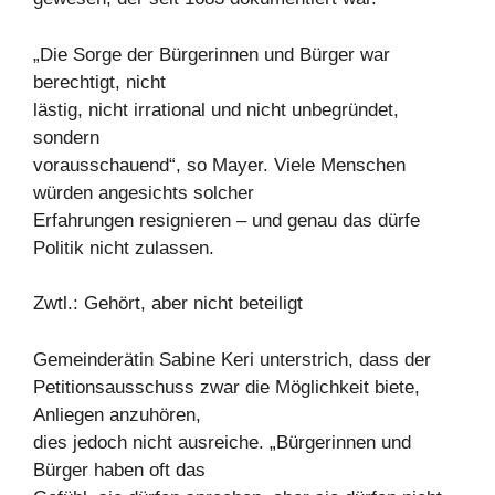
„Die Sorge der Bürgerinnen und Bürger war
berechtigt, nicht
lästig, nicht irrational und nicht unbegründet,
sondern
vorausschauend“, so Mayer. Viele Menschen
würden angesichts solcher
Erfahrungen resignieren – und genau das dürfe
Politik nicht zulassen.
Zwtl.: Gehört, aber nicht beteiligt
Gemeinderätin Sabine Keri unterstrich, dass der
Petitionsausschuss zwar die Möglichkeit biete,
Anliegen anzuhören,
dies jedoch nicht ausreiche. „Bürgerinnen und
Bürger haben oft das