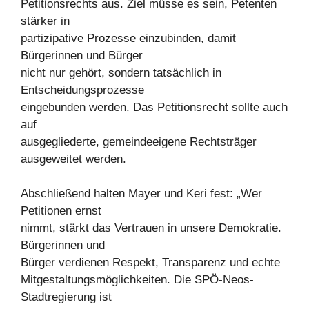
Petitionsrechts aus. Ziel müsse es sein, Petenten
stärker in
partizipative Prozesse einzubinden, damit
Bürgerinnen und Bürger
nicht nur gehört, sondern tatsächlich in
Entscheidungsprozesse
eingebunden werden. Das Petitionsrecht sollte auch
auf
ausgegliederte, gemeindeeigene Rechtsträger
ausgeweitet werden.
Abschließend halten Mayer und Keri fest: „Wer
Petitionen ernst
nimmt, stärkt das Vertrauen in unsere Demokratie.
Bürgerinnen und
Bürger verdienen Respekt, Transparenz und echte
Mitgestaltungsmöglichkeiten. Die SPÖ-Neos-
Stadtregierung ist