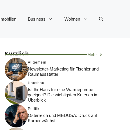
mobilien
Business
Wohnen
Kürzlich
Mehr
Allgemein
Newsletter-Marketing für Tischler und
Raumausstatter
Hausbau
Ist Ihr Haus für eine Wärmepumpe
geeignet? Die wichtigsten Kriterien im
Überblick
Politik
Österreich und MEDUSA: Druck auf
Karner wächst