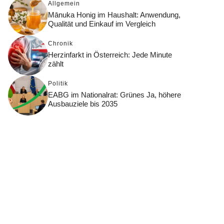
Allgemein
Mānuka Honig im Haushalt: Anwendung,
Qualität und Einkauf im Vergleich
Chronik
Herzinfarkt in Österreich: Jede Minute
zählt
Politik
EABG im Nationalrat: Grünes Ja, höhere
Ausbauziele bis 2035