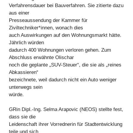
Verfahrensdauer bei Bauverfahren. Sie zitierte dazu
aus einer
Presseaussendung der Kammer für
Ziviltechniker*innen, wonach dies
auch Auswirkungen auf den Wohnungsmarkt hätte.
Jährlich würden
dadurch 400 Wohnungen verloren gehen. Zum
Abschluss erwähnte Olischar
noch die geplante „SUV-Steuer“, die sie als „reines
Abkassieren“
bezeichnete, weil dadurch nicht ein Auto weniger
unterwegs sein
würde.
GRin Dipl.-Ing. Selma Arapovic (NEOS) stellte fest,
dass sie die
Leidenschaft ihrer Vorrednerin für Stadtentwicklung
teile und sich