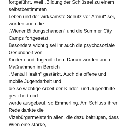
fortgeführt. Weil „Bildung der Schlüssel zu einem
selbstbestimmten
Leben und der wirksamste Schutz vor Armut“ sei,
würden auch die
„Wiener Bildungschancen“ und die Summer City
Camps fortgesetzt.
Besonders wichtig sei ihr auch die psychosoziale
Gesundheit von
Kindern und Jugendlichen. Darum würden auch
Maßnahmen im Bereich
„Mental Health“ gestärkt. Auch die offene und
mobile Jugendarbeit und
die so wichtige Arbeit der Kinder- und Jugendhilfe
gesichert und
werde ausgebaut, so Emmerling. Am Schluss ihrer
Rede dankte die
Vizebürgermeisterin allen, die dazu beitrügen, dass
Wien eine starke,