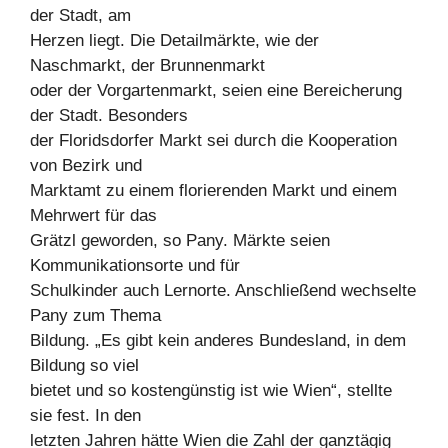
der Stadt, am
Herzen liegt. Die Detailmärkte, wie der
Naschmarkt, der Brunnenmarkt
oder der Vorgartenmarkt, seien eine Bereicherung
der Stadt. Besonders
der Floridsdorfer Markt sei durch die Kooperation
von Bezirk und
Marktamt zu einem florierenden Markt und einem
Mehrwert für das
Grätzl geworden, so Pany. Märkte seien
Kommunikationsorte und für
Schulkinder auch Lernorte. Anschließend wechselte
Pany zum Thema
Bildung. „Es gibt kein anderes Bundesland, in dem
Bildung so viel
bietet und so kostengünstig ist wie Wien“, stellte
sie fest. In den
letzten Jahren hätte Wien die Zahl der ganztägig