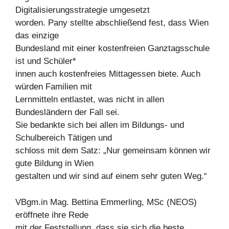
Digitalisierungsstrategie umgesetzt
worden. Pany stellte abschließend fest, dass Wien
das einzige
Bundesland mit einer kostenfreien Ganztagsschule
ist und Schüler*
innen auch kostenfreies Mittagessen biete. Auch
würden Familien mit
Lernmitteln entlastet, was nicht in allen
Bundesländern der Fall sei.
Sie bedankte sich bei allen im Bildungs- und
Schulbereich Tätigen und
schloss mit dem Satz: „Nur gemeinsam können wir
gute Bildung in Wien
gestalten und wir sind auf einem sehr guten Weg.“
VBgm.in Mag. Bettina Emmerling, MSc (NEOS)
eröffnete ihre Rede
mit der Feststellung, dass sie sich die beste