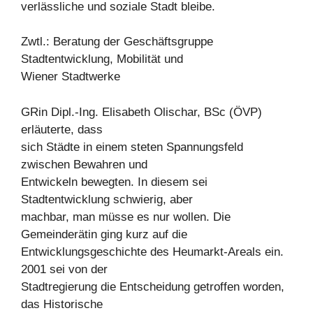
verlässliche und soziale Stadt bleibe.
Zwtl.: Beratung der Geschäftsgruppe
Stadtentwicklung, Mobilität und
Wiener Stadtwerke
GRin Dipl.-Ing. Elisabeth Olischar, BSc (ÖVP)
erläuterte, dass
sich Städte in einem steten Spannungsfeld
zwischen Bewahren und
Entwickeln bewegten. In diesem sei
Stadtentwicklung schwierig, aber
machbar, man müsse es nur wollen. Die
Gemeinderätin ging kurz auf die
Entwicklungsgeschichte des Heumarkt-Areals ein.
2001 sei von der
Stadtregierung die Entscheidung getroffen worden,
das Historische