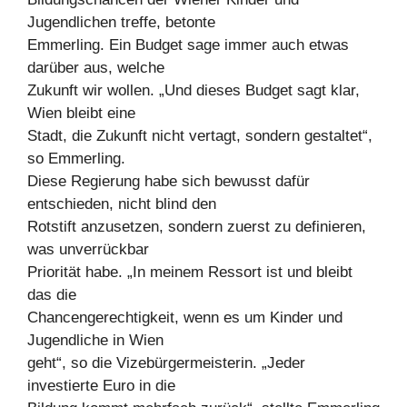
Jugendlichen treffe, betonte
Emmerling. Ein Budget sage immer auch etwas
darüber aus, welche
Zukunft wir wollen. „Und dieses Budget sagt klar,
Wien bleibt eine
Stadt, die Zukunft nicht vertagt, sondern gestaltet“,
so Emmerling.
Diese Regierung habe sich bewusst dafür
entschieden, nicht blind den
Rotstift anzusetzen, sondern zuerst zu definieren,
was unverrückbar
Priorität habe. „In meinem Ressort ist und bleibt
das die
Chancengerechtigkeit, wenn es um Kinder und
Jugendliche in Wien
geht“, so die Vizebürgermeisterin. „Jeder
investierte Euro in die