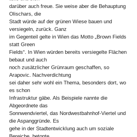
darüber auch freue. Sie weise aber die Behauptung
Olischars, die
Stadt würde auf der grünen Wiese bauen und
versiegeln, zurück. Ganz
im Gegenteil gelte in Wien das Motto „Brown Fields
statt Green
Fields“. In Wien würden bereits versiegelte Flächen
bebaut und auch
noch zusätzlicher Grünraum geschaffen, so
Arapovic. Nachverdichtung
sei daher sehr wohl ein Thema, besonders dort, wo
es schon
Infrastruktur gäbe. Als Beispiele nannte die
Abgeordnete das
Sonnwendviertel, das Nordwestbahnhof-Viertel und
die Aspanggründe. Es
gehe in der Stadtentwicklung auch um soziale
Bereiche, betonte