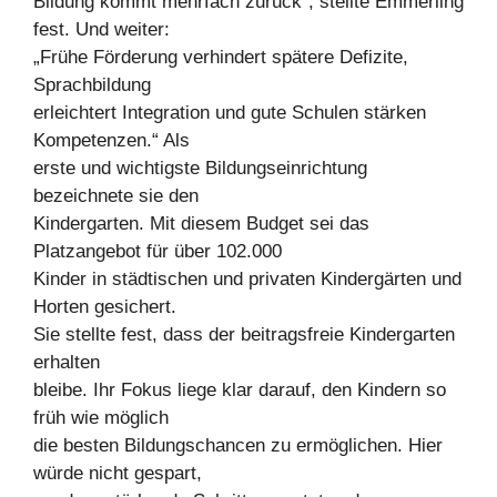
Bildung kommt mehrfach zurück“, stellte Emmerling
fest. Und weiter:
„Frühe Förderung verhindert spätere Defizite,
Sprachbildung
erleichtert Integration und gute Schulen stärken
Kompetenzen.“ Als
erste und wichtigste Bildungseinrichtung
bezeichnete sie den
Kindergarten. Mit diesem Budget sei das
Platzangebot für über 102.000
Kinder in städtischen und privaten Kindergärten und
Horten gesichert.
Sie stellte fest, dass der beitragsfreie Kindergarten
erhalten
bleibe. Ihr Fokus liege klar darauf, den Kindern so
früh wie möglich
die besten Bildungschancen zu ermöglichen. Hier
würde nicht gespart,