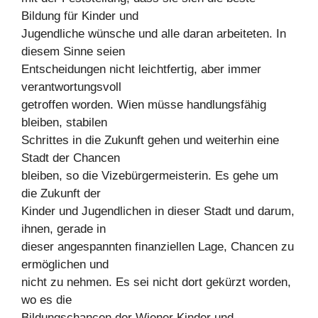
Bildung für Kinder und
Jugendliche wünsche und alle daran arbeiteten. In
diesem Sinne seien
Entscheidungen nicht leichtfertig, aber immer
verantwortungsvoll
getroffen worden. Wien müsse handlungsfähig
bleiben, stabilen
Schrittes in die Zukunft gehen und weiterhin eine
Stadt der Chancen
bleiben, so die Vizebürgermeisterin. Es gehe um
die Zukunft der
Kinder und Jugendlichen in dieser Stadt und darum,
ihnen, gerade in
dieser angespannten finanziellen Lage, Chancen zu
ermöglichen und
nicht zu nehmen. Es sei nicht dort gekürzt worden,
wo es die
Bildungschancen der Wiener Kinder und