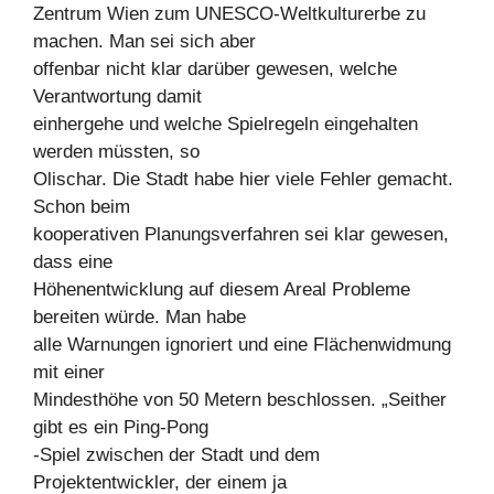
Zentrum Wien zum UNESCO-Weltkulturerbe zu
machen. Man sei sich aber
offenbar nicht klar darüber gewesen, welche
Verantwortung damit
einhergehe und welche Spielregeln eingehalten
werden müssten, so
Olischar. Die Stadt habe hier viele Fehler gemacht.
Schon beim
kooperativen Planungsverfahren sei klar gewesen,
dass eine
Höhenentwicklung auf diesem Areal Probleme
bereiten würde. Man habe
alle Warnungen ignoriert und eine Flächenwidmung
mit einer
Mindesthöhe von 50 Metern beschlossen. „Seither
gibt es ein Ping-Pong
-Spiel zwischen der Stadt und dem
Projektentwickler, der einem ja