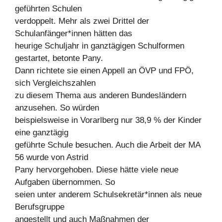
geführten Schulen
verdoppelt. Mehr als zwei Drittel der
Schulanfänger*innen hätten das
heurige Schuljahr in ganztägigen Schulformen
gestartet, betonte Pany.
Dann richtete sie einen Appell an ÖVP und FPÖ,
sich Vergleichszahlen
zu diesem Thema aus anderen Bundesländern
anzusehen. So würden
beispielsweise in Vorarlberg nur 38,9 % der Kinder
eine ganztägig
geführte Schule besuchen. Auch die Arbeit der MA
56 wurde von Astrid
Pany hervorgehoben. Diese hätte viele neue
Aufgaben übernommen. So
seien unter anderem Schulsekretär*innen als neue
Berufsgruppe
angestellt und auch Maßnahmen der