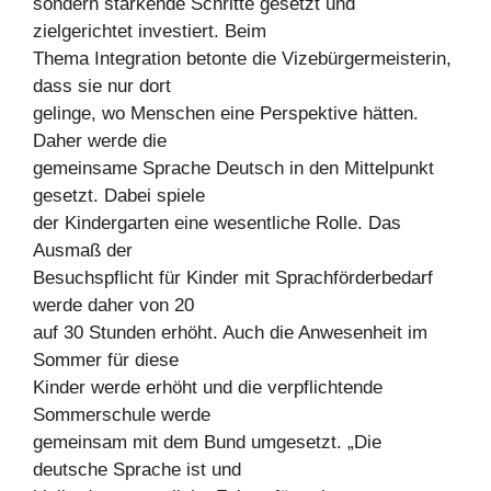
sondern stärkende Schritte gesetzt und
zielgerichtet investiert. Beim
Thema Integration betonte die Vizebürgermeisterin,
dass sie nur dort
gelinge, wo Menschen eine Perspektive hätten.
Daher werde die
gemeinsame Sprache Deutsch in den Mittelpunkt
gesetzt. Dabei spiele
der Kindergarten eine wesentliche Rolle. Das
Ausmaß der
Besuchspflicht für Kinder mit Sprachförderbedarf
werde daher von 20
auf 30 Stunden erhöht. Auch die Anwesenheit im
Sommer für diese
Kinder werde erhöht und die verpflichtende
Sommerschule werde
gemeinsam mit dem Bund umgesetzt. „Die
deutsche Sprache ist und