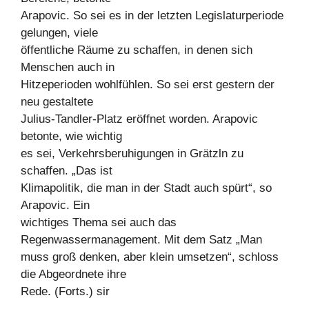
Arapovic. So sei es in der letzten Legislaturperiode
gelungen, viele
öffentliche Räume zu schaffen, in denen sich
Menschen auch in
Hitzeperioden wohlfühlen. So sei erst gestern der
neu gestaltete
Julius-Tandler-Platz eröffnet worden. Arapovic
betonte, wie wichtig
es sei, Verkehrsberuhigungen in Grätzln zu
schaffen. „Das ist
Klimapolitik, die man in der Stadt auch spürt“, so
Arapovic. Ein
wichtiges Thema sei auch das
Regenwassermanagement. Mit dem Satz „Man
muss groß denken, aber klein umsetzen“, schloss
die Abgeordnete ihre
Rede. (Forts.) sir