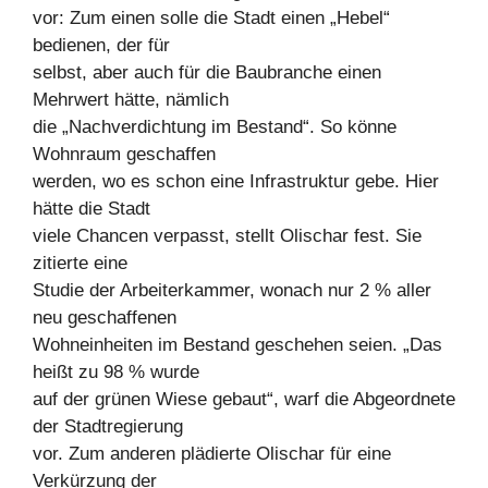
vor: Zum einen solle die Stadt einen „Hebel“
bedienen, der für
selbst, aber auch für die Baubranche einen
Mehrwert hätte, nämlich
die „Nachverdichtung im Bestand“. So könne
Wohnraum geschaffen
werden, wo es schon eine Infrastruktur gebe. Hier
hätte die Stadt
viele Chancen verpasst, stellt Olischar fest. Sie
zitierte eine
Studie der Arbeiterkammer, wonach nur 2 % aller
neu geschaffenen
Wohneinheiten im Bestand geschehen seien. „Das
heißt zu 98 % wurde
auf der grünen Wiese gebaut“, warf die Abgeordnete
der Stadtregierung
vor. Zum anderen plädierte Olischar für eine
Verkürzung der