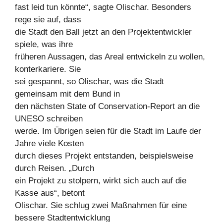
fast leid tun könnte“, sagte Olischar. Besonders
rege sie auf, dass
die Stadt den Ball jetzt an den Projektentwickler
spiele, was ihre
früheren Aussagen, das Areal entwickeln zu wollen,
konterkariere. Sie
sei gespannt, so Olischar, was die Stadt
gemeinsam mit dem Bund in
den nächsten State of Conservation-Report an die
UNESO schreiben
werde. Im Übrigen seien für die Stadt im Laufe der
Jahre viele Kosten
durch dieses Projekt entstanden, beispielsweise
durch Reisen. „Durch
ein Projekt zu stolpern, wirkt sich auch auf die
Kasse aus“, betont
Olischar. Sie schlug zwei Maßnahmen für eine
bessere Stadtentwicklung