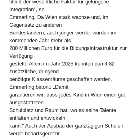
bleibt der wesentliche Faktor für gelungene
Integration“, so
Emmerling. Da Wien stark wachse und, im
Gegensatz zu anderen
Bundesländern, auch jünger werde, würden im
kommenden Jahr mehr als
280 Millionen Euro für die Bildungsinfrastruktur zur
Verfügung
gestellt. Allein im Jahr 2026 könnten damit 82
zusätzliche, dringend
benötigte Klassenräume geschaffen werden.
Emmerling betont: „Damit
garantieren wir, dass jedes Kind in Wien einen gut
ausgestatteten
Schulplatz und Raum hat, wo es seine Talente
entfalten und entwickeln
kann.“ Auch der Ausbau der ganztägigen Schulen
werde bedarfsgerecht