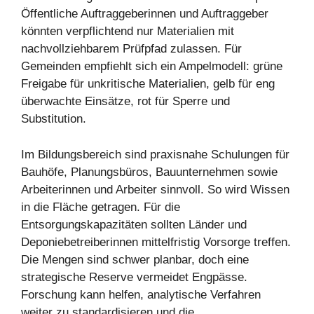
Öffentliche Auftraggeberinnen und Auftraggeber
könnten verpflichtend nur Materialien mit
nachvollziehbarem Prüfpfad zulassen. Für
Gemeinden empfiehlt sich ein Ampelmodell: grüne
Freigabe für unkritische Materialien, gelb für eng
überwachte Einsätze, rot für Sperre und
Substitution.
Im Bildungsbereich sind praxisnahe Schulungen für
Bauhöfe, Planungsbüros, Bauunternehmen sowie
Arbeiterinnen und Arbeiter sinnvoll. So wird Wissen
in die Fläche getragen. Für die
Entsorgungskapazitäten sollten Länder und
Deponiebetreiberinnen mittelfristig Vorsorge treffen.
Die Mengen sind schwer planbar, doch eine
strategische Reserve vermeidet Engpässe.
Forschung kann helfen, analytische Verfahren
weiter zu standardisieren und die