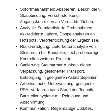
Sofortmaßnahmen: Absperren, Beschildern,
Staubbindung, Verkehrslenkung,
Zugangskontrollen an Verdachtsflächen.
Analytik: Standardisierte Probenahmen,
akkreditierte Labore, Doppelanalysen an
Hotspots, Veröffentlichung der Ergebnisse.
Rückverfolgung: Lieferkettenanalyse von
Steinbruch bis Baustelle, stichprobenartige
Kontrollen weiterer Projekte.
Sanierung: Staubarmer Ausbau, dichte
Verpackung, gesicherter Transport,
Entsorgung in geeigneten Asbestdeponien.
Arbeitsschutz: Unterweisung, geeignete
PSA, Verfahren nach Stand der Technik,
Baustellenhygiene mit Reinigung und
Abschirmung.
Kommunikation: Regelmäßige Updates,