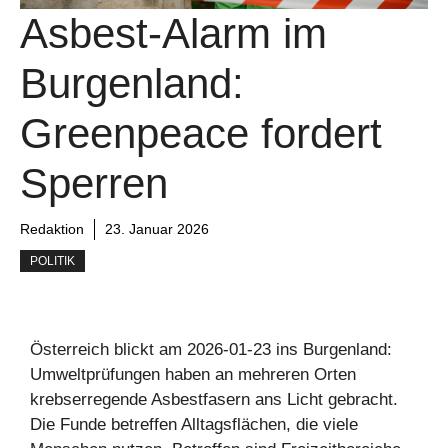
Asbest-Alarm im
Burgenland:
Greenpeace fordert
Sperren
Redaktion
23. Januar 2026
POLITIK
Österreich blickt am 2026-01-23 ins Burgenland:
Umweltprüfungen haben an mehreren Orten
krebserregende Asbestfasern ans Licht gebracht.
Die Funde betreffen Alltagsflächen, die viele