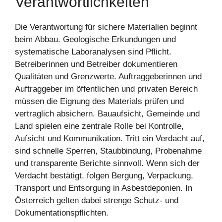
Verantwortlichkeiten
Die Verantwortung für sichere Materialien beginnt
beim Abbau. Geologische Erkundungen und
systematische Laboranalysen sind Pflicht.
Betreiberinnen und Betreiber dokumentieren
Qualitäten und Grenzwerte. Auftraggeberinnen und
Auftraggeber im öffentlichen und privaten Bereich
müssen die Eignung des Materials prüfen und
vertraglich absichern. Bauaufsicht, Gemeinde und
Land spielen eine zentrale Rolle bei Kontrolle,
Aufsicht und Kommunikation. Tritt ein Verdacht auf,
sind schnelle Sperren, Staubbindung, Probenahme
und transparente Berichte sinnvoll. Wenn sich der
Verdacht bestätigt, folgen Bergung, Verpackung,
Transport und Entsorgung in Asbestdeponien. In
Österreich gelten dabei strenge Schutz- und
Dokumentationspflichten.