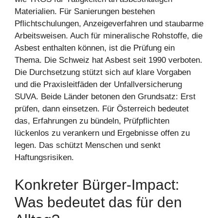
Materialien. Für Sanierungen bestehen
Pflichtschulungen, Anzeigeverfahren und staubarme
Arbeitsweisen. Auch für mineralische Rohstoffe, die
Asbest enthalten können, ist die Prüfung ein
Thema. Die Schweiz hat Asbest seit 1990 verboten.
Die Durchsetzung stützt sich auf klare Vorgaben
und die Praxisleitfäden der Unfallversicherung
SUVA. Beide Länder betonen den Grundsatz: Erst
prüfen, dann einsetzen. Für Österreich bedeutet
das, Erfahrungen zu bündeln, Prüfpflichten
lückenlos zu verankern und Ergebnisse offen zu
legen. Das schützt Menschen und senkt
Haftungsrisiken.
Konkreter Bürger-Impact:
Was bedeutet das für den