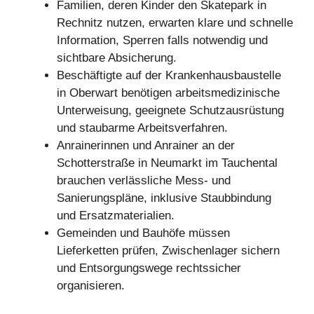
Familien, deren Kinder den Skatepark in
Rechnitz nutzen, erwarten klare und schnelle
Information, Sperren falls notwendig und
sichtbare Absicherung.
Beschäftigte auf der Krankenhausbaustelle
in Oberwart benötigen arbeitsmedizinische
Unterweisung, geeignete Schutzausrüstung
und staubarme Arbeitsverfahren.
Anrainerinnen und Anrainer an der
Schotterstraße in Neumarkt im Tauchental
brauchen verlässliche Mess- und
Sanierungspläne, inklusive Staubbindung
und Ersatzmaterialien.
Gemeinden und Bauhöfe müssen
Lieferketten prüfen, Zwischenlager sichern
und Entsorgungswege rechtssicher
organisieren.