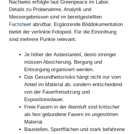
Nachweis erfolgte laut Greenpeace im Labor.
Details zu Probenahme, Analytik und
Messergebnissen sind im bereitgestellten
Factsheet
abrufbar. Ergänzende Bilddokumentation
bietet der verlinkte Fotopool. Für die Einordnung
sind mehrere Punkte relevant:
Je höher der Asbestanteil, desto strenger
müssen Absicherung, Bergung und
Entsorgung organisiert werden.
Das Gesundheitsrisiko hängt nicht nur vom
Anteil im Material ab, sondern entscheidend
von der Faserfreisetzung und
Expositionsdauer.
Freie Fasern in der Atemluft sind kritischer
als fest gebundene Fasern im ungestörten
Material.
Baustellen, Sportflächen und stark befahrene