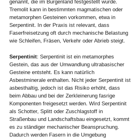
genannt, die im Burgenland festgestellt wurde.
Tremolit kann in bestimmten magmatischen oder
metamorphen Gesteinen vorkommen, etwa in
Serpentinit. In der Praxis ist relevant, dass
Faserfreisetzung oft durch mechanische Belastung
wie Schleifen, Fräsen, Verkehr oder Abrieb steigt.
Serpentinit
: Serpentinit ist ein metamorphes
Gestein, das aus der Umwandlung ultrabasischer
Gesteine entsteht. Es kann natürlich
Asbestminerale enthalten. Nicht jeder Serpentinit ist
asbesthaltig, jedoch ist das Risiko erhöht, dass
beim Abbau und bei der Zerkleinerung fasrige
Komponenten freigesetzt werden. Wird Serpentinit
als Schotter, Splitt oder Zuschlagstoff in
Straßenbau und Landschaftsbau eingesetzt, kommt
es zu ständiger mechanischer Beanspruchung.
Dadurch werden Fasern in die Umgebung