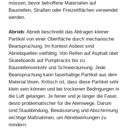
müssen, bevor betroffene Materialien auf
Baustellen, Straßen oder Freizeitflächen verwendet
werden.
Abrieb
: Abrieb beschreibt das Abtragen kleiner
Partikel von einer Oberfläche durch mechanische
Beanspruchung. Im Kontext Asbest sind
Abriebquellen vielfältig. Von Reifen auf Asphalt über
Skateboards auf Pumptracks bis zu
Baustellenverkehr und Schneeräumung. Jede
Beanspruchung kann faserhaltige Partikel aus dem
Material lösen. Kritisch ist, dass diese Partikel sehr
klein sein können und bei trockenen Bedingungen in
die Luft gelangen. Je feiner und je länger die Faser,
desto problematischer für die Atemwege. Darum
sind Staubbindung, Bewässerung und Abschirmung
wichtige Maßnahmen, um Abriebwirkungen zu
mindern.