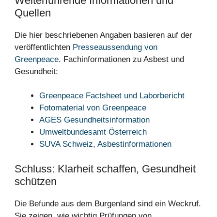
Weiterführende Informationen und
Quellen
Die hier beschriebenen Angaben basieren auf der
veröffentlichten
Presseaussendung von
Greenpeace
. Fachinformationen zu Asbest und
Gesundheit:
Greenpeace Factsheet und Laborbericht
Fotomaterial von Greenpeace
AGES Gesundheitsinformation
Umweltbundesamt Österreich
SUVA Schweiz, Asbestinformationen
Schluss: Klarheit schaffen, Gesundheit
schützen
Die Befunde aus dem Burgenland sind ein Weckruf.
Sie zeigen, wie wichtig Prüfungen von