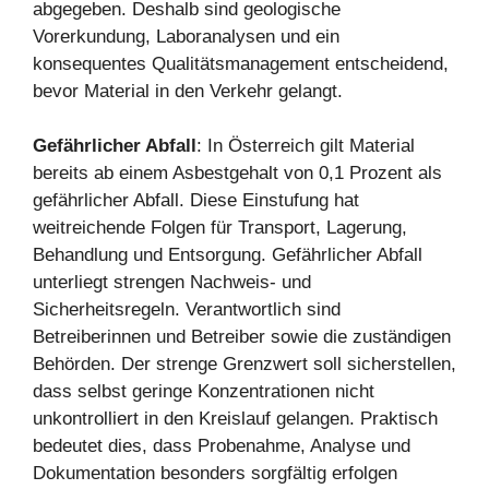
abgegeben. Deshalb sind geologische
Vorerkundung, Laboranalysen und ein
konsequentes Qualitätsmanagement entscheidend,
bevor Material in den Verkehr gelangt.
Gefährlicher Abfall
: In Österreich gilt Material
bereits ab einem Asbestgehalt von 0,1 Prozent als
gefährlicher Abfall. Diese Einstufung hat
weitreichende Folgen für Transport, Lagerung,
Behandlung und Entsorgung. Gefährlicher Abfall
unterliegt strengen Nachweis- und
Sicherheitsregeln. Verantwortlich sind
Betreiberinnen und Betreiber sowie die zuständigen
Behörden. Der strenge Grenzwert soll sicherstellen,
dass selbst geringe Konzentrationen nicht
unkontrolliert in den Kreislauf gelangen. Praktisch
bedeutet dies, dass Probenahme, Analyse und
Dokumentation besonders sorgfältig erfolgen