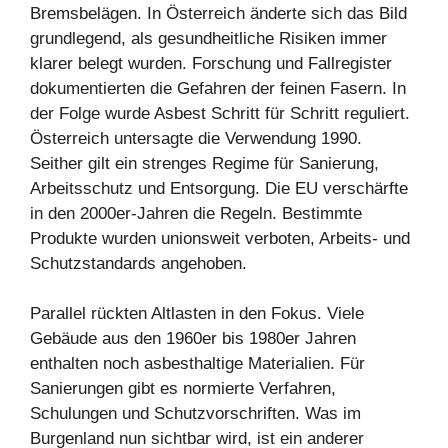
Bremsbelägen. In Österreich änderte sich das Bild
grundlegend, als gesundheitliche Risiken immer
klarer belegt wurden. Forschung und Fallregister
dokumentierten die Gefahren der feinen Fasern. In
der Folge wurde Asbest Schritt für Schritt reguliert.
Österreich untersagte die Verwendung 1990.
Seither gilt ein strenges Regime für Sanierung,
Arbeitsschutz und Entsorgung. Die EU verschärfte
in den 2000er-Jahren die Regeln. Bestimmte
Produkte wurden unionsweit verboten, Arbeits- und
Schutzstandards angehoben.
Parallel rückten Altlasten in den Fokus. Viele
Gebäude aus den 1960er bis 1980er Jahren
enthalten noch asbesthaltige Materialien. Für
Sanierungen gibt es normierte Verfahren,
Schulungen und Schutzvorschriften. Was im
Burgenland nun sichtbar wird, ist ein anderer