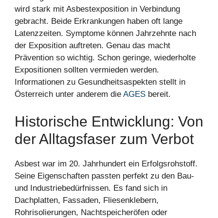
wird stark mit Asbestexposition in Verbindung
gebracht. Beide Erkrankungen haben oft lange
Latenzzeiten. Symptome können Jahrzehnte nach
der Exposition auftreten. Genau das macht
Prävention so wichtig. Schon geringe, wiederholte
Expositionen sollten vermieden werden.
Informationen zu Gesundheitsaspekten stellt in
Österreich unter anderem die
AGES
bereit.
Historische Entwicklung: Von
der Alltagsfaser zum Verbot
Asbest war im 20. Jahrhundert ein Erfolgsrohstoff.
Seine Eigenschaften passten perfekt zu den Bau-
und Industriebedürfnissen. Es fand sich in
Dachplatten, Fassaden, Fliesenklebern,
Rohrisolierungen, Nachtspeicheröfen oder