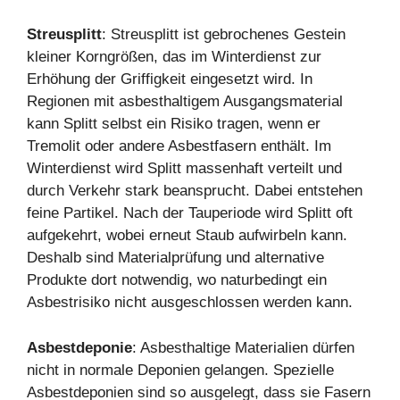
Streusplitt
: Streusplitt ist gebrochenes Gestein
kleiner Korngrößen, das im Winterdienst zur
Erhöhung der Griffigkeit eingesetzt wird. In
Regionen mit asbesthaltigem Ausgangsmaterial
kann Splitt selbst ein Risiko tragen, wenn er
Tremolit oder andere Asbestfasern enthält. Im
Winterdienst wird Splitt massenhaft verteilt und
durch Verkehr stark beansprucht. Dabei entstehen
feine Partikel. Nach der Tauperiode wird Splitt oft
aufgekehrt, wobei erneut Staub aufwirbeln kann.
Deshalb sind Materialprüfung und alternative
Produkte dort notwendig, wo naturbedingt ein
Asbestrisiko nicht ausgeschlossen werden kann.
Asbestdeponie
: Asbesthaltige Materialien dürfen
nicht in normale Deponien gelangen. Spezielle
Asbestdeponien sind so ausgelegt, dass sie Fasern