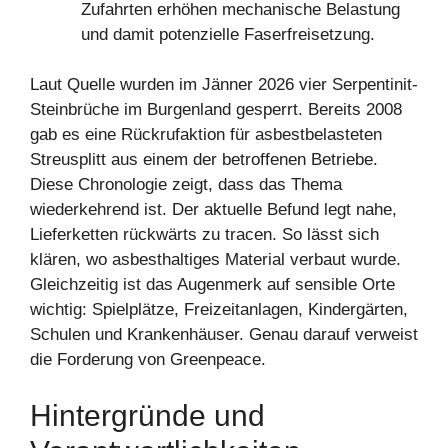
Zufahrten erhöhen mechanische Belastung
und damit potenzielle Faserfreisetzung.
Laut Quelle wurden im Jänner 2026 vier Serpentinit-
Steinbrüche im Burgenland gesperrt. Bereits 2008
gab es eine Rückrufaktion für asbestbelasteten
Streusplitt aus einem der betroffenen Betriebe.
Diese Chronologie zeigt, dass das Thema
wiederkehrend ist. Der aktuelle Befund legt nahe,
Lieferketten rückwärts zu tracen. So lässt sich
klären, wo asbesthaltiges Material verbaut wurde.
Gleichzeitig ist das Augenmerk auf sensible Orte
wichtig: Spielplätze, Freizeitanlagen, Kindergärten,
Schulen und Krankenhäuser. Genau darauf verweist
die Forderung von Greenpeace.
Hintergründe und