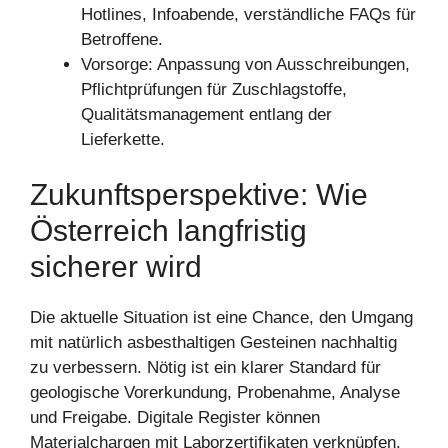
Hotlines, Infoabende, verständliche FAQs für
Betroffene.
Vorsorge: Anpassung von Ausschreibungen,
Pflichtprüfungen für Zuschlagstoffe,
Qualitätsmanagement entlang der
Lieferkette.
Zukunftsperspektive: Wie
Österreich langfristig
sicherer wird
Die aktuelle Situation ist eine Chance, den Umgang
mit natürlich asbesthaltigen Gesteinen nachhaltig
zu verbessern. Nötig ist ein klarer Standard für
geologische Vorerkundung, Probenahme, Analyse
und Freigabe. Digitale Register können
Materialchargen mit Laborzertifikaten verknüpfen.