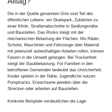
Alltag?
Die in der Quelle genannten Orte sind Teil des
öffentlichen Lebens: ein Skatepark, Zufahrten zu
einer Klinik, Straßenabschnitte in Siedlungsnähe
und Baustellen. Das Risiko steigt mit der
mechanischen Belastung der Flächen. Wo Räder,
Schuhe, Maschinen und Fahrzeuge über Material
mit potenziell asbesthaltigen Anteilen rollen, können
Fasern in die Umwelt gelangen. Bei Trockenheit
steigt die Staubbelastung. Für Familien in den
betroffenen Gemeinden bedeutet das Unsicherheit.
Kinder spielen in der Nähe, Jugendliche nutzen
Pumptracks, Erwachsene pendeln über die
Strecken oder arbeiten auf Baustellen.
Konkrete Beispiele verdeutlichen die Lage: