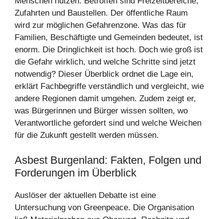
Menschen nutzen. Betroffen sind Freizeitbereiche,
Zufahrten und Baustellen. Der öffentliche Raum
wird zur möglichen Gefahrenzone. Was das für
Familien, Beschäftigte und Gemeinden bedeutet, ist
enorm. Die Dringlichkeit ist hoch. Doch wie groß ist
die Gefahr wirklich, und welche Schritte sind jetzt
notwendig? Dieser Überblick ordnet die Lage ein,
erklärt Fachbegriffe verständlich und vergleicht, wie
andere Regionen damit umgehen. Zudem zeigt er,
was Bürgerinnen und Bürger wissen sollten, wo
Verantwortliche gefordert sind und welche Weichen
für die Zukunft gestellt werden müssen.
Asbest Burgenland: Fakten, Folgen und
Forderungen im Überblick
Auslöser der aktuellen Debatte ist eine
Untersuchung von Greenpeace. Die Organisation