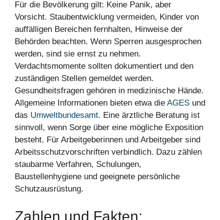
Für die Bevölkerung gilt: Keine Panik, aber
Vorsicht. Staubentwicklung vermeiden, Kinder von
auffälligen Bereichen fernhalten, Hinweise der
Behörden beachten. Wenn Sperren ausgesprochen
werden, sind sie ernst zu nehmen.
Verdachtsmomente sollten dokumentiert und den
zuständigen Stellen gemeldet werden.
Gesundheitsfragen gehören in medizinische Hände.
Allgemeine Informationen bieten etwa die
AGES
und
das
Umweltbundesamt
. Eine ärztliche Beratung ist
sinnvoll, wenn Sorge über eine mögliche Exposition
besteht. Für Arbeitgeberinnen und Arbeitgeber sind
Arbeitsschutzvorschriften verbindlich. Dazu zählen
staubarme Verfahren, Schulungen,
Baustellenhygiene und geeignete persönliche
Schutzausrüstung.
Zahlen und Fakten: