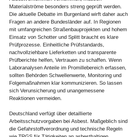
Materialströme besonders streng geprüft werden.
Die aktuelle Debatte im Burgenland wirft daher auch
Fragen an andere Bundesländer auf. In Regionen
mit umfangreichen Straßenbauprojekten und hohem
Einsatz von Schotter und Splitt braucht es klare
Prüfprozesse. Einheitliche Prüfstandards,
nachvollziehbare Lieferketten und transparente
Prüfberichte helfen, Vertrauen zu schaffen. Wenn
Laboranalysen Anteile im Promillebereich erfassen,
sollten Behörden Schwellenwerte, Monitoring und
Folgemaßnahmen klar kommunizieren. So lassen
sich Verunsicherung und unangemessene
Reaktionen vermeiden.
Deutschland verfügt über detaillierte
Arbeitsschutzvorgaben bei Asbest. Maßgeblich sind
die Gefahrstoffverordnung und technische Regeln
wie TRGS für Tätigkeiten an asbesthaltigen