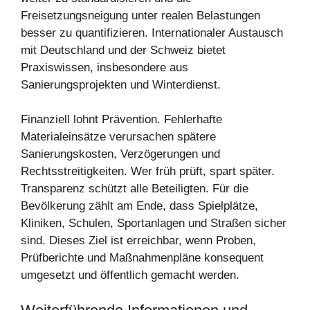
Freisetzungsneigung unter realen Belastungen
besser zu quantifizieren. Internationaler Austausch
mit Deutschland und der Schweiz bietet
Praxiswissen, insbesondere aus
Sanierungsprojekten und Winterdienst.
Finanziell lohnt Prävention. Fehlerhafte
Materialeinsätze verursachen spätere
Sanierungskosten, Verzögerungen und
Rechtsstreitigkeiten. Wer früh prüft, spart später.
Transparenz schützt alle Beteiligten. Für die
Bevölkerung zählt am Ende, dass Spielplätze,
Kliniken, Schulen, Sportanlagen und Straßen sicher
sind. Dieses Ziel ist erreichbar, wenn Proben,
Prüfberichte und Maßnahmenpläne konsequent
umgesetzt und öffentlich gemacht werden.