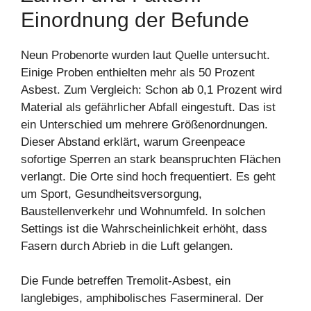
Einordnung der Befunde
Neun Probenorte wurden laut Quelle untersucht.
Einige Proben enthielten mehr als 50 Prozent
Asbest. Zum Vergleich: Schon ab 0,1 Prozent wird
Material als gefährlicher Abfall eingestuft. Das ist
ein Unterschied um mehrere Größenordnungen.
Dieser Abstand erklärt, warum Greenpeace
sofortige Sperren an stark beanspruchten Flächen
verlangt. Die Orte sind hoch frequentiert. Es geht
um Sport, Gesundheitsversorgung,
Baustellenverkehr und Wohnumfeld. In solchen
Settings ist die Wahrscheinlichkeit erhöht, dass
Fasern durch Abrieb in die Luft gelangen.
Die Funde betreffen Tremolit-Asbest, ein
langlebiges, amphibolisches Fasermineral. Der