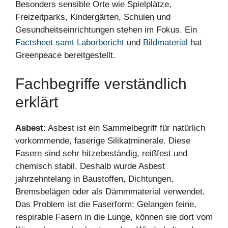
Besonders sensible Orte wie Spielplätze,
Freizeitparks, Kindergärten, Schulen und
Gesundheitseinrichtungen stehen im Fokus. Ein
Factsheet samt Laborbericht
und
Bildmaterial
hat
Greenpeace bereitgestellt.
Fachbegriffe verständlich
erklärt
Asbest
: Asbest ist ein Sammelbegriff für natürlich
vorkommende, faserige Silikatminerale. Diese
Fasern sind sehr hitzebeständig, reißfest und
chemisch stabil. Deshalb wurde Asbest
jahrzehntelang in Baustoffen, Dichtungen,
Bremsbelägen oder als Dämmmaterial verwendet.
Das Problem ist die Faserform: Gelangen feine,
respirable Fasern in die Lunge, können sie dort vom