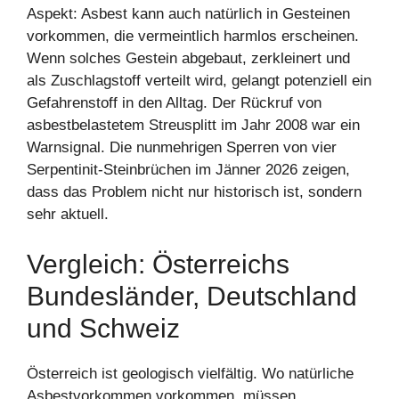
Aspekt: Asbest kann auch natürlich in Gesteinen
vorkommen, die vermeintlich harmlos erscheinen.
Wenn solches Gestein abgebaut, zerkleinert und
als Zuschlagstoff verteilt wird, gelangt potenziell ein
Gefahrenstoff in den Alltag. Der Rückruf von
asbestbelastetem Streusplitt im Jahr 2008 war ein
Warnsignal. Die nunmehrigen Sperren von vier
Serpentinit-Steinbrüchen im Jänner 2026 zeigen,
dass das Problem nicht nur historisch ist, sondern
sehr aktuell.
Vergleich: Österreichs
Bundesländer, Deutschland
und Schweiz
Österreich ist geologisch vielfältig. Wo natürliche
Asbestvorkommen vorkommen, müssen