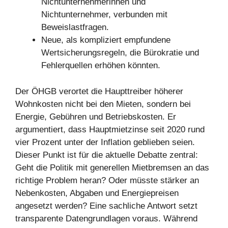
Nichtunternehmerinnen und
Nichtunternehmer, verbunden mit
Beweislastfragen.
Neue, als kompliziert empfundene
Wertsicherungsregeln, die Bürokratie und
Fehlerquellen erhöhen könnten.
Der ÖHGB verortet die Haupttreiber höherer
Wohnkosten nicht bei den Mieten, sondern bei
Energie, Gebühren und Betriebskosten. Er
argumentiert, dass Hauptmietzinse seit 2020 rund
vier Prozent unter der Inflation geblieben seien.
Dieser Punkt ist für die aktuelle Debatte zentral:
Geht die Politik mit generellen Mietbremsen an das
richtige Problem heran? Oder müsste stärker an
Nebenkosten, Abgaben und Energiepreisen
angesetzt werden? Eine sachliche Antwort setzt
transparente Datengrundlagen voraus. Während