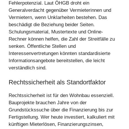
Fehlerpotenzial. Laut ÖHGB droht ein
Generalverdacht gegenüber Vermieterinnen und
Vermietern, wenn Unklarheiten bestehen. Das
beschädigt die Beziehung beider Seiten.
Schulungsmaterial, Mustertexte und Online-
Rechner können helfen, die Zahl der Streitfälle zu
senken. Öffentliche Stellen und
Interessenvertretungen könnten standardisierte
Informationsangebote bereitstellen, die leicht
verständlich sind.
Rechtssicherheit als Standortfaktor
Rechtssicherheit ist für den Wohnbau essenziell.
Bauprojekte brauchen Jahre von der
Grundstückssuche über die Finanzierung bis zur
Fertigstellung. Wer heute investiert, kalkuliert mit
künftigen Mieterlösen, Finanzierungszinsen,