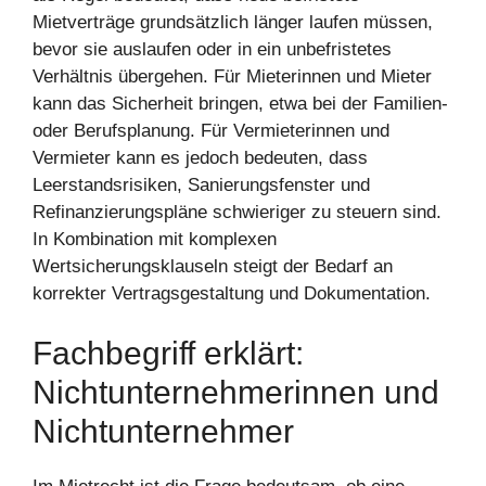
Mietverträge grundsätzlich länger laufen müssen,
bevor sie auslaufen oder in ein unbefristetes
Verhältnis übergehen. Für Mieterinnen und Mieter
kann das Sicherheit bringen, etwa bei der Familien-
oder Berufsplanung. Für Vermieterinnen und
Vermieter kann es jedoch bedeuten, dass
Leerstandsrisiken, Sanierungsfenster und
Refinanzierungspläne schwieriger zu steuern sind.
In Kombination mit komplexen
Wertsicherungsklauseln steigt der Bedarf an
korrekter Vertragsgestaltung und Dokumentation.
Fachbegriff erklärt:
Nichtunternehmerinnen und
Nichtunternehmer