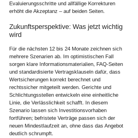
Evaluierungsschritte und allfällige Korrekturen
erhöht die Akzeptanz – auf beiden Seiten.
Zukunftsperspektive: Was jetzt wichtig
wird
Für die nächsten 12 bis 24 Monate zeichnen sich
mehrere Szenarien ab. Im optimistischen Fall
sorgen klare Informationsmaterialien, FAQ-Seiten
und standardisierte Vertragsklauseln dafür, dass
Wertsicherungen korrekt berechnet und
rechtssicher mitgeteilt werden. Gerichte und
Schlichtungsstellen entwickeln eine einheitliche
Linie, die Verlässlichkeit schafft. In diesem
Szenario lassen sich Investitionsvorhaben
fortführen; befristete Verträge passen sich der
neuen Mindestlaufzeit an, ohne dass das Angebot
deutlich schrumpft.