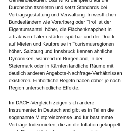
Gemeindebauten. Das wirkt dämpfend auf die
Durchschnittsmieten und setzt Standards bei
Vertragsgestaltung und Verwaltung. In westlichen
Bundesländern wie Vorarlberg oder Tirol ist der
Eigentumsanteil höher, die Flächenknappheit in
attraktiven Tälern stärker spürbar und der Druck
auf Mieten und Kaufpreise in Tourismusregionen
höher. Salzburg und Innsbruck kennen ähnliche
Dynamiken, während im Burgenland, in der
Steiermark oder in Kärnten ländliche Räume mit
deutlich anderen Angebots-Nachfrage-Verhältnissen
existieren. Einheitliche Regeln haben daher je nach
Region unterschiedliche Effekte.
Im DACH-Vergleich zeigen sich andere
Instrumente: In Deutschland gibt es in Teilen die
sogenannte Mietpreisbremse und für bestimmte
Verträge Indexmieten, die an die Inflation gekoppelt