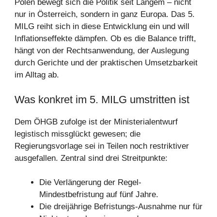
Polen bewegt sich die Politik seit Langem – nicht
nur in Österreich, sondern in ganz Europa. Das 5.
MILG reiht sich in diese Entwicklung ein und will
Inflationseffekte dämpfen. Ob es die Balance trifft,
hängt von der Rechtsanwendung, der Auslegung
durch Gerichte und der praktischen Umsetzbarkeit
im Alltag ab.
Was konkret im 5. MILG umstritten ist
Dem ÖHGB zufolge ist der Ministerialentwurf
legistisch missglückt gewesen; die
Regierungsvorlage sei in Teilen noch restriktiver
ausgefallen. Zentral sind drei Streitpunkte:
Die Verlängerung der Regel-
Mindestbefristung auf fünf Jahre.
Die dreijährige Befristungs-Ausnahme nur für