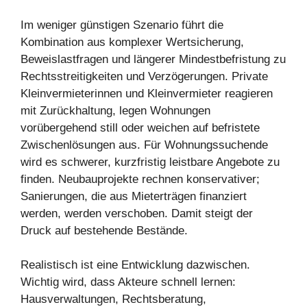
Im weniger günstigen Szenario führt die
Kombination aus komplexer Wertsicherung,
Beweislastfragen und längerer Mindestbefristung zu
Rechtsstreitigkeiten und Verzögerungen. Private
Kleinvermieterinnen und Kleinvermieter reagieren
mit Zurückhaltung, legen Wohnungen
vorübergehend still oder weichen auf befristete
Zwischenlösungen aus. Für Wohnungssuchende
wird es schwerer, kurzfristig leistbare Angebote zu
finden. Neubauprojekte rechnen konservativer;
Sanierungen, die aus Mieterträgen finanziert
werden, werden verschoben. Damit steigt der
Druck auf bestehende Bestände.
Realistisch ist eine Entwicklung dazwischen.
Wichtig wird, dass Akteure schnell lernen:
Hausverwaltungen, Rechtsberatung,