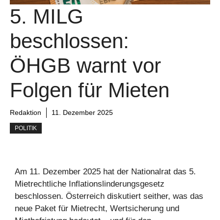
5. MILG
beschlossen:
ÖHGB warnt vor
Folgen für Mieten
Redaktion
11. Dezember 2025
POLITIK
Am 11. Dezember 2025 hat der Nationalrat das 5.
Mietrechtliche Inflationslinderungsgesetz
beschlossen. Österreich diskutiert seither, was das
neue Paket für Mietrecht, Wertsicherung und