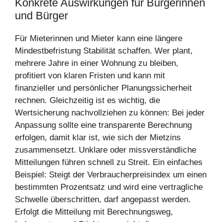
Konkrete Auswirkungen für Bürgerinnen
und Bürger
Für Mieterinnen und Mieter kann eine längere
Mindestbefristung Stabilität schaffen. Wer plant,
mehrere Jahre in einer Wohnung zu bleiben,
profitiert von klaren Fristen und kann mit
finanzieller und persönlicher Planungssicherheit
rechnen. Gleichzeitig ist es wichtig, die
Wertsicherung nachvollziehen zu können: Bei jeder
Anpassung sollte eine transparente Berechnung
erfolgen, damit klar ist, wie sich der Mietzins
zusammensetzt. Unklare oder missverständliche
Mitteilungen führen schnell zu Streit. Ein einfaches
Beispiel: Steigt der Verbraucherpreisindex um einen
bestimmten Prozentsatz und wird eine vertragliche
Schwelle überschritten, darf angepasst werden.
Erfolgt die Mitteilung mit Berechnungsweg,