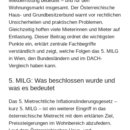
Mietbefristung bedeutet – und für den
Wohnungsmarkt insgesamt. Der Österreichische
Haus- und Grundbesitzerbund warnt vor rechtlichen
Unsicherheiten und praktischen Problemen.
Gleichzeitig hoffen viele Mieterinnen und Mieter auf
Entlastung. Dieser Beitrag ordnet die wichtigsten
Punkte ein, erklärt zentrale Fachbegriffe
verständlich und zeigt, welche Folgen das 5. MILG
in Wien, den Bundesländern und im DACH-
Vergleich haben kann.
5. MILG: Was beschlossen wurde und
was es bedeutet
Das 5. Mietrechtliche Inflationslinderungsgesetz –
kurz 5. MILG – ist ein weiterer Eingriff in das
österreichische Mietrecht mit dem erklärten Ziel,
Preissteigerungen im Wohnbereich abzufedern.