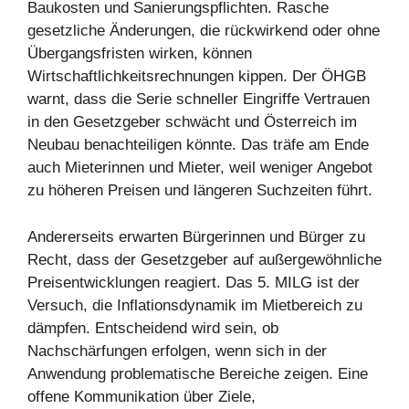
Baukosten und Sanierungspflichten. Rasche
gesetzliche Änderungen, die rückwirkend oder ohne
Übergangsfristen wirken, können
Wirtschaftlichkeitsrechnungen kippen. Der ÖHGB
warnt, dass die Serie schneller Eingriffe Vertrauen
in den Gesetzgeber schwächt und Österreich im
Neubau benachteiligen könnte. Das träfe am Ende
auch Mieterinnen und Mieter, weil weniger Angebot
zu höheren Preisen und längeren Suchzeiten führt.
Andererseits erwarten Bürgerinnen und Bürger zu
Recht, dass der Gesetzgeber auf außergewöhnliche
Preisentwicklungen reagiert. Das 5. MILG ist der
Versuch, die Inflationsdynamik im Mietbereich zu
dämpfen. Entscheidend wird sein, ob
Nachschärfungen erfolgen, wenn sich in der
Anwendung problematische Bereiche zeigen. Eine
offene Kommunikation über Ziele,