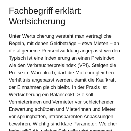
Fachbegriff erklärt:
Wertsicherung
Unter Wertsicherung versteht man vertragliche
Regeln, mit denen Geldbeträge – etwa Mieten – an
die allgemeine Preisentwicklung angepasst werden.
Typisch ist eine Indexierung an einen Preisindex
wie den Verbraucherpreisindex (VPI). Steigen die
Preise im Warenkorb, darf die Miete im gleichen
Verhältnis angepasst werden, damit die Kaufkraft
der Einnahmen gleich bleibt. In der Praxis ist
Wertsicherung ein Balanceakt: Sie soll
Vermieterinnen und Vermieter vor schleichender
Entwertung schützen und Mieterinnen und Mieter
vor sprunghaften, intransparenten Anpassungen
bewahren. Wichtig sind klare Parameter: Welcher