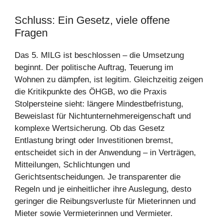
Schluss: Ein Gesetz, viele offene
Fragen
Das 5. MILG ist beschlossen – die Umsetzung
beginnt. Der politische Auftrag, Teuerung im
Wohnen zu dämpfen, ist legitim. Gleichzeitig zeigen
die Kritikpunkte des ÖHGB, wo die Praxis
Stolpersteine sieht: längere Mindestbefristung,
Beweislast für Nichtunternehmereigenschaft und
komplexe Wertsicherung. Ob das Gesetz
Entlastung bringt oder Investitionen bremst,
entscheidet sich in der Anwendung – in Verträgen,
Mitteilungen, Schlichtungen und
Gerichtsentscheidungen. Je transparenter die
Regeln und je einheitlicher ihre Auslegung, desto
geringer die Reibungsverluste für Mieterinnen und
Mieter sowie Vermieterinnen und Vermieter.