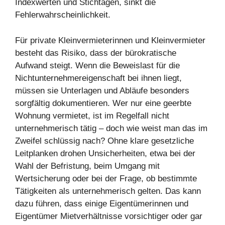
Indexwerten und Stichtagen, sinkt die
Fehlerwahrscheinlichkeit.
Für private Kleinvermieterinnen und Kleinvermieter
besteht das Risiko, dass der bürokratische
Aufwand steigt. Wenn die Beweislast für die
Nichtunternehmereigenschaft bei ihnen liegt,
müssen sie Unterlagen und Abläufe besonders
sorgfältig dokumentieren. Wer nur eine geerbte
Wohnung vermietet, ist im Regelfall nicht
unternehmerisch tätig – doch wie weist man das im
Zweifel schlüssig nach? Ohne klare gesetzliche
Leitplanken drohen Unsicherheiten, etwa bei der
Wahl der Befristung, beim Umgang mit
Wertsicherung oder bei der Frage, ob bestimmte
Tätigkeiten als unternehmerisch gelten. Das kann
dazu führen, dass einige Eigentümerinnen und
Eigentümer Mietverhältnisse vorsichtiger oder gar