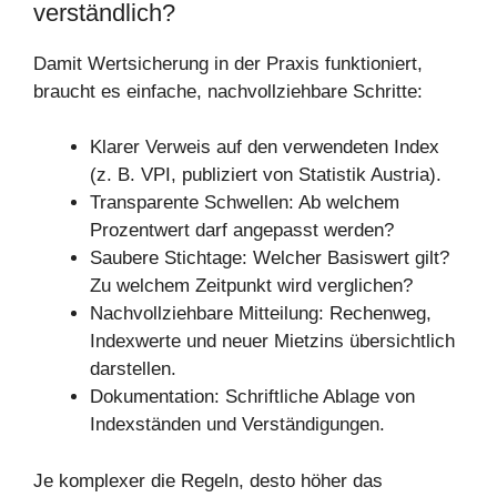
verständlich?
Damit Wertsicherung in der Praxis funktioniert,
braucht es einfache, nachvollziehbare Schritte:
Klarer Verweis auf den verwendeten Index
(z. B. VPI, publiziert von Statistik Austria).
Transparente Schwellen: Ab welchem
Prozentwert darf angepasst werden?
Saubere Stichtage: Welcher Basiswert gilt?
Zu welchem Zeitpunkt wird verglichen?
Nachvollziehbare Mitteilung: Rechenweg,
Indexwerte und neuer Mietzins übersichtlich
darstellen.
Dokumentation: Schriftliche Ablage von
Indexständen und Verständigungen.
Je komplexer die Regeln, desto höher das