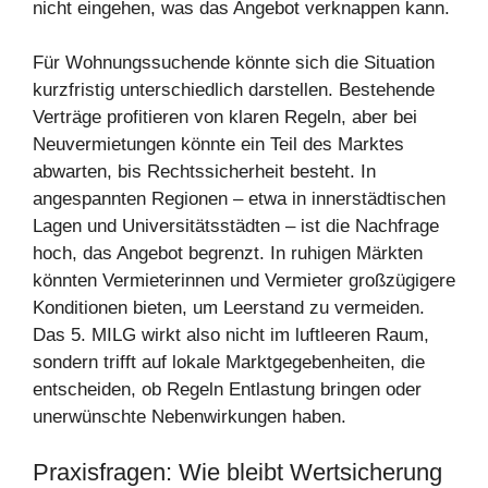
nicht eingehen, was das Angebot verknappen kann.
Für Wohnungssuchende könnte sich die Situation
kurzfristig unterschiedlich darstellen. Bestehende
Verträge profitieren von klaren Regeln, aber bei
Neuvermietungen könnte ein Teil des Marktes
abwarten, bis Rechtssicherheit besteht. In
angespannten Regionen – etwa in innerstädtischen
Lagen und Universitätsstädten – ist die Nachfrage
hoch, das Angebot begrenzt. In ruhigen Märkten
könnten Vermieterinnen und Vermieter großzügigere
Konditionen bieten, um Leerstand zu vermeiden.
Das 5. MILG wirkt also nicht im luftleeren Raum,
sondern trifft auf lokale Marktgegebenheiten, die
entscheiden, ob Regeln Entlastung bringen oder
unerwünschte Nebenwirkungen haben.
Praxisfragen: Wie bleibt Wertsicherung