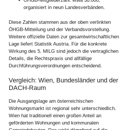
ÖHGB-Mitgliederzahl: etwa 30.000,
organisiert in neun Landesverbänden.
Diese Zahlen stammen aus der oben verlinkten
ÖHGB-Mitteilung und der Verbandsvorstellung.
Weitere offizielle Daten zur gesamtwirtschaftlichen
Lage liefert Statistik Austria. Für die konkrete
Wirkung des 5. MILG sind jedoch die vertraglichen
Details, die Rechtspraxis und allfällige
Durchführungsverordnungen entscheidend.
Vergleich: Wien, Bundesländer und der
DACH-Raum
Die Ausgangslage am österreichischen
Wohnungsmarkt ist regional sehr unterschiedlich.
Wien hat traditionell einen großen Anteil an
geförderten Wohnungen und kommunalen