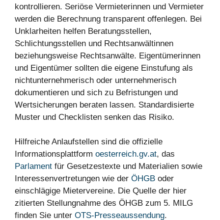
kontrollieren. Seriöse Vermieterinnen und Vermieter
werden die Berechnung transparent offenlegen. Bei
Unklarheiten helfen Beratungsstellen,
Schlichtungsstellen und Rechtsanwältinnen
beziehungsweise Rechtsanwälte. Eigentümerinnen
und Eigentümer sollten die eigene Einstufung als
nichtunternehmerisch oder unternehmerisch
dokumentieren und sich zu Befristungen und
Wertsicherungen beraten lassen. Standardisierte
Muster und Checklisten senken das Risiko.
Hilfreiche Anlaufstellen sind die offizielle
Informationsplattform
oesterreich.gv.at
, das
Parlament
für Gesetzestexte und Materialien sowie
Interessenvertretungen wie der
ÖHGB
oder
einschlägige Mietervereine. Die Quelle der hier
zitierten Stellungnahme des ÖHGB zum 5. MILG
finden Sie unter
OTS-Presseaussendung
.