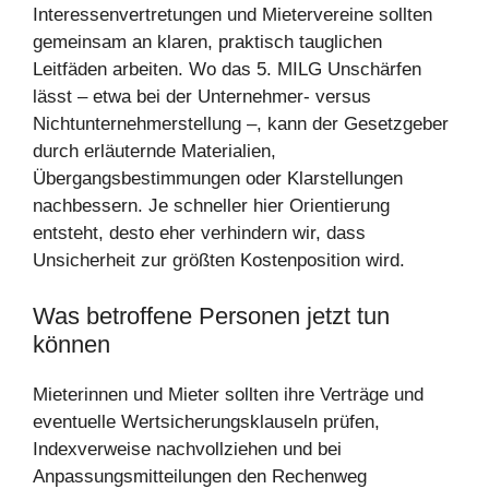
Interessenvertretungen und Mietervereine sollten
gemeinsam an klaren, praktisch tauglichen
Leitfäden arbeiten. Wo das 5. MILG Unschärfen
lässt – etwa bei der Unternehmer- versus
Nichtunternehmerstellung –, kann der Gesetzgeber
durch erläuternde Materialien,
Übergangsbestimmungen oder Klarstellungen
nachbessern. Je schneller hier Orientierung
entsteht, desto eher verhindern wir, dass
Unsicherheit zur größten Kostenposition wird.
Was betroffene Personen jetzt tun
können
Mieterinnen und Mieter sollten ihre Verträge und
eventuelle Wertsicherungsklauseln prüfen,
Indexverweise nachvollziehen und bei
Anpassungsmitteilungen den Rechenweg