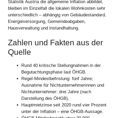
Statistik Austria die allgemeine Inflation abbildet,
bleiben im Einzelfall die lokalen Wohnkosten sehr
unterschiedlich – abhängig von Gebäudestandard,
Energieversorgung, Gemeindeabgaben,
Hausverwaltung und Instandhaltung.
Zahlen und Fakten aus der
Quelle
Rund 40 kritische Stellungnahmen in der
Begutachtungsphase laut ÖHGB.
Regel-Mindestbefristung: fünf Jahre;
Ausnahme für Nichtunternehmerinnen und
Nichtunternehmer: drei Jahre (nach
Darstellung des ÖHGB).
Hauptmietzinse seit 2020 rund vier Prozent
unter der Inflation – eine ÖHGB-Aussage.