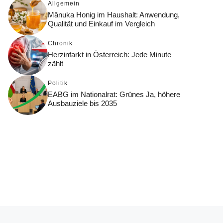
Allgemein
Mānuka Honig im Haushalt: Anwendung,
Qualität und Einkauf im Vergleich
Chronik
Herzinfarkt in Österreich: Jede Minute
zählt
Politik
EABG im Nationalrat: Grünes Ja, höhere
Ausbauziele bis 2035