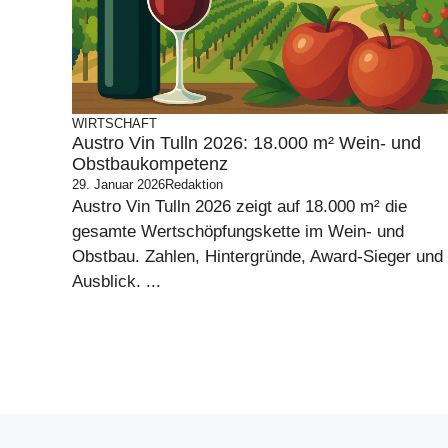
WIRTSCHAFT
Austro Vin Tulln 2026: 18.000 m² Wein- und
Obstbaukompetenz
29. Januar 2026
Redaktion
Austro Vin Tulln 2026 zeigt auf 18.000 m² die
gesamte Wertschöpfungskette im Wein- und
Obstbau. Zahlen, Hintergründe, Award-Sieger und
Ausblick. ...