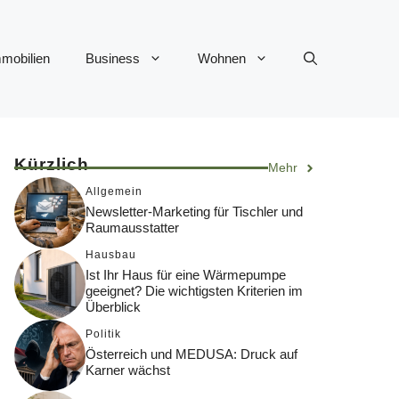
mobilien
Business
Wohnen
Kürzlich
Mehr
Allgemein
Newsletter-Marketing für Tischler und
Raumausstatter
Hausbau
Ist Ihr Haus für eine Wärmepumpe
geeignet? Die wichtigsten Kriterien im
Überblick
Politik
Österreich und MEDUSA: Druck auf
Karner wächst