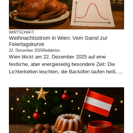
WIRTSCHAFT
Weihnachtsstrom in Wien: Vom Gansl zur
Feiertagskurve
22. Dezember 2025
Redaktion
Wien blickt am 22. Dezember 2025 auf eine
festliche, aber energieseitig besondere Zeit: Die
Lichterketten leuchten, die Backöfen laufen heiß, ...