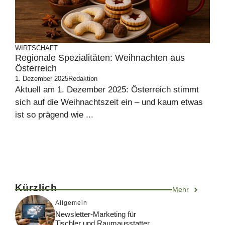
WIRTSCHAFT
Regionale Spezialitäten: Weihnachten aus
Österreich
1. Dezember 2025
Redaktion
Aktuell am 1. Dezember 2025: Österreich stimmt
sich auf die Weihnachtszeit ein – und kaum etwas
ist so prägend wie ...
Kürzlich
Mehr
Allgemein
Newsletter-Marketing für
Tischler und Raumausstatter