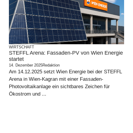
WIRTSCHAFT
STEFFL Arena: Fassaden-PV von Wien Energie
startet
14. Dezember 2025
Redaktion
Am 14.12.2025 setzt Wien Energie bei der STEFFL
Arena in Wien-Kagran mit einer Fassaden-
Photovoltaikanlage ein sichtbares Zeichen für
Ökostrom und ...