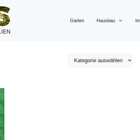
Garten
Hausbau
Im