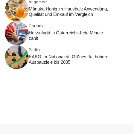
Allgemein
Mānuka Honig im Haushalt: Anwendung,
Qualität und Einkauf im Vergleich
Chronik
Herzinfarkt in Österreich: Jede Minute
zählt
Politik
EABG im Nationalrat: Grünes Ja, höhere
Ausbauziele bis 2035