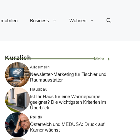
mobilien
Business
Wohnen
Kürzlich
Mehr
Allgemein
Newsletter-Marketing für Tischler und
Raumausstatter
Hausbau
Ist Ihr Haus für eine Wärmepumpe
geeignet? Die wichtigsten Kriterien im
Überblick
Politik
Österreich und MEDUSA: Druck auf
Karner wächst