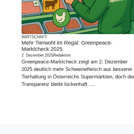
WIRTSCHAFT
Mehr Tierwohl im Regal: Greenpeace-
Marktcheck 2025
2. Dezember 2025
Redaktion
Greenpeace-Marktcheck zeigt am 2. Dezember
2025 deutlich mehr Schweinefleisch aus besserer
Tierhaltung in Österreichs Supermärkten, doch die
Transparenz bleibt lückenhaft. ...