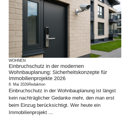
WOHNEN
Einbruchschutz in der modernen
Wohnbauplanung: Sicherheitskonzepte für
Immobilienprojekte 2026
8. Mai 2026
Redaktion
Einbruchschutz in der Wohnbauplanung ist längst
kein nachträglicher Gedanke mehr, den man erst
beim Einzug berücksichtigt. Wer heute ein
Immobilienprojekt ...