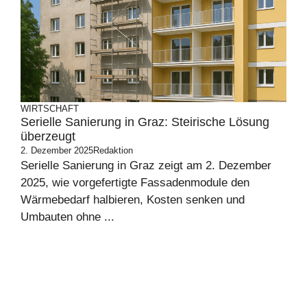
WIRTSCHAFT
Serielle Sanierung in Graz: Steirische Lösung
überzeugt
2. Dezember 2025
Redaktion
Serielle Sanierung in Graz zeigt am 2. Dezember
2025, wie vorgefertigte Fassadenmodule den
Wärmebedarf halbieren, Kosten senken und
Umbauten ohne ...