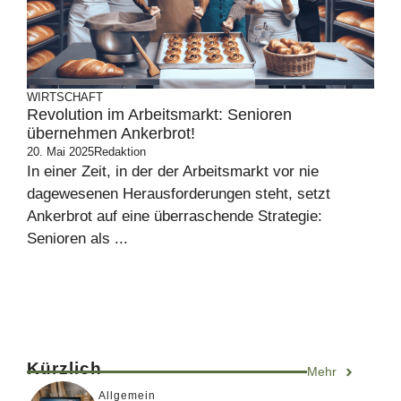
WIRTSCHAFT
Revolution im Arbeitsmarkt: Senioren
übernehmen Ankerbrot!
20. Mai 2025
Redaktion
In einer Zeit, in der der Arbeitsmarkt vor nie
dagewesenen Herausforderungen steht, setzt
Ankerbrot auf eine überraschende Strategie:
Senioren als ...
Kürzlich
Mehr
Allgemein