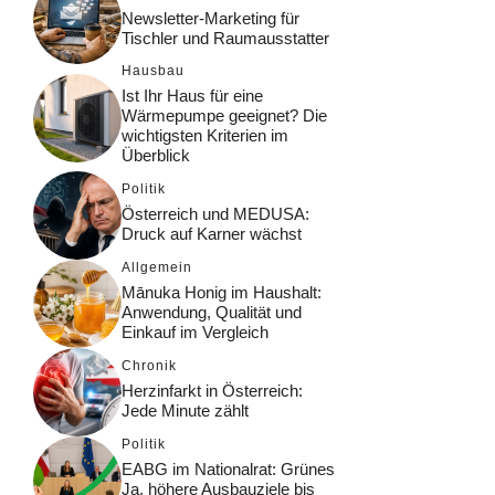
Newsletter-Marketing für
Tischler und Raumausstatter
Hausbau
Ist Ihr Haus für eine
Wärmepumpe geeignet? Die
wichtigsten Kriterien im
Überblick
Politik
Österreich und MEDUSA:
Druck auf Karner wächst
Allgemein
Mānuka Honig im Haushalt:
Anwendung, Qualität und
Einkauf im Vergleich
Chronik
Herzinfarkt in Österreich:
Jede Minute zählt
Politik
EABG im Nationalrat: Grünes
Ja, höhere Ausbauziele bis