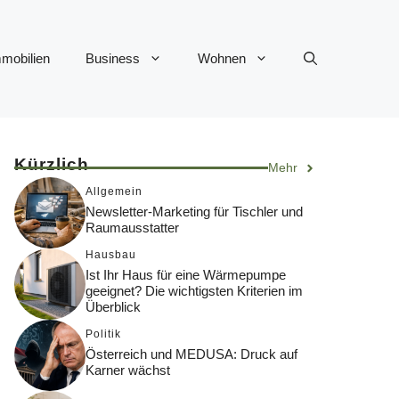
mobilien
Business
Wohnen
Kürzlich
Mehr
Allgemein
Newsletter-Marketing für Tischler und
Raumausstatter
Hausbau
Ist Ihr Haus für eine Wärmepumpe
geeignet? Die wichtigsten Kriterien im
Überblick
Politik
Österreich und MEDUSA: Druck auf
Karner wächst