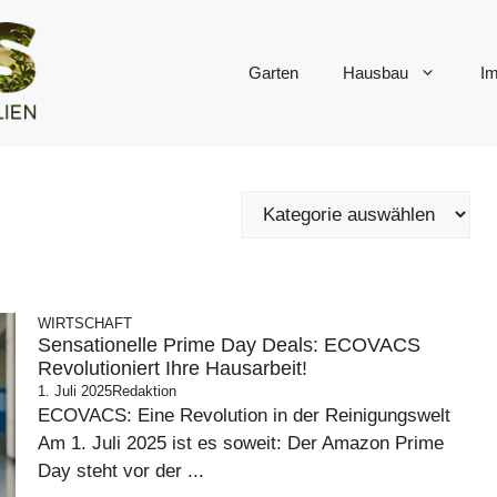
Garten
Hausbau
Im
WIRTSCHAFT
Sensationelle Prime Day Deals: ECOVACS
Revolutioniert Ihre Hausarbeit!
1. Juli 2025
Redaktion
ECOVACS: Eine Revolution in der Reinigungswelt
Am 1. Juli 2025 ist es soweit: Der Amazon Prime
Day steht vor der ...