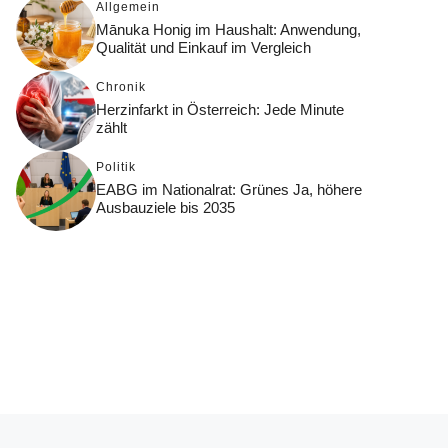
Allgemein
Mānuka Honig im Haushalt: Anwendung,
Qualität und Einkauf im Vergleich
Chronik
Herzinfarkt in Österreich: Jede Minute
zählt
Politik
EABG im Nationalrat: Grünes Ja, höhere
Ausbauziele bis 2035