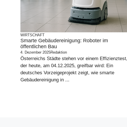
WIRTSCHAFT
Smarte Gebäudereinigung: Roboter im
öffentlichen Bau
4. Dezember 2025
Redaktion
Österreichs Städte stehen vor einem Effizienztest
der heute, am 04.12.2025, greifbar wird: Ein
deutsches Vorzeigeprojekt zeigt, wie smarte
Gebäudereinigung in ...