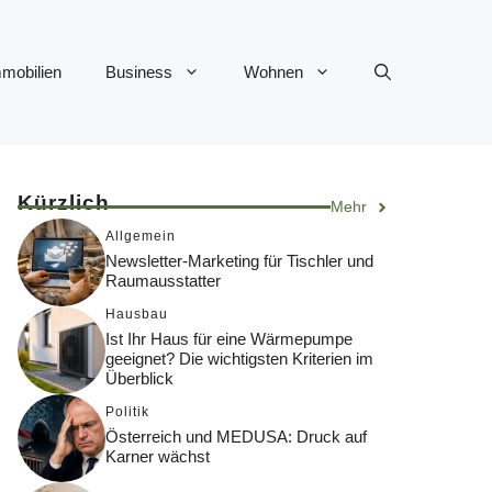
mobilien
Business
Wohnen
Kürzlich
Mehr
Allgemein
Newsletter-Marketing für Tischler und
Raumausstatter
Hausbau
Ist Ihr Haus für eine Wärmepumpe
geeignet? Die wichtigsten Kriterien im
Überblick
Politik
Österreich und MEDUSA: Druck auf
Karner wächst