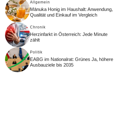
Allgemein
Mānuka Honig im Haushalt: Anwendung,
Qualität und Einkauf im Vergleich
Chronik
Herzinfarkt in Österreich: Jede Minute
zählt
Politik
EABG im Nationalrat: Grünes Ja, höhere
Ausbauziele bis 2035