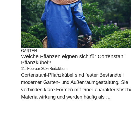
GARTEN
Welche Pflanzen eignen sich für Cortenstahl-
Pflanzkübel?
11. Februar 2026
Redaktion
Cortenstahl-Pflanzkübel sind fester Bestandteil
moderner Garten- und Außenraumgestaltung. Sie
verbinden klare Formen mit einer charakteristisch
Materialwirkung und werden häufig als ...