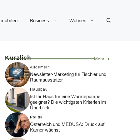
mobilien
Business
Wohnen
Kürzlich
Mehr
Allgemein
Newsletter-Marketing für Tischler und
Raumausstatter
Hausbau
Ist Ihr Haus für eine Wärmepumpe
geeignet? Die wichtigsten Kriterien im
Überblick
Politik
Österreich und MEDUSA: Druck auf
Karner wächst