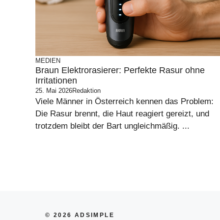
MEDIEN
Braun Elektrorasierer: Perfekte Rasur ohne
Irritationen
25. Mai 2026
Redaktion
Viele Männer in Österreich kennen das Problem:
Die Rasur brennt, die Haut reagiert gereizt, und
trotzdem bleibt der Bart ungleichmäßig. ...
© 2026 ADSIMPLE