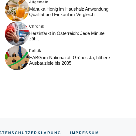
Allgemein
Mānuka Honig im Haushalt: Anwendung,
Qualität und Einkauf im Vergleich
Chronik
Herzinfarkt in Österreich: Jede Minute
zählt
Politik
EABG im Nationalrat: Grünes Ja, höhere
Ausbauziele bis 2035
ATENSCHUTZERKLÄRUNG
IMPRESSUM