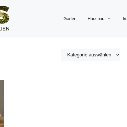
Garten
Hausbau
Im