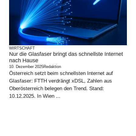
WIRTSCHAFT
Nur die Glasfaser bringt das schnellste Internet
nach Hause
10. Dezember 2025
Redaktion
Österreich setzt beim schnellsten Internet auf
Glasfaser: FTTH verdrängt xDSL, Zahlen aus
Oberösterreich belegen den Trend. Stand:
10.12.2025. In Wien ...