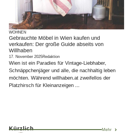
WOHNEN
Gebrauchte Möbel in Wien kaufen und
verkaufen: Der große Guide abseits von
Willhaben
17. November 2025
Redaktion
Wien ist ein Paradies für Vintage-Liebhaber,
Schnäppchenjäger und alle, die nachhaltig leben
möchten. Während willhaben.at zweifellos der
Platzhirsch für Kleinanzeigen ...
Kürzlich
Mehr