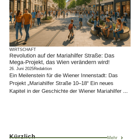
WIRTSCHAFT
Revolution auf der Mariahilfer Straße: Das
Mega-Projekt, das Wien verändern wird!
26. Juni 2025
Redaktion
Ein Meilenstein für die Wiener Innenstadt: Das
Projekt „Mariahilfer Straße 10–18“ Ein neues
Kapitel in der Geschichte der Wiener Mariahilfer ...
Kürzlich
Mehr