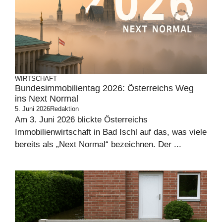
WIRTSCHAFT
Bundesimmobilientag 2026: Österreichs Weg
ins Next Normal
5. Juni 2026
Redaktion
Am 3. Juni 2026 blickte Österreichs
Immobilienwirtschaft in Bad Ischl auf das, was viele
bereits als „Next Normal“ bezeichnen. Der ...