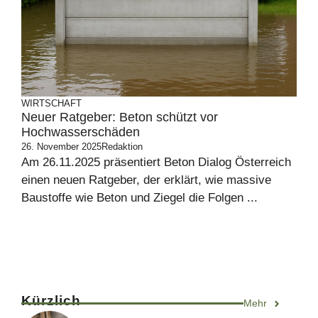
WIRTSCHAFT
Neuer Ratgeber: Beton schützt vor
Hochwasserschäden
26. November 2025
Redaktion
Am 26.11.2025 präsentiert Beton Dialog Österreich
einen neuen Ratgeber, der erklärt, wie massive
Baustoffe wie Beton und Ziegel die Folgen ...
Kürzlich
Mehr