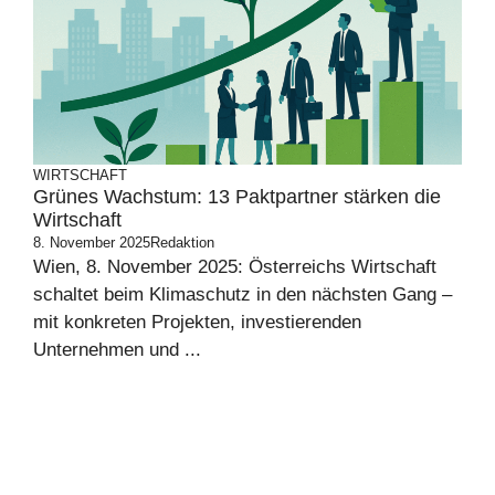
WIRTSCHAFT
Grünes Wachstum: 13 Paktpartner stärken die
Wirtschaft
8. November 2025
Redaktion
Wien, 8. November 2025: Österreichs Wirtschaft
schaltet beim Klimaschutz in den nächsten Gang –
mit konkreten Projekten, investierenden
Unternehmen und ...