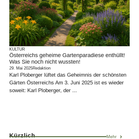
KULTUR
Österreichs geheime Gartenparadiese enthüllt!
Was Sie noch nicht wussten!
29. Mai 2025
Redaktion
Karl Ploberger lüftet das Geheimnis der schönsten
Gärten Österreichs Am 3. Juni 2025 ist es wieder
soweit: Karl Ploberger, der ...
Kürzlich
Mehr