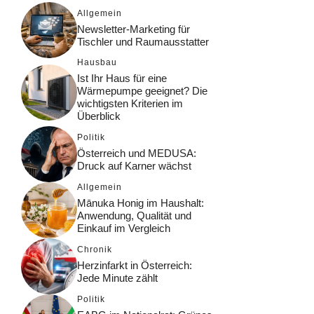
Allgemein
Newsletter-Marketing für
Tischler und Raumausstatter
Hausbau
Ist Ihr Haus für eine
Wärmepumpe geeignet? Die
wichtigsten Kriterien im
Überblick
Politik
Österreich und MEDUSA:
Druck auf Karner wächst
Allgemein
Mānuka Honig im Haushalt:
Anwendung, Qualität und
Einkauf im Vergleich
Chronik
Herzinfarkt in Österreich:
Jede Minute zählt
Politik