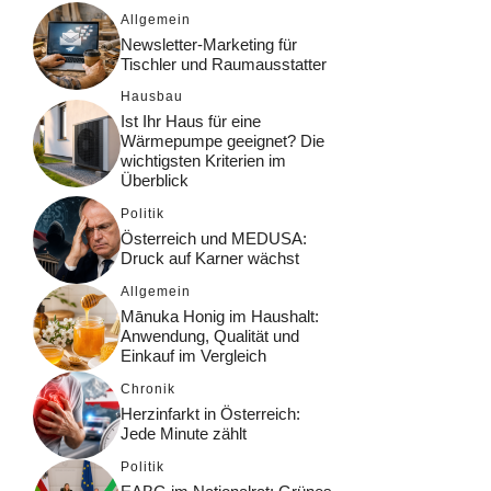
Allgemein
Newsletter-Marketing für
Tischler und Raumausstatter
Hausbau
Ist Ihr Haus für eine
Wärmepumpe geeignet? Die
wichtigsten Kriterien im
Überblick
Politik
Österreich und MEDUSA:
Druck auf Karner wächst
Allgemein
Mānuka Honig im Haushalt:
Anwendung, Qualität und
Einkauf im Vergleich
Chronik
Herzinfarkt in Österreich:
Jede Minute zählt
Politik