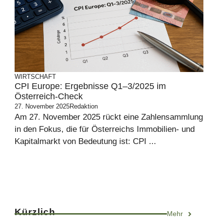
WIRTSCHAFT
CPI Europe: Ergebnisse Q1–3/2025 im
Österreich-Check
27. November 2025
Redaktion
Am 27. November 2025 rückt eine Zahlensammlung
in den Fokus, die für Österreichs Immobilien- und
Kapitalmarkt von Bedeutung ist: CPI ...
Kürzlich
Mehr