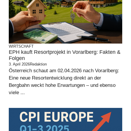
WIRTSCHAFT
EPH kauft Resortprojekt in Vorarlberg: Fakten &
Folgen
3. April 2026
Redaktion
Österreich schaut am 02.04.2026 nach Vorarlberg:
Eine neue Resortentwicklung direkt an der
Bergbahn weckt hohe Erwartungen – und ebenso
viele ...