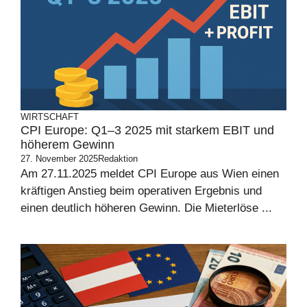
WIRTSCHAFT
CPI Europe: Q1–3 2025 mit starkem EBIT und
höherem Gewinn
27. November 2025
Redaktion
Am 27.11.2025 meldet CPI Europe aus Wien einen
kräftigen Anstieg beim operativen Ergebnis und
einen deutlich höheren Gewinn. Die Mieterlöse ...