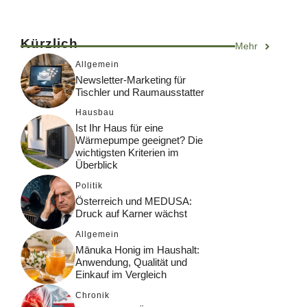
Kürzlich
Mehr
Allgemein
Newsletter-Marketing für
Tischler und Raumausstatter
Hausbau
Ist Ihr Haus für eine
Wärmepumpe geeignet? Die
wichtigsten Kriterien im
Überblick
Politik
Österreich und MEDUSA:
Druck auf Karner wächst
Allgemein
Mānuka Honig im Haushalt:
Anwendung, Qualität und
Einkauf im Vergleich
Chronik