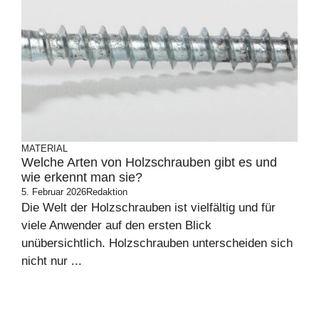
MATERIAL
Welche Arten von Holzschrauben gibt es und
wie erkennt man sie?
5. Februar 2026
Redaktion
Die Welt der Holzschrauben ist vielfältig und für
viele Anwender auf den ersten Blick
unübersichtlich. Holzschrauben unterscheiden sich
nicht nur ...