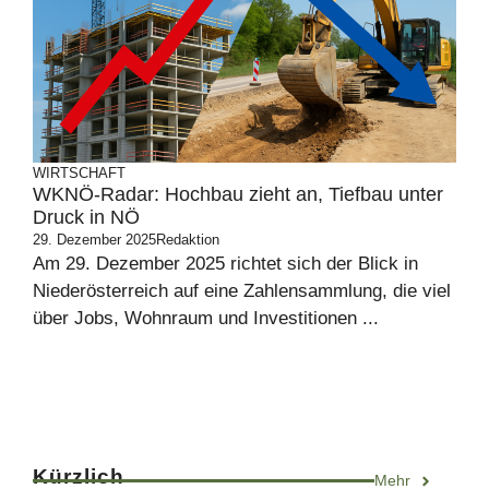
WIRTSCHAFT
WKNÖ-Radar: Hochbau zieht an, Tiefbau unter
Druck in NÖ
29. Dezember 2025
Redaktion
Am 29. Dezember 2025 richtet sich der Blick in
Niederösterreich auf eine Zahlensammlung, die viel
über Jobs, Wohnraum und Investitionen ...
Kürzlich
Mehr