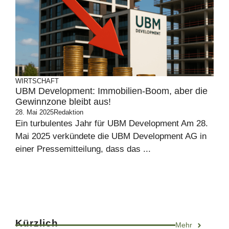
WIRTSCHAFT
UBM Development: Immobilien-Boom, aber die
Gewinnzone bleibt aus!
28. Mai 2025
Redaktion
Ein turbulentes Jahr für UBM Development Am 28.
Mai 2025 verkündete die UBM Development AG in
einer Pressemitteilung, dass das ...
Kürzlich
Mehr