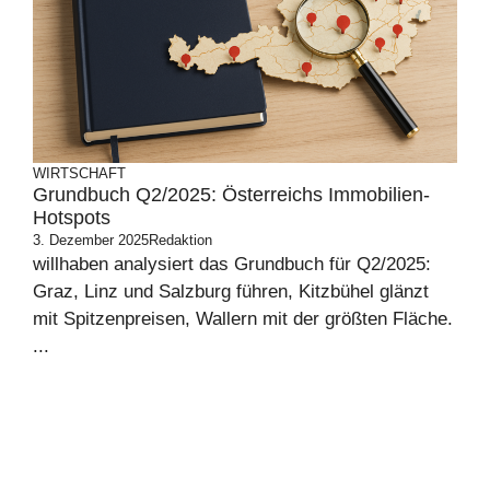
WIRTSCHAFT
Grundbuch Q2/2025: Österreichs Immobilien-
Hotspots
3. Dezember 2025
Redaktion
willhaben analysiert das Grundbuch für Q2/2025:
Graz, Linz und Salzburg führen, Kitzbühel glänzt
mit Spitzenpreisen, Wallern mit der größten Fläche.
...