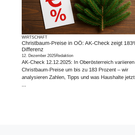
WIRTSCHAFT
Christbaum-Preise in OÖ: AK-Check zeigt 18
Differenz
12. Dezember 2025
Redaktion
AK-Check 12.12.2025: In Oberösterreich variieren
Christbaum-Preise um bis zu 183 Prozent – wir
analysieren Zahlen, Tipps und was Haushalte jetzt
...