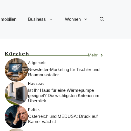
mobilien
Business
Wohnen
Kürzlich
Mehr
Allgemein
Newsletter-Marketing für Tischler und
Raumausstatter
Hausbau
Ist Ihr Haus für eine Wärmepumpe
geeignet? Die wichtigsten Kriterien im
Überblick
Politik
Österreich und MEDUSA: Druck auf
Karner wächst