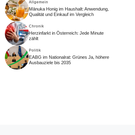
Allgemein
Mānuka Honig im Haushalt: Anwendung,
Qualität und Einkauf im Vergleich
Chronik
Herzinfarkt in Österreich: Jede Minute
zählt
Politik
EABG im Nationalrat: Grünes Ja, höhere
Ausbauziele bis 2035