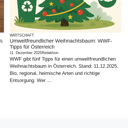
WIRTSCHAFT
3%
Umweltfreundlicher Weihnachtsbaum: WWF-
Tipps für Österreich
11. Dezember 2025
Redaktion
WWF gibt fünf Tipps für einen umweltfreundlichen
Weihnachtsbaum in Österreich. Stand: 11.12.2025.
Bio, regional, heimische Arten und richtige
Entsorgung. Wer ...