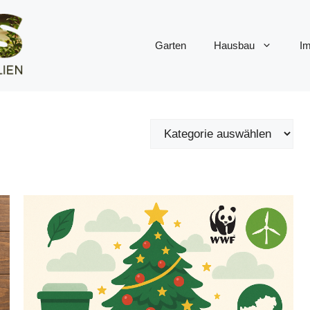
Garten
Hausbau
Im