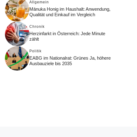
Allgemein
Mānuka Honig im Haushalt: Anwendung,
Qualität und Einkauf im Vergleich
Chronik
Herzinfarkt in Österreich: Jede Minute
zählt
Politik
EABG im Nationalrat: Grünes Ja, höhere
Ausbauziele bis 2035