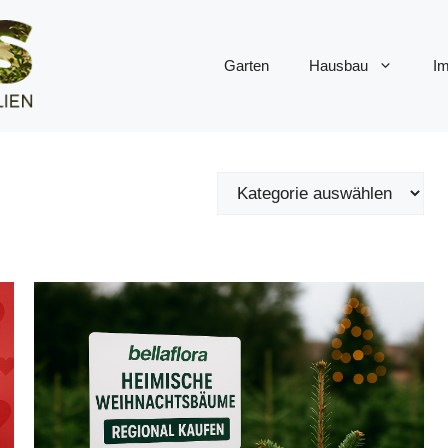
Garten
Hausbau
Im