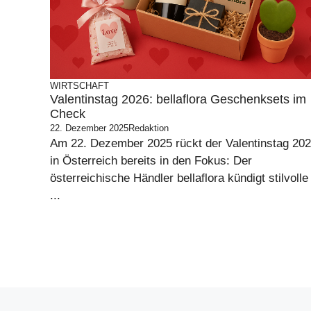
WIRTSCHAFT
Valentinstag 2026: bellaflora Geschenksets im
Check
22. Dezember 2025
Redaktion
Am 22. Dezember 2025 rückt der Valentinstag 20
in Österreich bereits in den Fokus: Der
österreichische Händler bellaflora kündigt stilvolle
...