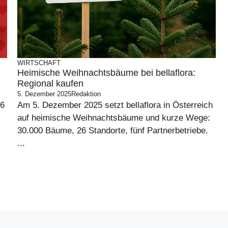
WIRTSCHAFT
Heimische Weihnachtsbäume bei bellaflora:
Regional kaufen
5. Dezember 2025
Redaktion
26
Am 5. Dezember 2025 setzt bellaflora in Österreich
auf heimische Weihnachtsbäume und kurze Wege:
30.000 Bäume, 26 Standorte, fünf Partnerbetriebe.
...