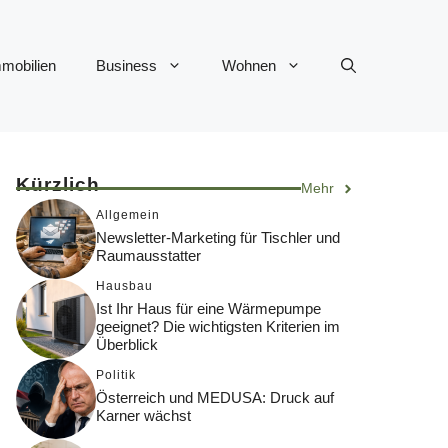
mobilien
Business
Wohnen
Kürzlich
Mehr
Allgemein
Newsletter-Marketing für Tischler und
Raumausstatter
Hausbau
Ist Ihr Haus für eine Wärmepumpe
geeignet? Die wichtigsten Kriterien im
Überblick
Politik
Österreich und MEDUSA: Druck auf
Karner wächst