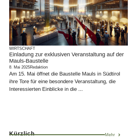
WIRTSCHAFT
Einladung zur exklusiven Veranstaltung auf der
Mauls-Baustelle
8. Mai 2025
Redaktion
Am 15. Mai öffnet die Baustelle Mauls in Südtirol
ihre Tore für eine besondere Veranstaltung, die
Interessierten Einblicke in die ...
Kürzlich
Mehr