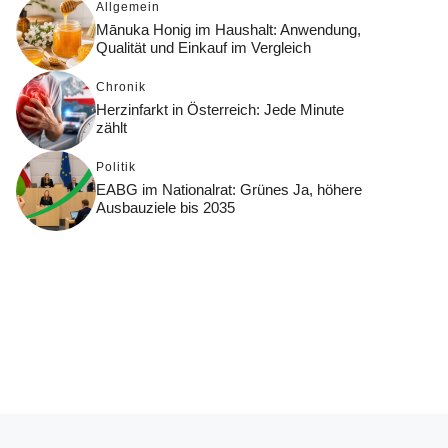
Allgemein
Mānuka Honig im Haushalt: Anwendung,
Qualität und Einkauf im Vergleich
Chronik
Herzinfarkt in Österreich: Jede Minute
zählt
Politik
EABG im Nationalrat: Grünes Ja, höhere
Ausbauziele bis 2035