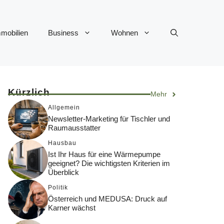
mobilien
Business
Wohnen
Kürzlich
Mehr
Allgemein
Newsletter-Marketing für Tischler und
Raumausstatter
Hausbau
Ist Ihr Haus für eine Wärmepumpe
geeignet? Die wichtigsten Kriterien im
Überblick
Politik
Österreich und MEDUSA: Druck auf
Karner wächst