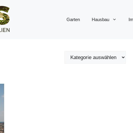
Garten
Hausbau
Im