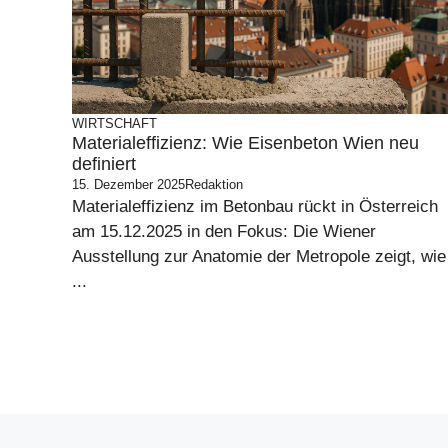
WIRTSCHAFT
Materialeffizienz: Wie Eisenbeton Wien neu
definiert
15. Dezember 2025
Redaktion
Materialeffizienz im Betonbau rückt in Österreich
am 15.12.2025 in den Fokus: Die Wiener
Ausstellung zur Anatomie der Metropole zeigt, wie
...