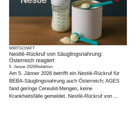
WIRTSCHAFT
Nestlé-Rückruf von Säuglingsnahrung:
Österreich reagiert
5. Januar 2026
Redaktion
Am 5. Jänner 2026 betrifft ein Nestlé-Rückruf für
BEBA-Säuglingsnahrung auch Österreich; AGES
fand geringe Cereulid-Mengen, keine
Krankheitsfälle gemeldet. Nestlé-Rückruf von ...