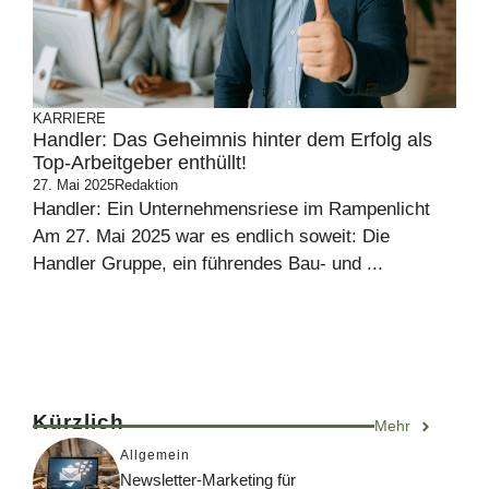
KARRIERE
Handler: Das Geheimnis hinter dem Erfolg als
Top-Arbeitgeber enthüllt!
27. Mai 2025
Redaktion
Handler: Ein Unternehmensriese im Rampenlicht
Am 27. Mai 2025 war es endlich soweit: Die
Handler Gruppe, ein führendes Bau- und ...
Kürzlich
Mehr
Allgemein
Newsletter-Marketing für