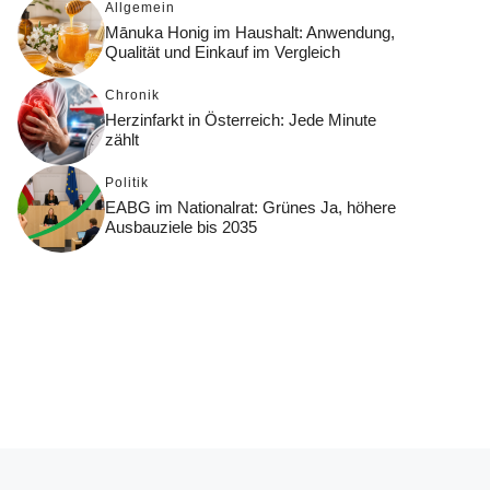
Allgemein
Mānuka Honig im Haushalt: Anwendung,
Qualität und Einkauf im Vergleich
Chronik
Herzinfarkt in Österreich: Jede Minute
zählt
Politik
EABG im Nationalrat: Grünes Ja, höhere
Ausbauziele bis 2035