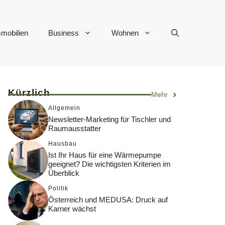
mobilien
Business
Wohnen
Kürzlich
Mehr
Allgemein
Newsletter-Marketing für Tischler und
Raumausstatter
Hausbau
Ist Ihr Haus für eine Wärmepumpe
geeignet? Die wichtigsten Kriterien im
Überblick
Politik
Österreich und MEDUSA: Druck auf
Karner wächst