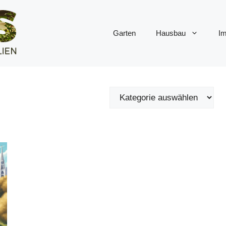
Garten
Hausbau
Im