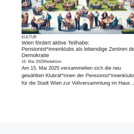
KULTUR
Wien fördert aktive Teilhabe:
Pensionist*innenklubs als lebendige Zentren d
Demokratie
16. Mai 2025
Redaktion
Am 15. Mai 2025 versammelten sich die neu
gewählten Klubrät*innen der Pensionist*innenklub
für die Stadt Wien zur Vollversammlung im Haus ..