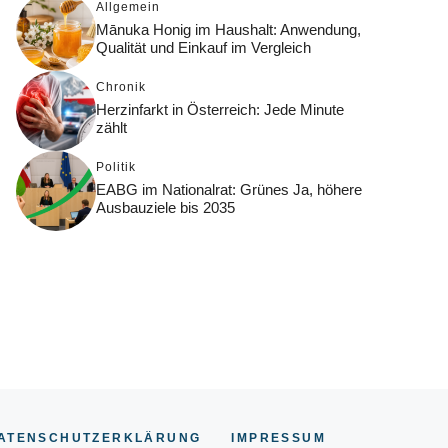
Allgemein
Mānuka Honig im Haushalt: Anwendung,
Qualität und Einkauf im Vergleich
Chronik
Herzinfarkt in Österreich: Jede Minute
zählt
Politik
EABG im Nationalrat: Grünes Ja, höhere
Ausbauziele bis 2035
ATENSCHUTZERKLÄRUNG
IMPRESSUM