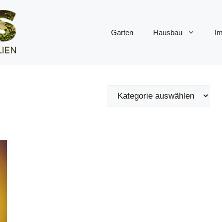
Garten
Hausbau
Im