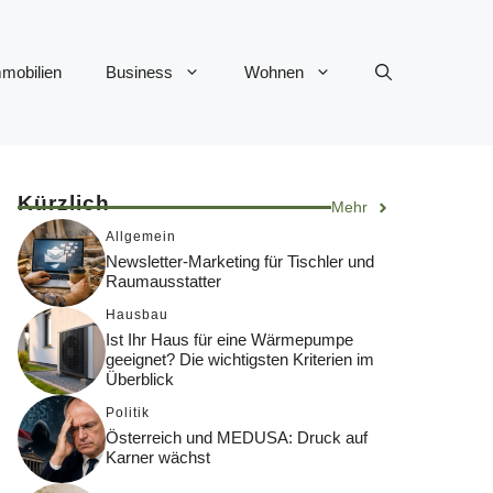
mobilien
Business
Wohnen
Kürzlich
Mehr
Allgemein
Newsletter-Marketing für Tischler und
Raumausstatter
Hausbau
Ist Ihr Haus für eine Wärmepumpe
geeignet? Die wichtigsten Kriterien im
Überblick
Politik
Österreich und MEDUSA: Druck auf
Karner wächst