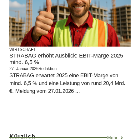
WIRTSCHAFT
STRABAG erhöht Ausblick: EBIT-Marge 2025
mind. 6,5 %
27. Januar 2026
Redaktion
STRABAG erwartet 2025 eine EBIT-Marge von
mind. 6,5 % und eine Leistung von rund 20,4 Mrd.
€. Meldung vom 27.01.2026 ...
Kürzlich
Mehr