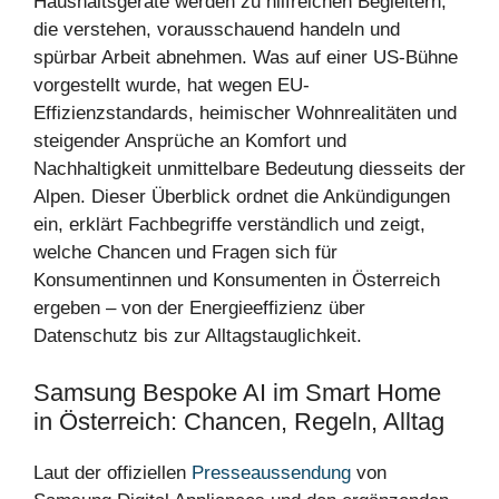
Haushaltsgeräte werden zu hilfreichen Begleitern,
die verstehen, vorausschauend handeln und
spürbar Arbeit abnehmen. Was auf einer US-Bühne
vorgestellt wurde, hat wegen EU-
Effizienzstandards, heimischer Wohnrealitäten und
steigender Ansprüche an Komfort und
Nachhaltigkeit unmittelbare Bedeutung diesseits der
Alpen. Dieser Überblick ordnet die Ankündigungen
ein, erklärt Fachbegriffe verständlich und zeigt,
welche Chancen und Fragen sich für
Konsumentinnen und Konsumenten in Österreich
ergeben – von der Energieeffizienz über
Datenschutz bis zur Alltagstauglichkeit.
Samsung Bespoke AI im Smart Home
in Österreich: Chancen, Regeln, Alltag
Laut der offiziellen
Presseaussendung
von