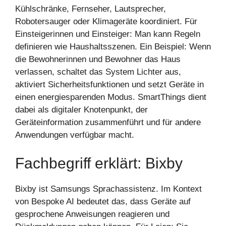
Kühlschränke, Fernseher, Lautsprecher,
Robotersauger oder Klimageräte koordiniert. Für
Einsteigerinnen und Einsteiger: Man kann Regeln
definieren wie Haushaltsszenen. Ein Beispiel: Wenn
die Bewohnerinnen und Bewohner das Haus
verlassen, schaltet das System Lichter aus,
aktiviert Sicherheitsfunktionen und setzt Geräte in
einen energiesparenden Modus. SmartThings dient
dabei als digitaler Knotenpunkt, der
Geräteinformation zusammenführt und für andere
Anwendungen verfügbar macht.
Fachbegriff erklärt: Bixby
Bixby ist Samsungs Sprachassistenz. Im Kontext
von Bespoke AI bedeutet das, dass Geräte auf
gesprochene Anweisungen reagieren und