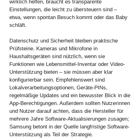
wirklich helfen, braucht es transparente
Einstellungen, die leicht zu übersteuern sind –
etwa, wenn spontan Besuch kommt oder das Baby
schläft.
Datenschutz und Sicherheit bleiben praktische
Prüfsteine. Kameras und Mikrofone in
Haushaltsgeräten sind nützlich, wenn sie
Funktionen wie Lebensmittel-Inventar oder Video-
Unterstützung bieten – sie müssen aber klar
konfigurierbar sein. Empfehlenswert sind
Lokalverarbeitungsoptionen, Geräte-PINs,
regelmäßige Updates und ein bewusster Blick in die
App-Berechtigungen. Außerdem sollten Nutzerinnen
und Nutzer darauf achten, dass die Hersteller für
mehrere Jahre Software-Aktualisierungen zusagen;
Samsung betont in der Quelle langfristige Software-
Unterstützung als Teil der Strategie.