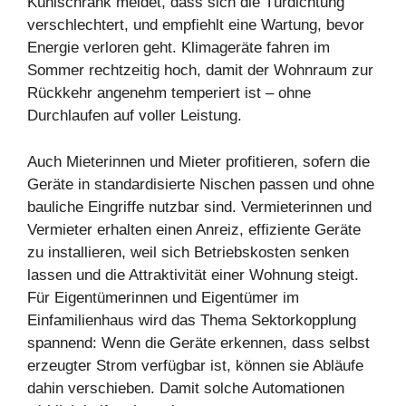
Kühlschrank meldet, dass sich die Türdichtung
verschlechtert, und empfiehlt eine Wartung, bevor
Energie verloren geht. Klimageräte fahren im
Sommer rechtzeitig hoch, damit der Wohnraum zur
Rückkehr angenehm temperiert ist – ohne
Durchlaufen auf voller Leistung.
Auch Mieterinnen und Mieter profitieren, sofern die
Geräte in standardisierte Nischen passen und ohne
bauliche Eingriffe nutzbar sind. Vermieterinnen und
Vermieter erhalten einen Anreiz, effiziente Geräte
zu installieren, weil sich Betriebskosten senken
lassen und die Attraktivität einer Wohnung steigt.
Für Eigentümerinnen und Eigentümer im
Einfamilienhaus wird das Thema Sektorkopplung
spannend: Wenn die Geräte erkennen, dass selbst
erzeugter Strom verfügbar ist, können sie Abläufe
dahin verschieben. Damit solche Automationen