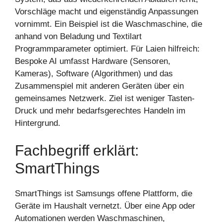
Vorschläge macht und eigenständig Anpassungen
vornimmt. Ein Beispiel ist die Waschmaschine, die
anhand von Beladung und Textilart
Programmparameter optimiert. Für Laien hilfreich:
Bespoke AI umfasst Hardware (Sensoren,
Kameras), Software (Algorithmen) und das
Zusammenspiel mit anderen Geräten über ein
gemeinsames Netzwerk. Ziel ist weniger Tasten-
Druck und mehr bedarfsgerechtes Handeln im
Hintergrund.
Fachbegriff erklärt:
SmartThings
SmartThings ist Samsungs offene Plattform, die
Geräte im Haushalt vernetzt. Über eine App oder
Automationen werden Waschmaschinen,