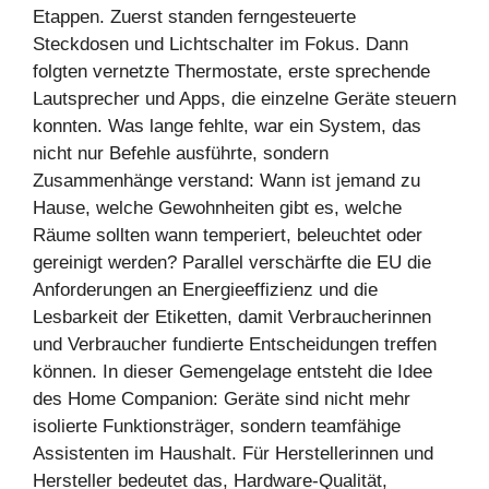
Etappen. Zuerst standen ferngesteuerte
Steckdosen und Lichtschalter im Fokus. Dann
folgten vernetzte Thermostate, erste sprechende
Lautsprecher und Apps, die einzelne Geräte steuern
konnten. Was lange fehlte, war ein System, das
nicht nur Befehle ausführte, sondern
Zusammenhänge verstand: Wann ist jemand zu
Hause, welche Gewohnheiten gibt es, welche
Räume sollten wann temperiert, beleuchtet oder
gereinigt werden? Parallel verschärfte die EU die
Anforderungen an Energieeffizienz und die
Lesbarkeit der Etiketten, damit Verbraucherinnen
und Verbraucher fundierte Entscheidungen treffen
können. In dieser Gemengelage entsteht die Idee
des Home Companion: Geräte sind nicht mehr
isolierte Funktionsträger, sondern teamfähige
Assistenten im Haushalt. Für Herstellerinnen und
Hersteller bedeutet das, Hardware-Qualität,