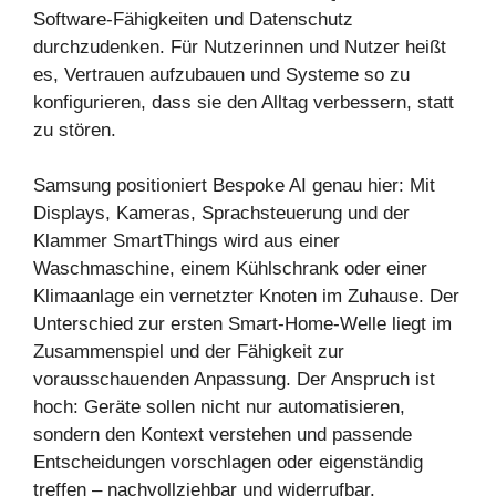
Software-Fähigkeiten und Datenschutz
durchzudenken. Für Nutzerinnen und Nutzer heißt
es, Vertrauen aufzubauen und Systeme so zu
konfigurieren, dass sie den Alltag verbessern, statt
zu stören.
Samsung positioniert Bespoke AI genau hier: Mit
Displays, Kameras, Sprachsteuerung und der
Klammer SmartThings wird aus einer
Waschmaschine, einem Kühlschrank oder einer
Klimaanlage ein vernetzter Knoten im Zuhause. Der
Unterschied zur ersten Smart-Home-Welle liegt im
Zusammenspiel und der Fähigkeit zur
vorausschauenden Anpassung. Der Anspruch ist
hoch: Geräte sollen nicht nur automatisieren,
sondern den Kontext verstehen und passende
Entscheidungen vorschlagen oder eigenständig
treffen – nachvollziehbar und widerrufbar.