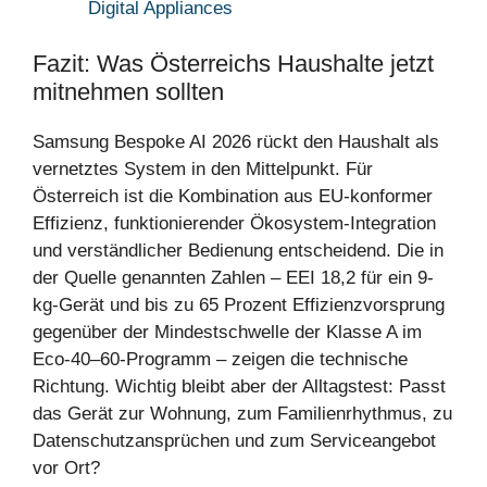
Digital Appliances
Fazit: Was Österreichs Haushalte jetzt
mitnehmen sollten
Samsung Bespoke AI 2026 rückt den Haushalt als
vernetztes System in den Mittelpunkt. Für
Österreich ist die Kombination aus EU-konformer
Effizienz, funktionierender Ökosystem-Integration
und verständlicher Bedienung entscheidend. Die in
der Quelle genannten Zahlen – EEI 18,2 für ein 9-
kg-Gerät und bis zu 65 Prozent Effizienzvorsprung
gegenüber der Mindestschwelle der Klasse A im
Eco-40–60-Programm – zeigen die technische
Richtung. Wichtig bleibt aber der Alltagstest: Passt
das Gerät zur Wohnung, zum Familienrhythmus, zu
Datenschutzansprüchen und zum Serviceangebot
vor Ort?