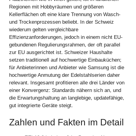
Regionen mit Hobbyräumen und größeren
Kellerflächen oft eine klare Trennung von Wasch-
und Trockenprozessen beliebt. In der Schweiz
wiederum gelten vergleichbare
Effizienzanforderungen, jedoch in einem nicht EU-
gebundenen Regulierungsrahmen, der oft parallel
zur EU ausgerichtet ist. Schweizer Haushalte
setzen traditionell auf hochwertige Einbauküchen;
für Anbieterinnen und Anbieter wie Samsung ist die
hochwertige Anmutung der Edelstahlserien daher
relevant. Insgesamt profitieren alle drei Länder von
einer Konvergenz: Standards nähern sich an, und
die Erwartungshaltung an langlebige, updatefähige,
gut integrierte Geräte steigt.
Zahlen und Fakten im Detail