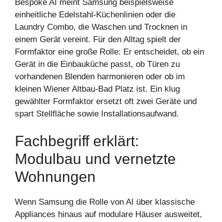
Bespoke AI meint Samsung beispielsweise
einheitliche Edelstahl-Küchenlinien oder die
Laundry Combo, die Waschen und Trocknen in
einem Gerät vereint. Für den Alltag spielt der
Formfaktor eine große Rolle: Er entscheidet, ob ein
Gerät in die Einbauküche passt, ob Türen zu
vorhandenen Blenden harmonieren oder ob im
kleinen Wiener Altbau-Bad Platz ist. Ein klug
gewählter Formfaktor ersetzt oft zwei Geräte und
spart Stellfläche sowie Installationsaufwand.
Fachbegriff erklärt:
Modulbau und vernetzte
Wohnungen
Wenn Samsung die Rolle von AI über klassische
Appliances hinaus auf modulare Häuser ausweitet,