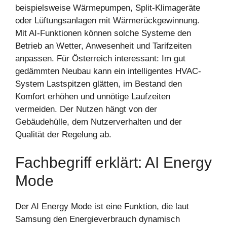
beispielsweise Wärmepumpen, Split-Klimageräte
oder Lüftungsanlagen mit Wärmerückgewinnung.
Mit AI-Funktionen können solche Systeme den
Betrieb an Wetter, Anwesenheit und Tarifzeiten
anpassen. Für Österreich interessant: Im gut
gedämmten Neubau kann ein intelligentes HVAC-
System Lastspitzen glätten, im Bestand den
Komfort erhöhen und unnötige Laufzeiten
vermeiden. Der Nutzen hängt von der
Gebäudehülle, dem Nutzerverhalten und der
Qualität der Regelung ab.
Fachbegriff erklärt: AI Energy
Mode
Der AI Energy Mode ist eine Funktion, die laut
Samsung den Energieverbrauch dynamisch