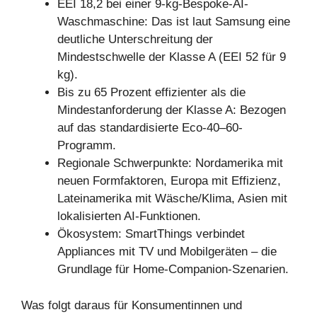
EEI 18,2 bei einer 9-kg-Bespoke-AI-
Waschmaschine: Das ist laut Samsung eine
deutliche Unterschreitung der
Mindestschwelle der Klasse A (EEI 52 für 9
kg).
Bis zu 65 Prozent effizienter als die
Mindestanforderung der Klasse A: Bezogen
auf das standardisierte Eco-40–60-
Programm.
Regionale Schwerpunkte: Nordamerika mit
neuen Formfaktoren, Europa mit Effizienz,
Lateinamerika mit Wäsche/Klima, Asien mit
lokalisierten AI-Funktionen.
Ökosystem: SmartThings verbindet
Appliances mit TV und Mobilgeräten – die
Grundlage für Home-Companion-Szenarien.
Was folgt daraus für Konsumentinnen und