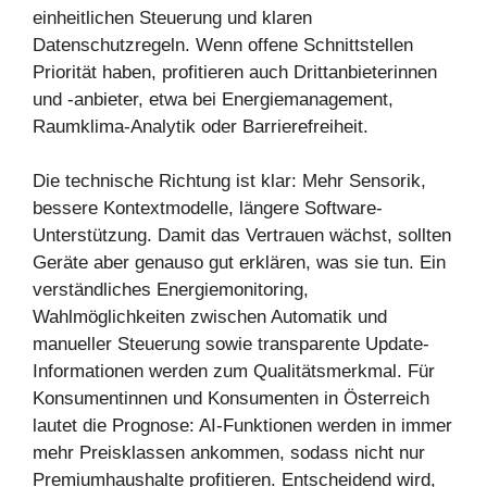
einheitlichen Steuerung und klaren
Datenschutzregeln. Wenn offene Schnittstellen
Priorität haben, profitieren auch Drittanbieterinnen
und -anbieter, etwa bei Energiemanagement,
Raumklima-Analytik oder Barrierefreiheit.
Die technische Richtung ist klar: Mehr Sensorik,
bessere Kontextmodelle, längere Software-
Unterstützung. Damit das Vertrauen wächst, sollten
Geräte aber genauso gut erklären, was sie tun. Ein
verständliches Energiemonitoring,
Wahlmöglichkeiten zwischen Automatik und
manueller Steuerung sowie transparente Update-
Informationen werden zum Qualitätsmerkmal. Für
Konsumentinnen und Konsumenten in Österreich
lautet die Prognose: AI-Funktionen werden in immer
mehr Preisklassen ankommen, sodass nicht nur
Premiumhaushalte profitieren. Entscheidend wird,