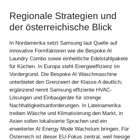
Regionale Strategien und
der österreichische Blick
In Nordamerika setzt Samsung laut Quelle auf
innovative Formfaktoren wie die Bespoke AI
Laundry Combo sowie einheitliche Edelstahlpakete
für Küchen. In Europa steht Energieeffizienz im
Vordergrund. Die Bespoke AI Waschmaschine
unterbietet den Grenzwert der Klasse A deutlich;
ergänzend nennt Samsung effiziente HVAC-
Lösungen und Einbaugeräte für strenge
Nachhaltigkeitsanforderungen. In Lateinamerika
treiben Wäsche und Klimatisierung den Markt, in
Asien sollen lokalisierte Sprachen und ein
erweiterter AI Energy Mode Wachstum bringen. Für
Österreich ist dieser EU-Fokus zentral, weil hiesige