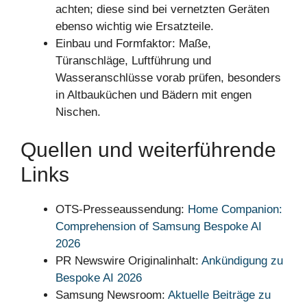
achten; diese sind bei vernetzten Geräten
ebenso wichtig wie Ersatzteile.
Einbau und Formfaktor: Maße,
Türanschläge, Luftführung und
Wasseranschlüsse vorab prüfen, besonders
in Altbauküchen und Bädern mit engen
Nischen.
Quellen und weiterführende
Links
OTS-Presseaussendung:
Home Companion:
Comprehension of Samsung Bespoke AI
2026
PR Newswire Originalinhalt:
Ankündigung zu
Bespoke AI 2026
Samsung Newsroom:
Aktuelle Beiträge zu