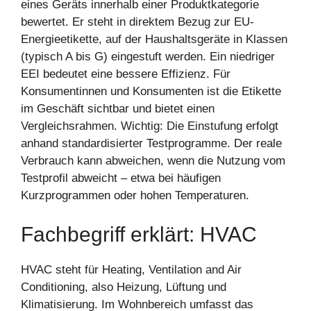
eines Geräts innerhalb einer Produktkategorie
bewertet. Er steht in direktem Bezug zur EU-
Energieetikette, auf der Haushaltsgeräte in Klassen
(typisch A bis G) eingestuft werden. Ein niedriger
EEI bedeutet eine bessere Effizienz. Für
Konsumentinnen und Konsumenten ist die Etikette
im Geschäft sichtbar und bietet einen
Vergleichsrahmen. Wichtig: Die Einstufung erfolgt
anhand standardisierter Testprogramme. Der reale
Verbrauch kann abweichen, wenn die Nutzung vom
Testprofil abweicht – etwa bei häufigen
Kurzprogrammen oder hohen Temperaturen.
Fachbegriff erklärt: HVAC
HVAC steht für Heating, Ventilation and Air
Conditioning, also Heizung, Lüftung und
Klimatisierung. Im Wohnbereich umfasst das