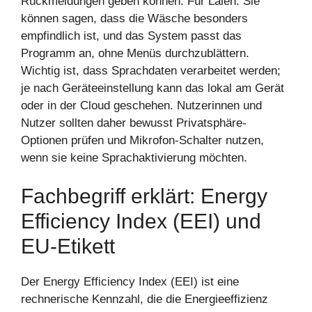
Rückmeldungen geben können. Für Laien: Sie
können sagen, dass die Wäsche besonders
empfindlich ist, und das System passt das
Programm an, ohne Menüs durchzublättern.
Wichtig ist, dass Sprachdaten verarbeitet werden;
je nach Geräteeinstellung kann das lokal am Gerät
oder in der Cloud geschehen. Nutzerinnen und
Nutzer sollten daher bewusst Privatsphäre-
Optionen prüfen und Mikrofon-Schalter nutzen,
wenn sie keine Sprachaktivierung möchten.
Fachbegriff erklärt: Energy
Efficiency Index (EEI) und
EU-Etikett
Der Energy Efficiency Index (EEI) ist eine
rechnerische Kennzahl, die die Energieeffizienz