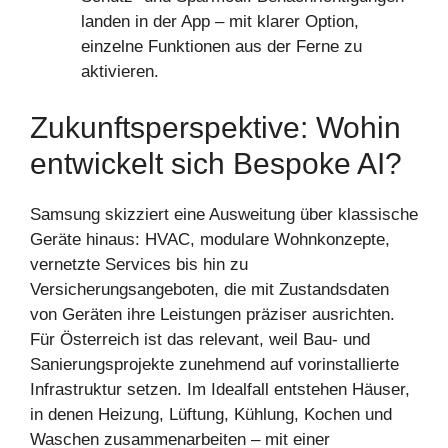
landen in der App – mit klarer Option,
einzelne Funktionen aus der Ferne zu
aktivieren.
Zukunftsperspektive: Wohin
entwickelt sich Bespoke AI?
Samsung skizziert eine Ausweitung über klassische
Geräte hinaus: HVAC, modulare Wohnkonzepte,
vernetzte Services bis hin zu
Versicherungsangeboten, die mit Zustandsdaten
von Geräten ihre Leistungen präziser ausrichten.
Für Österreich ist das relevant, weil Bau- und
Sanierungsprojekte zunehmend auf vorinstallierte
Infrastruktur setzen. Im Idealfall entstehen Häuser,
in denen Heizung, Lüftung, Kühlung, Kochen und
Waschen zusammenarbeiten – mit einer