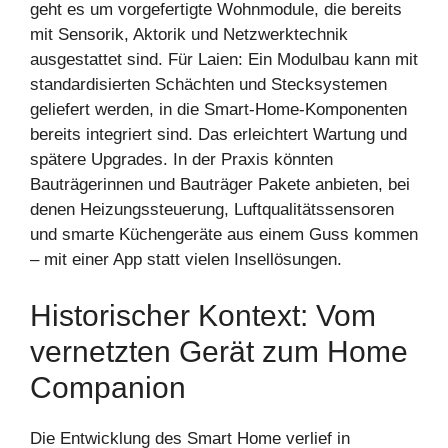
geht es um vorgefertigte Wohnmodule, die bereits
mit Sensorik, Aktorik und Netzwerktechnik
ausgestattet sind. Für Laien: Ein Modulbau kann mit
standardisierten Schächten und Stecksystemen
geliefert werden, in die Smart-Home-Komponenten
bereits integriert sind. Das erleichtert Wartung und
spätere Upgrades. In der Praxis könnten
Bauträgerinnen und Bauträger Pakete anbieten, bei
denen Heizungssteuerung, Luftqualitätssensoren
und smarte Küchengeräte aus einem Guss kommen
– mit einer App statt vielen Insellösungen.
Historischer Kontext: Vom
vernetzten Gerät zum Home
Companion
Die Entwicklung des Smart Home verlief in