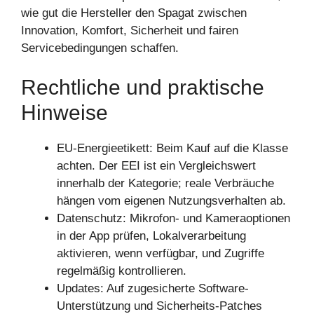
wie gut die Hersteller den Spagat zwischen
Innovation, Komfort, Sicherheit und fairen
Servicebedingungen schaffen.
Rechtliche und praktische
Hinweise
EU-Energieetikett: Beim Kauf auf die Klasse
achten. Der EEI ist ein Vergleichswert
innerhalb der Kategorie; reale Verbräuche
hängen vom eigenen Nutzungsverhalten ab.
Datenschutz: Mikrofon- und Kameraoptionen
in der App prüfen, Lokalverarbeitung
aktivieren, wenn verfügbar, und Zugriffe
regelmäßig kontrollieren.
Updates: Auf zugesicherte Software-
Unterstützung und Sicherheits-Patches