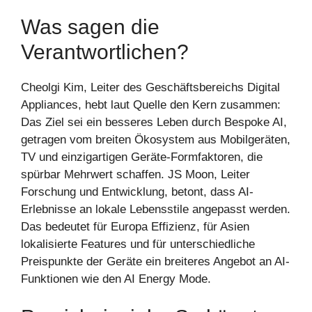
Was sagen die
Verantwortlichen?
Cheolgi Kim, Leiter des Geschäftsbereichs Digital
Appliances, hebt laut Quelle den Kern zusammen:
Das Ziel sei ein besseres Leben durch Bespoke AI,
getragen vom breiten Ökosystem aus Mobilgeräten,
TV und einzigartigen Geräte-Formfaktoren, die
spürbar Mehrwert schaffen. JS Moon, Leiter
Forschung und Entwicklung, betont, dass AI-
Erlebnisse an lokale Lebensstile angepasst werden.
Das bedeutet für Europa Effizienz, für Asien
lokalisierte Features und für unterschiedliche
Preispunkte der Geräte ein breiteres Angebot an AI-
Funktionen wie den AI Energy Mode.