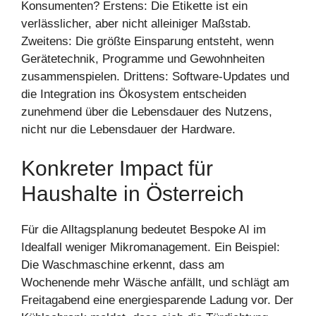
Konsumenten? Erstens: Die Etikette ist ein
verlässlicher, aber nicht alleiniger Maßstab.
Zweitens: Die größte Einsparung entsteht, wenn
Gerätetechnik, Programme und Gewohnheiten
zusammenspielen. Drittens: Software-Updates und
die Integration ins Ökosystem entscheiden
zunehmend über die Lebensdauer des Nutzens,
nicht nur die Lebensdauer der Hardware.
Konkreter Impact für
Haushalte in Österreich
Für die Alltagsplanung bedeutet Bespoke AI im
Idealfall weniger Mikromanagement. Ein Beispiel:
Die Waschmaschine erkennt, dass am
Wochenende mehr Wäsche anfällt, und schlägt am
Freitagabend eine energiesparende Ladung vor. Der