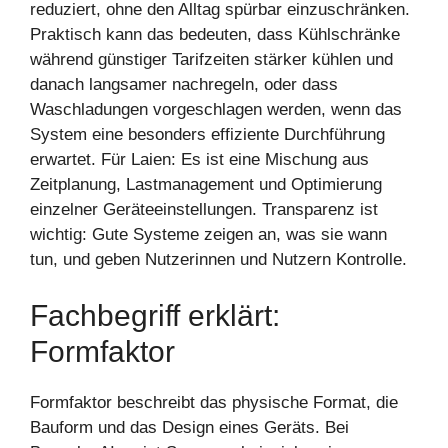
reduziert, ohne den Alltag spürbar einzuschränken.
Praktisch kann das bedeuten, dass Kühlschränke
während günstiger Tarifzeiten stärker kühlen und
danach langsamer nachregeln, oder dass
Waschladungen vorgeschlagen werden, wenn das
System eine besonders effiziente Durchführung
erwartet. Für Laien: Es ist eine Mischung aus
Zeitplanung, Lastmanagement und Optimierung
einzelner Geräteeinstellungen. Transparenz ist
wichtig: Gute Systeme zeigen an, was sie wann
tun, und geben Nutzerinnen und Nutzern Kontrolle.
Fachbegriff erklärt:
Formfaktor
Formfaktor beschreibt das physische Format, die
Bauform und das Design eines Geräts. Bei