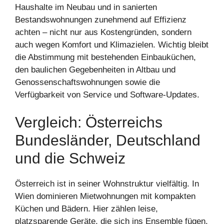
Haushalte im Neubau und in sanierten
Bestandswohnungen zunehmend auf Effizienz
achten – nicht nur aus Kostengründen, sondern
auch wegen Komfort und Klimazielen. Wichtig bleibt
die Abstimmung mit bestehenden Einbauküchen,
den baulichen Gegebenheiten in Altbau und
Genossenschaftswohnungen sowie die
Verfügbarkeit von Service und Software-Updates.
Vergleich: Österreichs
Bundesländer, Deutschland
und die Schweiz
Österreich ist in seiner Wohnstruktur vielfältig. In
Wien dominieren Mietwohnungen mit kompakten
Küchen und Bädern. Hier zählen leise,
platzsparende Geräte, die sich ins Ensemble fügen.