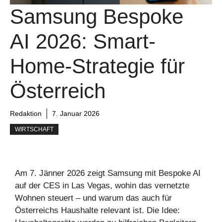
Samsung Bespoke
AI 2026: Smart-
Home-Strategie für
Österreich
Redaktion
7. Januar 2026
WIRTSCHAFT
Am 7. Jänner 2026 zeigt Samsung mit Bespoke AI
auf der CES in Las Vegas, wohin das vernetzte
Wohnen steuert – und warum das auch für
Österreichs Haushalte relevant ist. Die Idee: