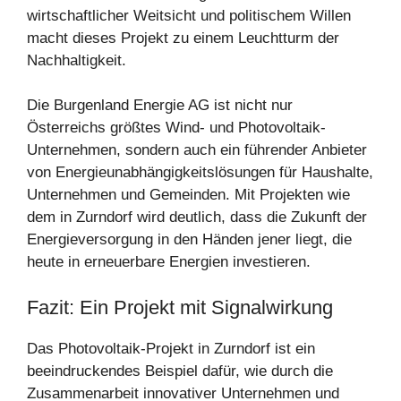
wirtschaftlicher Weitsicht und politischem Willen
macht dieses Projekt zu einem Leuchtturm der
Nachhaltigkeit.
Die Burgenland Energie AG ist nicht nur
Österreichs größtes Wind- und Photovoltaik-
Unternehmen, sondern auch ein führender Anbieter
von Energieunabhängigkeitslösungen für Haushalte,
Unternehmen und Gemeinden. Mit Projekten wie
dem in Zurndorf wird deutlich, dass die Zukunft der
Energieversorgung in den Händen jener liegt, die
heute in erneuerbare Energien investieren.
Fazit: Ein Projekt mit Signalwirkung
Das Photovoltaik-Projekt in Zurndorf ist ein
beeindruckendes Beispiel dafür, wie durch die
Zusammenarbeit innovativer Unternehmen und