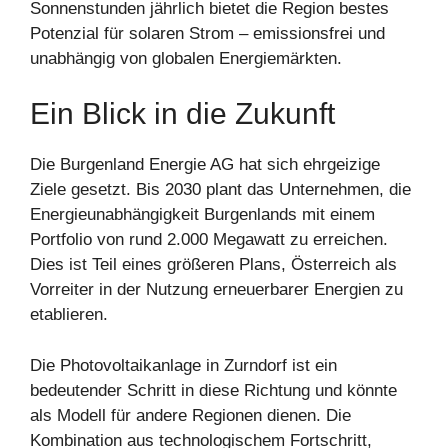
Sonnenstunden jährlich bietet die Region bestes
Potenzial für solaren Strom – emissionsfrei und
unabhängig von globalen Energiemärkten.
Ein Blick in die Zukunft
Die Burgenland Energie AG hat sich ehrgeizige
Ziele gesetzt. Bis 2030 plant das Unternehmen, die
Energieunabhängigkeit Burgenlands mit einem
Portfolio von rund 2.000 Megawatt zu erreichen.
Dies ist Teil eines größeren Plans, Österreich als
Vorreiter in der Nutzung erneuerbarer Energien zu
etablieren.
Die Photovoltaikanlage in Zurndorf ist ein
bedeutender Schritt in diese Richtung und könnte
als Modell für andere Regionen dienen. Die
Kombination aus technologischem Fortschritt,