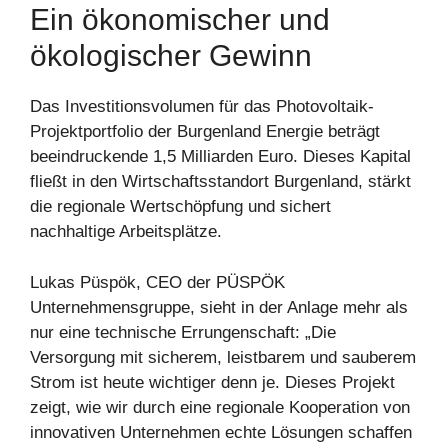
Ein ökonomischer und
ökologischer Gewinn
Das Investitionsvolumen für das Photovoltaik-
Projektportfolio der Burgenland Energie beträgt
beeindruckende 1,5 Milliarden Euro. Dieses Kapital
fließt in den Wirtschaftsstandort Burgenland, stärkt
die regionale Wertschöpfung und sichert
nachhaltige Arbeitsplätze.
Lukas Püspök, CEO der PÜSPÖK
Unternehmensgruppe, sieht in der Anlage mehr als
nur eine technische Errungenschaft: „Die
Versorgung mit sicherem, leistbarem und sauberem
Strom ist heute wichtiger denn je. Dieses Projekt
zeigt, wie wir durch eine regionale Kooperation von
innovativen Unternehmen echte Lösungen schaffen