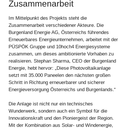
Zusammenarbeit
Im Mittelpunkt des Projekts steht die
Zusammenarbeit verschiedener Akteure. Die
Burgenland Energie AG, Österreichs führendes
Erneuerbares Energieunternehmen, arbeitet mit der
PÜSPÖK Gruppe und 10hoch4 Energiesysteme
zusammen, um dieses ambitionierte Vorhaben zu
realisieren. Stephan Sharma, CEO der Burgenland
Energie, hebt hervor: „Diese Photovoltaikanlage
setzt mit 35.000 Paneelen den nächsten großen
Schritt in Richtung erneuerbarer und sicherer
Energieversorgung Österreichs und Burgenlands.“
Die Anlage ist nicht nur ein technisches
Wunderwerk, sondern auch ein Symbol für die
Innovationskraft und den Pioniergeist der Region.
Mit der Kombination aus Solar- und Windenergie,