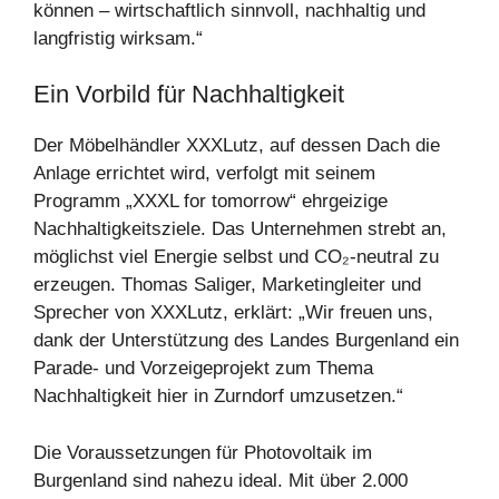
können – wirtschaftlich sinnvoll, nachhaltig und
langfristig wirksam.“
Ein Vorbild für Nachhaltigkeit
Der Möbelhändler XXXLutz, auf dessen Dach die
Anlage errichtet wird, verfolgt mit seinem
Programm „XXXL for tomorrow“ ehrgeizige
Nachhaltigkeitsziele. Das Unternehmen strebt an,
möglichst viel Energie selbst und CO₂-neutral zu
erzeugen. Thomas Saliger, Marketingleiter und
Sprecher von XXXLutz, erklärt: „Wir freuen uns,
dank der Unterstützung des Landes Burgenland ein
Parade- und Vorzeigeprojekt zum Thema
Nachhaltigkeit hier in Zurndorf umzusetzen.“
Die Voraussetzungen für Photovoltaik im
Burgenland sind nahezu ideal. Mit über 2.000