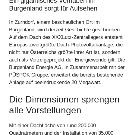
Ein gigantisches Vorhaben im
Burgenland sorgt für Aufsehen
In Zurndorf, einem beschaulichen Ort im
Burgenland, wird derzeit Geschichte geschrieben.
Auf dem Dach des XXXLutz-Zentrallagers entsteht
Europas zweitgrößte Dach-Photovoltaikanlage, die
nicht nur Österreichs größte ihrer Art ist, sondern
auch als Vorzeigeprojekt der Energiewende gilt. Die
Burgenland Energie AG, in Zusammenarbeit mit der
PÜSPÖK Gruppe, erweitert die bereits bestehende
Anlage auf beeindruckende 20 Megawatt.
Die Dimensionen sprengen
alle Vorstellungen
Mit einer Dachfläche von rund 200.000
Quadratmetern und der Installation von 35.000