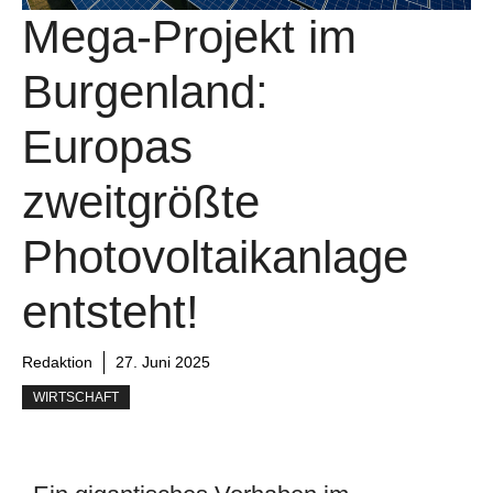
Mega-Projekt im
Burgenland:
Europas
zweitgrößte
Photovoltaikanlage
entsteht!
Redaktion
27. Juni 2025
WIRTSCHAFT