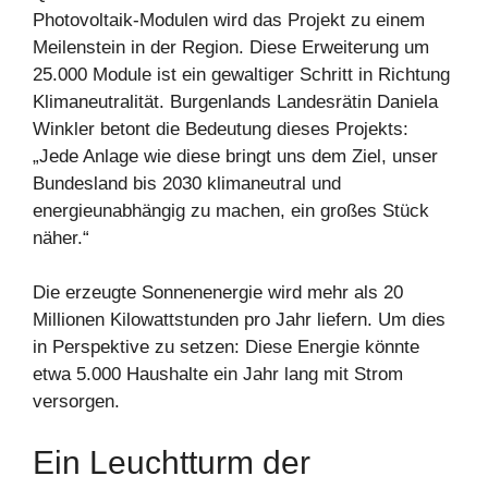
Photovoltaik-Modulen wird das Projekt zu einem
Meilenstein in der Region. Diese Erweiterung um
25.000 Module ist ein gewaltiger Schritt in Richtung
Klimaneutralität. Burgenlands Landesrätin Daniela
Winkler betont die Bedeutung dieses Projekts:
„Jede Anlage wie diese bringt uns dem Ziel, unser
Bundesland bis 2030 klimaneutral und
energieunabhängig zu machen, ein großes Stück
näher.“
Die erzeugte Sonnenenergie wird mehr als 20
Millionen Kilowattstunden pro Jahr liefern. Um dies
in Perspektive zu setzen: Diese Energie könnte
etwa 5.000 Haushalte ein Jahr lang mit Strom
versorgen.
Ein Leuchtturm der