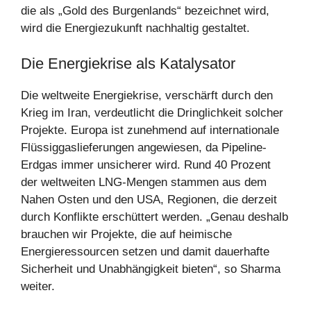
die als „Gold des Burgenlands“ bezeichnet wird,
wird die Energiezukunft nachhaltig gestaltet.
Die Energiekrise als Katalysator
Die weltweite Energiekrise, verschärft durch den
Krieg im Iran, verdeutlicht die Dringlichkeit solcher
Projekte. Europa ist zunehmend auf internationale
Flüssiggaslieferungen angewiesen, da Pipeline-
Erdgas immer unsicherer wird. Rund 40 Prozent
der weltweiten LNG-Mengen stammen aus dem
Nahen Osten und den USA, Regionen, die derzeit
durch Konflikte erschüttert werden. „Genau deshalb
brauchen wir Projekte, die auf heimische
Energieressourcen setzen und damit dauerhafte
Sicherheit und Unabhängigkeit bieten“, so Sharma
weiter.