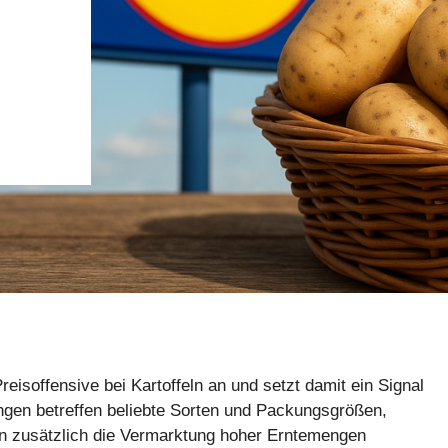
eisoffensive bei Kartoffeln an und setzt damit ein Signal
ngen betreffen beliebte Sorten und Packungsgrößen,
n zusätzlich die Vermarktung hoher Erntemengen