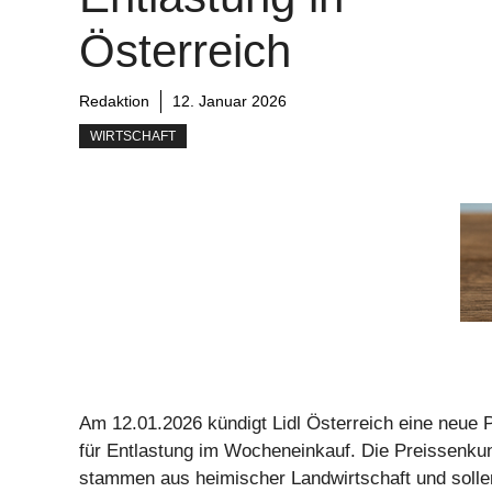
Österreich
Redaktion
12. Januar 2026
WIRTSCHAFT
Am 12.01.2026 kündigt Lidl Österreich eine neue Pr
für Entlastung im Wocheneinkauf. Die Preissenku
stammen aus heimischer Landwirtschaft und solle