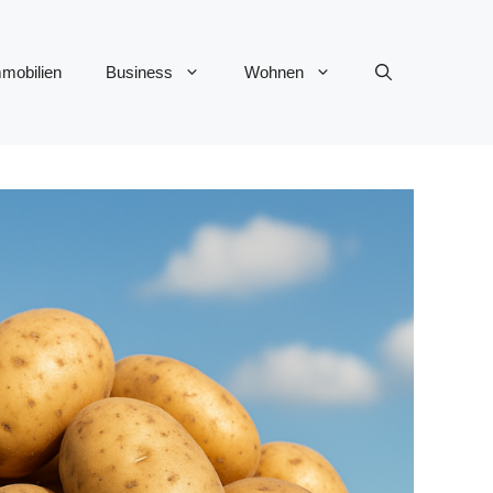
mobilien
Business
Wohnen