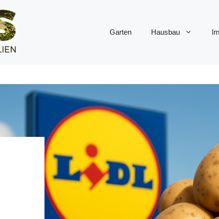
Garten
Hausbau
Im