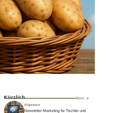
Kürzlich
Mehr
Allgemein
Newsletter-Marketing für Tischler und