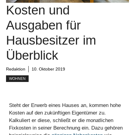
Kosten und
Ausgaben für
Hausbesitzer im
Überblick
Redaktion
10. Oktober 2019
WOHNEN
Steht der Erwerb eines Hauses an, kommen hohe
Kosten auf den zukünftigen Eigentümer zu.
Kalkuliert er diese, schließt er die monatlichen
Fixkosten in seiner Berechnung ein. Dazu gehören