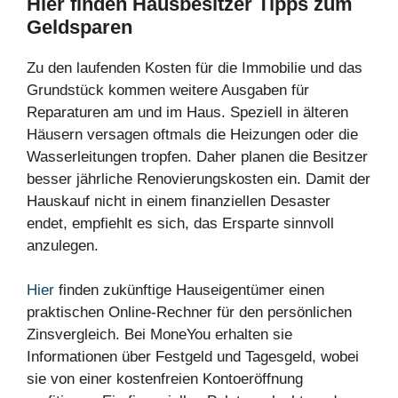
Hier
finden Hausbesitzer Tipps zum
Geldsparen
Zu den laufenden Kosten für die Immobilie und das
Grundstück kommen weitere Ausgaben für
Reparaturen am und im Haus. Speziell in älteren
Häusern versagen oftmals die Heizungen oder die
Wasserleitungen tropfen. Daher planen die Besitzer
besser jährliche Renovierungskosten ein. Damit der
Hauskauf nicht in einem finanziellen Desaster
endet, empfiehlt es sich, das Ersparte sinnvoll
anzulegen.
Hier
finden zukünftige Hauseigentümer einen
praktischen Online-Rechner für den persönlichen
Zinsvergleich. Bei MoneYou erhalten sie
Informationen über Festgeld und Tagesgeld, wobei
sie von einer kostenfreien Kontoeröffnung