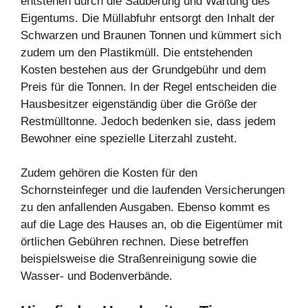
entstehen durch die Säuberung und Wartung des
Eigentums. Die Müllabfuhr entsorgt den Inhalt der
Schwarzen und Braunen Tonnen und kümmert sich
zudem um den Plastikmüll. Die entstehenden
Kosten bestehen aus der Grundgebühr und dem
Preis für die Tonnen. In der Regel entscheiden die
Hausbesitzer eigenständig über die Größe der
Restmülltonne. Jedoch bedenken sie, dass jedem
Bewohner eine spezielle Literzahl zusteht.
Zudem gehören die Kosten für den
Schornsteinfeger und die laufenden Versicherungen
zu den anfallenden Ausgaben. Ebenso kommt es
auf die Lage des Hauses an, ob die Eigentümer mit
örtlichen Gebühren rechnen. Diese betreffen
beispielsweise die Straßenreinigung sowie die
Wasser- und Bodenverbände.