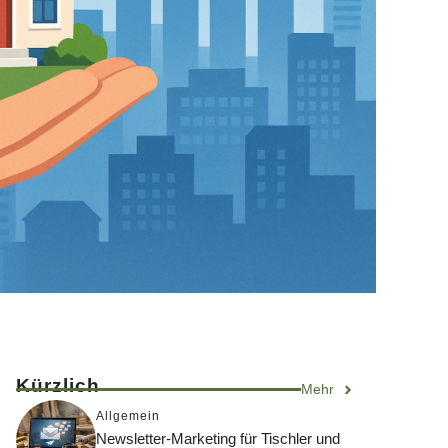
Kürzlich
Mehr
Allgemein
Newsletter-Marketing für Tischler und