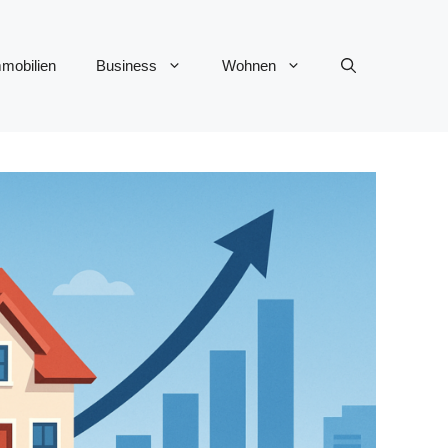
mobilien
Business
Wohnen