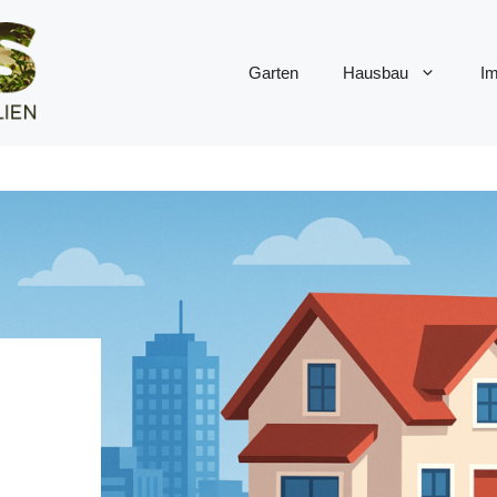
Garten
Hausbau
Im