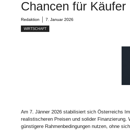
Chancen für Käufer
Redaktion
7. Januar 2026
WIRTSCHAFT
Am 7. Jänner 2026 stabilisiert sich Österreichs I
realistischeren Preisen und solider Finanzierung. 
günstigere Rahmenbedingungen nutzen, ohne sich i