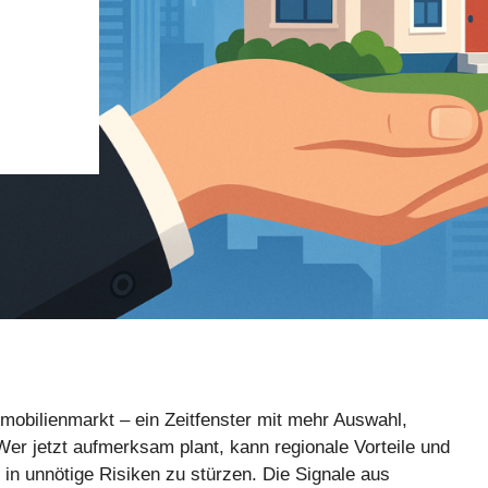
mmobilienmarkt – ein Zeitfenster mit mehr Auswahl,
Wer jetzt aufmerksam plant, kann regionale Vorteile und
n unnötige Risiken zu stürzen. Die Signale aus