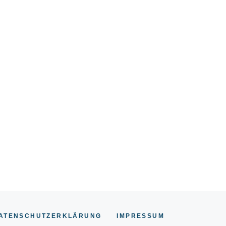
ATENSCHUTZERKLÄRUNG
IMPRESSUM