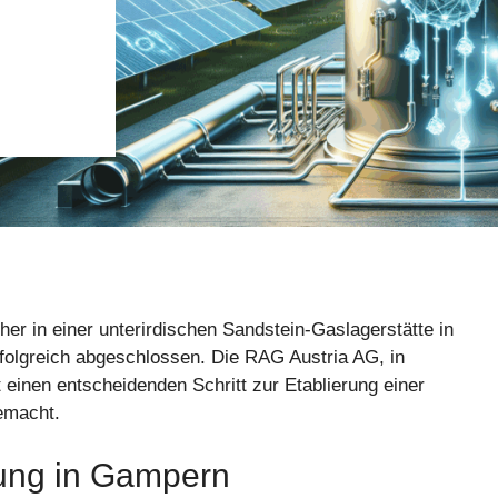
er in einer unterirdischen Sandstein-Gaslagerstätte in
rfolgreich abgeschlossen. Die RAG Austria AG, in
einen entscheidenden Schritt zur Etablierung einer
gemacht.
rung in Gampern