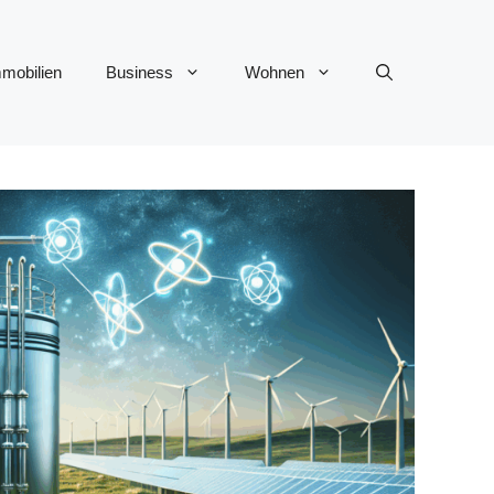
mobilien
Business
Wohnen