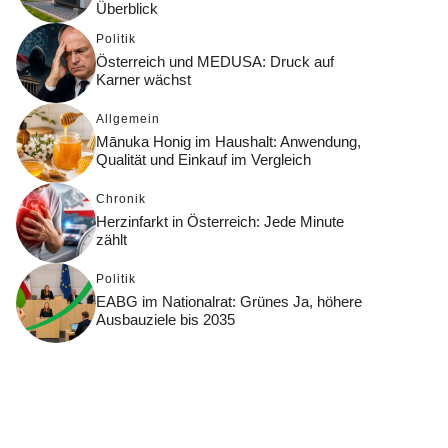
Überblick
Politik
Österreich und MEDUSA: Druck auf
Karner wächst
Allgemein
Mānuka Honig im Haushalt: Anwendung,
Qualität und Einkauf im Vergleich
Chronik
Herzinfarkt in Österreich: Jede Minute
zählt
Politik
EABG im Nationalrat: Grünes Ja, höhere
Ausbauziele bis 2035