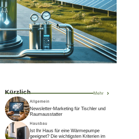
Kürzlich
Mehr
Allgemein
Newsletter-Marketing für Tischler und
Raumausstatter
Hausbau
Ist Ihr Haus für eine Wärmepumpe
geeignet? Die wichtigsten Kriterien im