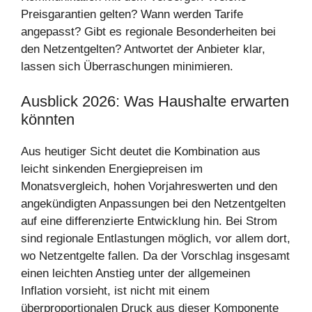
Preisgarantien gelten? Wann werden Tarife
angepasst? Gibt es regionale Besonderheiten bei
den Netzentgelten? Antwortet der Anbieter klar,
lassen sich Überraschungen minimieren.
Ausblick 2026: Was Haushalte erwarten
könnten
Aus heutiger Sicht deutet die Kombination aus
leicht sinkenden Energiepreisen im
Monatsvergleich, hohen Vorjahreswerten und den
angekündigten Anpassungen bei den Netzentgelten
auf eine differenzierte Entwicklung hin. Bei Strom
sind regionale Entlastungen möglich, vor allem dort,
wo Netzentgelte fallen. Da der Vorschlag insgesamt
einen leichten Anstieg unter der allgemeinen
Inflation vorsieht, ist nicht mit einem
überproportionalen Druck aus dieser Komponente