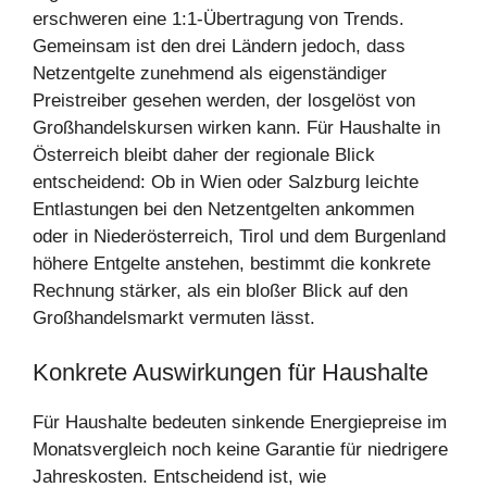
erschweren eine 1:1-Übertragung von Trends.
Gemeinsam ist den drei Ländern jedoch, dass
Netzentgelte zunehmend als eigenständiger
Preistreiber gesehen werden, der losgelöst von
Großhandelskursen wirken kann. Für Haushalte in
Österreich bleibt daher der regionale Blick
entscheidend: Ob in Wien oder Salzburg leichte
Entlastungen bei den Netzentgelten ankommen
oder in Niederösterreich, Tirol und dem Burgenland
höhere Entgelte anstehen, bestimmt die konkrete
Rechnung stärker, als ein bloßer Blick auf den
Großhandelsmarkt vermuten lässt.
Konkrete Auswirkungen für Haushalte
Für Haushalte bedeuten sinkende Energiepreise im
Monatsvergleich noch keine Garantie für niedrigere
Jahreskosten. Entscheidend ist, wie