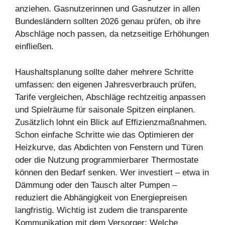
anziehen. Gasnutzerinnen und Gasnutzer in allen
Bundesländern sollten 2026 genau prüfen, ob ihre
Abschläge noch passen, da netzseitige Erhöhungen
einfließen.
Haushaltsplanung sollte daher mehrere Schritte
umfassen: den eigenen Jahresverbrauch prüfen,
Tarife vergleichen, Abschläge rechtzeitig anpassen
und Spielräume für saisonale Spitzen einplanen.
Zusätzlich lohnt ein Blick auf Effizienzmaßnahmen.
Schon einfache Schritte wie das Optimieren der
Heizkurve, das Abdichten von Fenstern und Türen
oder die Nutzung programmierbarer Thermostate
können den Bedarf senken. Wer investiert – etwa in
Dämmung oder den Tausch alter Pumpen –
reduziert die Abhängigkeit von Energiepreisen
langfristig. Wichtig ist zudem die transparente
Kommunikation mit dem Versorger: Welche