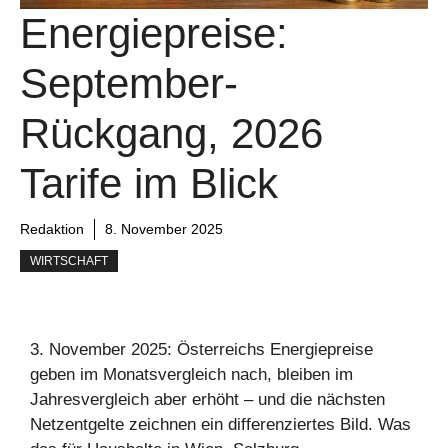
Energiepreise:
September-
Rückgang, 2026
Tarife im Blick
Redaktion
8. November 2025
WIRTSCHAFT
3. November 2025: Österreichs Energiepreise
geben im Monatsvergleich nach, bleiben im
Jahresvergleich aber erhöht – und die nächsten
Netzentgelte zeichnen ein differenziertes Bild. Was