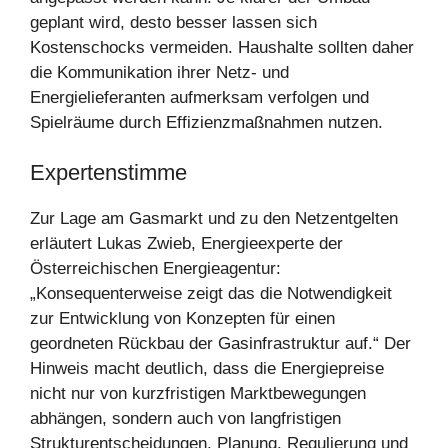
geplant wird, desto besser lassen sich
Kostenschocks vermeiden. Haushalte sollten daher
die Kommunikation ihrer Netz- und
Energielieferanten aufmerksam verfolgen und
Spielräume durch Effizienzmaßnahmen nutzen.
Expertenstimme
Zur Lage am Gasmarkt und zu den Netzentgelten
erläutert Lukas Zwieb, Energieexperte der
Österreichischen Energieagentur:
„Konsequenterweise zeigt das die Notwendigkeit
zur Entwicklung von Konzepten für einen
geordneten Rückbau der Gasinfrastruktur auf.“ Der
Hinweis macht deutlich, dass die Energiepreise
nicht nur von kurzfristigen Marktbewegungen
abhängen, sondern auch von langfristigen
Strukturentscheidungen. Planung, Regulierung und