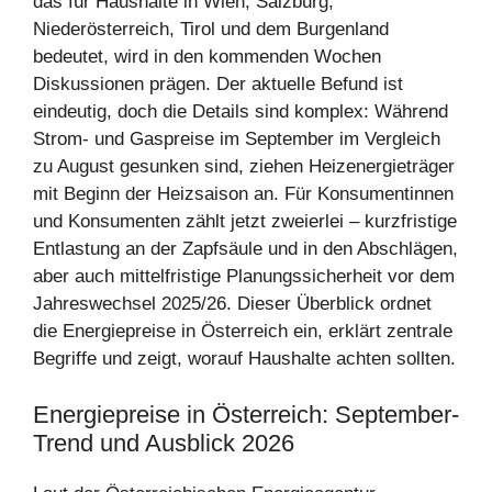
das für Haushalte in Wien, Salzburg,
Niederösterreich, Tirol und dem Burgenland
bedeutet, wird in den kommenden Wochen
Diskussionen prägen. Der aktuelle Befund ist
eindeutig, doch die Details sind komplex: Während
Strom- und Gaspreise im September im Vergleich
zu August gesunken sind, ziehen Heizenergieträger
mit Beginn der Heizsaison an. Für Konsumentinnen
und Konsumenten zählt jetzt zweierlei – kurzfristige
Entlastung an der Zapfsäule und in den Abschlägen,
aber auch mittelfristige Planungssicherheit vor dem
Jahreswechsel 2025/26. Dieser Überblick ordnet
die Energiepreise in Österreich ein, erklärt zentrale
Begriffe und zeigt, worauf Haushalte achten sollten.
Energiepreise in Österreich: September-
Trend und Ausblick 2026