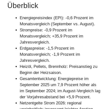
Überblick
Energiepreisindex (EPI): -0,6 Prozent im
Monatsvergleich (September vs. August).
Strompreise: -0,9 Prozent im
Monatsvergleich; +35,9 Prozent im
Jahresvergleich.
Erdgaspreise: -1,5 Prozent im
Monatsvergleich; -1,9 Prozent im
Jahresvergleich.
Heizöl, Pellets, Brennholz: Preisanstieg zu
Beginn der Heizsaison.
Gesamtentwicklung: Energiepreise im
September 2025 um 7,9 Prozent höher als
im September 2024; im August-Vergleich lag
der Vorjahresabstand bei +5,9 Prozent.
Netzentgelte Strom 2026: regional