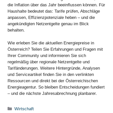
die Inflation über das Jahr beeinflussen können. Für
Haushalte bedeutet das: Tarife prüfen, Abschläge
anpassen, Effizienzpotenziale heben – und die
angekündigten Netzentgelte genau im Blick
behalten.
Wie erleben Sie die aktuellen Energiepreise in
Österreich? Teilen Sie Erfahrungen und Fragen mit
Ihrer Community und informieren Sie sich
regelmäßig über regionale Netzentgelte und
Tarifänderungen. Weitere Hintergründe, Analysen
und Serviceartikel finden Sie in den verlinkten
Ressourcen und direkt bei der Österreichischen
Energieagentur. So bleiben Entscheidungen fundiert
– und die nächste Jahresabrechnung planbarer.
Kategorien
Wirtschaft