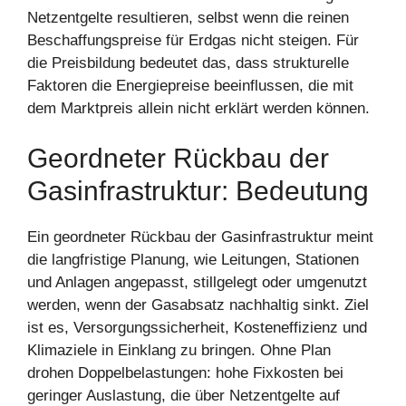
Netzentgelte resultieren, selbst wenn die reinen
Beschaffungspreise für Erdgas nicht steigen. Für
die Preisbildung bedeutet das, dass strukturelle
Faktoren die Energiepreise beeinflussen, die mit
dem Marktpreis allein nicht erklärt werden können.
Geordneter Rückbau der
Gasinfrastruktur: Bedeutung
Ein geordneter Rückbau der Gasinfrastruktur meint
die langfristige Planung, wie Leitungen, Stationen
und Anlagen angepasst, stillgelegt oder umgenutzt
werden, wenn der Gasabsatz nachhaltig sinkt. Ziel
ist es, Versorgungssicherheit, Kosteneffizienz und
Klimaziele in Einklang zu bringen. Ohne Plan
drohen Doppelbelastungen: hohe Fixkosten bei
geringer Auslastung, die über Netzentgelte auf