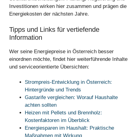
Investitionen wirken hier zusammen und prägen die
Energiekosten der nächsten Jahre.
Tipps und Links für vertiefende
Information
Wer seine Energiepreise in Österreich besser
einordnen möchte, findet hier weiterführende Inhalte
und serviceorientierte Übersichten:
Strompreis-Entwicklung in Österreich:
Hintergründe und Trends
Gastarife vergleichen: Worauf Haushalte
achten sollten
Heizen mit Pellets und Brennholz:
Kostenfaktoren im Überblick
Energiesparen im Haushalt: Praktische
Maßnahmen mit Wirkung