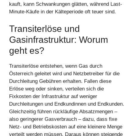
kauft, kann Schwankungen glätten, während Last-
Minute-Käufe in der Kälteperiode oft teuer sind.
Transiterlöse und
Gasinfrastruktur: Worum
geht es?
Transiterlöse entstehen, wenn Gas durch
Österreich geleitet wird und Netzbetreiber für die
Durchleitung Gebühren erhalten. Fallen diese
Erlöse weg oder sinken, verteilen sich die
Fixkosten der Infrastruktur auf weniger
Durchleitungen und Endkundinnen und Endkunden.
Gleichzeitig führen rückläufige Absatzmengen –
also geringerer Gasverbrauch – dazu, dass fixe
Netz- und Betriebskosten auf eine kleinere Menge
verteilt werden müssen. Daraus können steigende