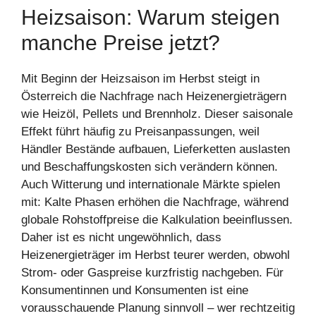
Heizsaison: Warum steigen
manche Preise jetzt?
Mit Beginn der Heizsaison im Herbst steigt in
Österreich die Nachfrage nach Heizenergieträgern
wie Heizöl, Pellets und Brennholz. Dieser saisonale
Effekt führt häufig zu Preisanpassungen, weil
Händler Bestände aufbauen, Lieferketten auslasten
und Beschaffungskosten sich verändern können.
Auch Witterung und internationale Märkte spielen
mit: Kalte Phasen erhöhen die Nachfrage, während
globale Rohstoffpreise die Kalkulation beeinflussen.
Daher ist es nicht ungewöhnlich, dass
Heizenergieträger im Herbst teurer werden, obwohl
Strom- oder Gaspreise kurzfristig nachgeben. Für
Konsumentinnen und Konsumenten ist eine
vorausschauende Planung sinnvoll – wer rechtzeitig