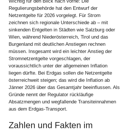
Wichtig für den Blick nach vorne: Die
Regulierungsbehörde hat den Entwurf der
Netzentgelte für 2026 vorgelegt. Für Strom
zeichnen sich regionale Unterschiede ab – mit
sinkenden Entgelten in Städten wie Salzburg oder
Wien, während Niederösterreich, Tirol und das
Burgenland mit deutlichen Anstiegen rechnen
müssen. Insgesamt wird ein leichter Anstieg der
Stromnetzentgelte vorgeschlagen, der
voraussichtlich unter der allgemeinen Inflation
liegen dürfte. Bei Erdgas sollen die Netzentgelte
österreichweit steigen; das wird die Inflation ab
Jänner 2026 über das Gesamtjahr beeinflussen. Als
Gründe nennt der Regulator rückläufige
Absatzmengen und wegfallende Transiteinnahmen
aus dem Erdgas-Transport.
Zahlen und Fakten im