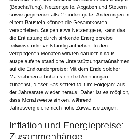
(Beschaffung), Netzentgelte, Abgaben und Steuern
sowie gegebenenfalls Grundentgelte. Änderungen in
einem Baustein können die Gesamtkosten
verschieben. Steigen etwa Netzentgelte, kann das
die Entlastung durch sinkende Energiepreise
teilweise oder vollständig aufheben. In den
vergangenen Monaten wirkten darüber hinaus
ausgelaufene staatliche Unterstützungsmaßnahmen
auf die Endkundenpreise: Mit dem Ende solcher
Maßnahmen erhöhen sich die Rechnungen
zunächst, dieser Basiseffekt fällt im Folgejahr aus
der Jahresrate wieder heraus. Daher ist es möglich,
dass Monatswerte sinken, während
Jahresvergleiche noch hohe Zuwächse zeigen.
Inflation und Energiepreise:
Zusammenhänge