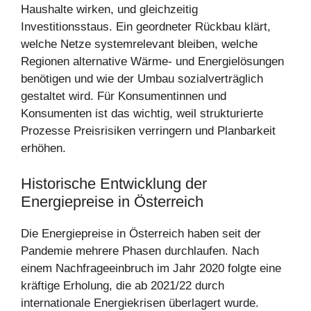
Haushalte wirken, und gleichzeitig
Investitionsstaus. Ein geordneter Rückbau klärt,
welche Netze systemrelevant bleiben, welche
Regionen alternative Wärme- und Energielösungen
benötigen und wie der Umbau sozialverträglich
gestaltet wird. Für Konsumentinnen und
Konsumenten ist das wichtig, weil strukturierte
Prozesse Preisrisiken verringern und Planbarkeit
erhöhen.
Historische Entwicklung der
Energiepreise in Österreich
Die Energiepreise in Österreich haben seit der
Pandemie mehrere Phasen durchlaufen. Nach
einem Nachfrageeinbruch im Jahr 2020 folgte eine
kräftige Erholung, die ab 2021/22 durch
internationale Energiekrisen überlagert wurde.