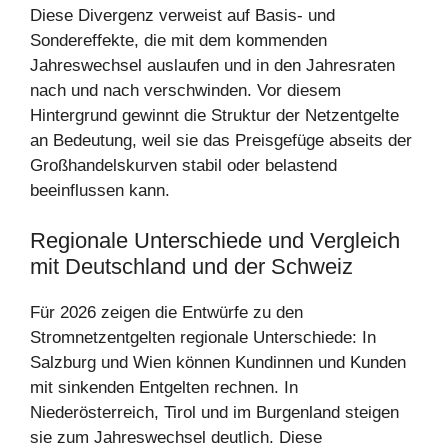
Diese Divergenz verweist auf Basis- und
Sondereffekte, die mit dem kommenden
Jahreswechsel auslaufen und in den Jahresraten
nach und nach verschwinden. Vor diesem
Hintergrund gewinnt die Struktur der Netzentgelte
an Bedeutung, weil sie das Preisgefüge abseits der
Großhandelskurven stabil oder belastend
beeinflussen kann.
Regionale Unterschiede und Vergleich
mit Deutschland und der Schweiz
Für 2026 zeigen die Entwürfe zu den
Stromnetzentgelten regionale Unterschiede: In
Salzburg und Wien können Kundinnen und Kunden
mit sinkenden Entgelten rechnen. In
Niederösterreich, Tirol und im Burgenland steigen
sie zum Jahreswechsel deutlich. Diese