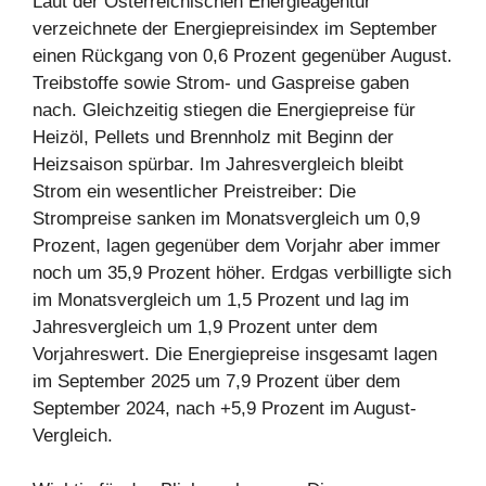
Laut der Österreichischen Energieagentur
verzeichnete der Energiepreisindex im September
einen Rückgang von 0,6 Prozent gegenüber August.
Treibstoffe sowie Strom- und Gaspreise gaben
nach. Gleichzeitig stiegen die Energiepreise für
Heizöl, Pellets und Brennholz mit Beginn der
Heizsaison spürbar. Im Jahresvergleich bleibt
Strom ein wesentlicher Preistreiber: Die
Strompreise sanken im Monatsvergleich um 0,9
Prozent, lagen gegenüber dem Vorjahr aber immer
noch um 35,9 Prozent höher. Erdgas verbilligte sich
im Monatsvergleich um 1,5 Prozent und lag im
Jahresvergleich um 1,9 Prozent unter dem
Vorjahreswert. Die Energiepreise insgesamt lagen
im September 2025 um 7,9 Prozent über dem
September 2024, nach +5,9 Prozent im August-
Vergleich.