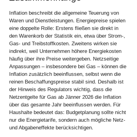
Inflation beschreibt die allgemeine Teuerung von
Waren und Dienstleistungen. Energiepreise spielen
eine doppelte Rolle: Erstens fließen sie direkt in
den Warenkorb der Statistik ein, etwa über Strom-,
Gas- und Treibstoffkosten. Zweitens wirken sie
indirekt, weil Unternehmen höhere Energiekosten
häufig über ihre Preise weitergeben. Netzseitige
Anpassungen – insbesondere bei Gas – können die
Inflation zusätzlich beeinflussen, selbst wenn die
reinen Beschaffungspreise stabil sind. Deshalb ist
der Hinweis des Regulators wichtig, dass die
Netzentgelte für Gas ab Jänner 2026 die Inflation
über das gesamte Jahr beeinflussen werden. Für
Haushalte bedeutet das: Budgetplanung sollte nicht
nur die Energietarife, sondern auch mögliche Netz-
und Abgabeneffekte berücksichtigen.