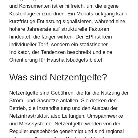
und Konsumenten ist er hilfreich, um die eigene
Kostenlage einzuordnen. Ein Monatsrückgang kann
kurzfristige Entlastung signalisieren, während eine
höhere Jahresrate auf strukturelle Faktoren
hindeutet, die länger wirken. Der EPI ist kein
individueller Tarif, sondern ein statistischer
Indikator, der Tendenzen beschreibt und eine
Orientierung für Haushaltsbudgets bietet.
Was sind Netzentgelte?
Netzentgelte sind Gebühren, die für die Nutzung der
Strom- und Gasnetze anfallen. Sie decken den
Betrieb, die Instandhaltung und den Ausbau der
Netzinfrastruktur, also Leitungen, Umspannwerke
und Messsysteme. Netzentgelte werden von der
Regulierungsbehörde genehmigt und sind regional