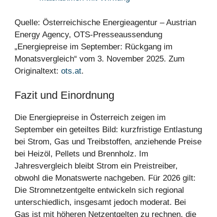
Quelle: Österreichische Energieagentur – Austrian
Energy Agency, OTS-Presseaussendung
„Energiepreise im September: Rückgang im
Monatsvergleich“ vom 3. November 2025. Zum
Originaltext:
ots.at
.
Fazit und Einordnung
Die Energiepreise in Österreich zeigen im
September ein geteiltes Bild: kurzfristige Entlastung
bei Strom, Gas und Treibstoffen, anziehende Preise
bei Heizöl, Pellets und Brennholz. Im
Jahresvergleich bleibt Strom ein Preistreiber,
obwohl die Monatswerte nachgeben. Für 2026 gilt:
Die Stromnetzentgelte entwickeln sich regional
unterschiedlich, insgesamt jedoch moderat. Bei
Gas ist mit höheren Netzentgelten zu rechnen, die