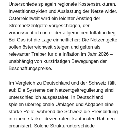
Unterschiede spiegeln regionale Kostenstrukturen,
Investitionszyklen und Auslastung der Netze wider.
Österreichweit wird ein leichter Anstieg der
Stromnetzentgelte vorgeschlagen, der
voraussichtlich unter der allgemeinen Inflation liegt.
Bei Gas ist die Lage einheitlicher: Die Netzentgelte
sollen österreichweit steigen und gelten als
relevanter Treiber für die Inflation im Jahr 2026 –
unabhängig von kurzfristigen Bewegungen der
Beschaffungspreise.
Im Vergleich zu Deutschland und der Schweiz fällt
auf: Die Systeme der Netzentgeltregulierung sind
unterschiedlich ausgestaltet. In Deutschland
spielen überregionale Umlagen und Abgaben eine
starke Rolle, während die Schweiz die Preisbildung
in einem stärker dezentralen, kantonalen Rahmen
organisiert. Solche Strukturunterschiede