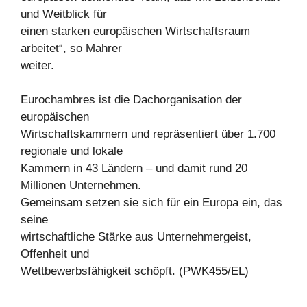
und Weitblick für
einen starken europäischen Wirtschaftsraum
arbeitet“, so Mahrer
weiter.
Eurochambres ist die Dachorganisation der
europäischen
Wirtschaftskammern und repräsentiert über 1.700
regionale und lokale
Kammern in 43 Ländern – und damit rund 20
Millionen Unternehmen.
Gemeinsam setzen sie sich für ein Europa ein, das
seine
wirtschaftliche Stärke aus Unternehmergeist,
Offenheit und
Wettbewerbsfähigkeit schöpft. (PWK455/EL)