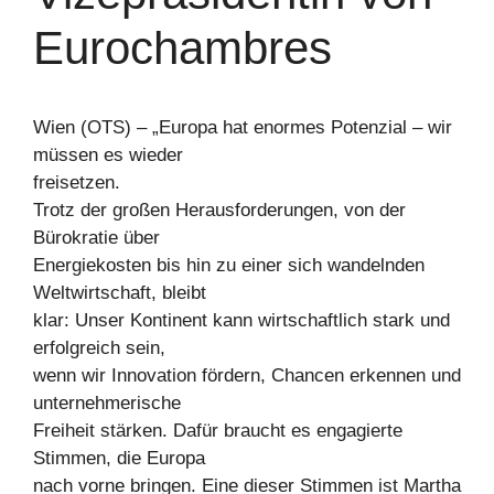
Eurochambres
Wien (OTS) – „Europa hat enormes Potenzial – wir
müssen es wieder
freisetzen.
Trotz der großen Herausforderungen, von der
Bürokratie über
Energiekosten bis hin zu einer sich wandelnden
Weltwirtschaft, bleibt
klar: Unser Kontinent kann wirtschaftlich stark und
erfolgreich sein,
wenn wir Innovation fördern, Chancen erkennen und
unternehmerische
Freiheit stärken. Dafür braucht es engagierte
Stimmen, die Europa
nach vorne bringen. Eine dieser Stimmen ist Martha