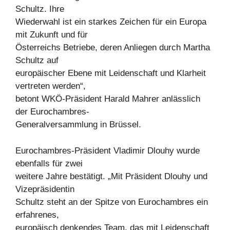
Schultz. Ihre
Wiederwahl ist ein starkes Zeichen für ein Europa
mit Zukunft und für
Österreichs Betriebe, deren Anliegen durch Martha
Schultz auf
europäischer Ebene mit Leidenschaft und Klarheit
vertreten werden“,
betont WKÖ-Präsident Harald Mahrer anlässlich
der Eurochambres-
Generalversammlung in Brüssel.
Eurochambres-Präsident Vladimir Dlouhy wurde
ebenfalls für zwei
weitere Jahre bestätigt. „Mit Präsident Dlouhy und
Vizepräsidentin
Schultz steht an der Spitze von Eurochambres ein
erfahrenes,
europäisch denkendes Team, das mit Leidenschaft