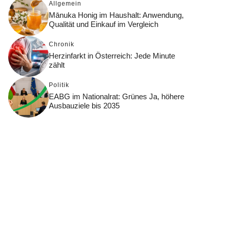
Allgemein
Mānuka Honig im Haushalt: Anwendung,
Qualität und Einkauf im Vergleich
Chronik
Herzinfarkt in Österreich: Jede Minute
zählt
Politik
EABG im Nationalrat: Grünes Ja, höhere
Ausbauziele bis 2035