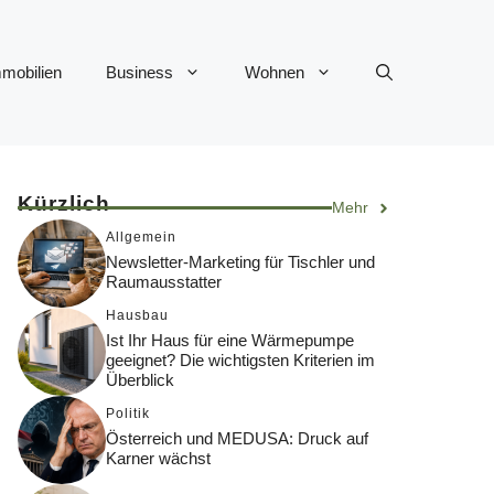
mobilien
Business
Wohnen
Kürzlich
Mehr
Allgemein
Newsletter-Marketing für Tischler und
Raumausstatter
Hausbau
Ist Ihr Haus für eine Wärmepumpe
geeignet? Die wichtigsten Kriterien im
Überblick
Politik
Österreich und MEDUSA: Druck auf
Karner wächst