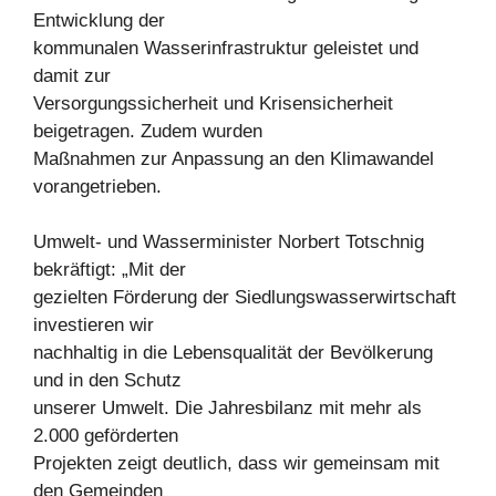
Entwicklung der
kommunalen Wasserinfrastruktur geleistet und
damit zur
Versorgungssicherheit und Krisensicherheit
beigetragen. Zudem wurden
Maßnahmen zur Anpassung an den Klimawandel
vorangetrieben.
Umwelt- und Wasserminister Norbert Totschnig
bekräftigt: „Mit der
gezielten Förderung der Siedlungswasserwirtschaft
investieren wir
nachhaltig in die Lebensqualität der Bevölkerung
und in den Schutz
unserer Umwelt. Die Jahresbilanz mit mehr als
2.000 geförderten
Projekten zeigt deutlich, dass wir gemeinsam mit
den Gemeinden