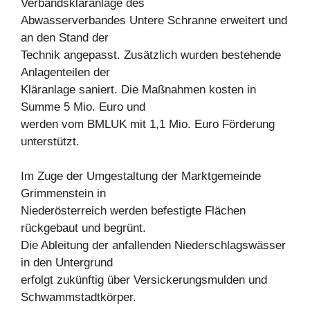
Verbandskläranlage des
Abwasserverbandes Untere Schranne erweitert und
an den Stand der
Technik angepasst. Zusätzlich wurden bestehende
Anlagenteilen der
Kläranlage saniert. Die Maßnahmen kosten in
Summe 5 Mio. Euro und
werden vom BMLUK mit 1,1 Mio. Euro Förderung
unterstützt.
Im Zuge der Umgestaltung der Marktgemeinde
Grimmenstein in
Niederösterreich werden befestigte Flächen
rückgebaut und begrünt.
Die Ableitung der anfallenden Niederschlagswässer
in den Untergrund
erfolgt zukünftig über Versickerungsmulden und
Schwammstadtkörper.