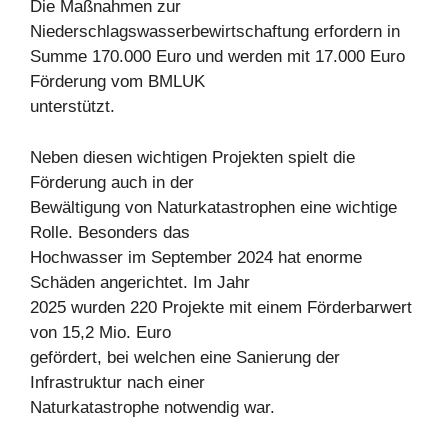
Die Maßnahmen zur
Niederschlagswasserbewirtschaftung erfordern in
Summe 170.000 Euro und werden mit 17.000 Euro
Förderung vom BMLUK
unterstützt.
Neben diesen wichtigen Projekten spielt die
Förderung auch in der
Bewältigung von Naturkatastrophen eine wichtige
Rolle. Besonders das
Hochwasser im September 2024 hat enorme
Schäden angerichtet. Im Jahr
2025 wurden 220 Projekte mit einem Förderbarwert
von 15,2 Mio. Euro
gefördert, bei welchen eine Sanierung der
Infrastruktur nach einer
Naturkatastrophe notwendig war.