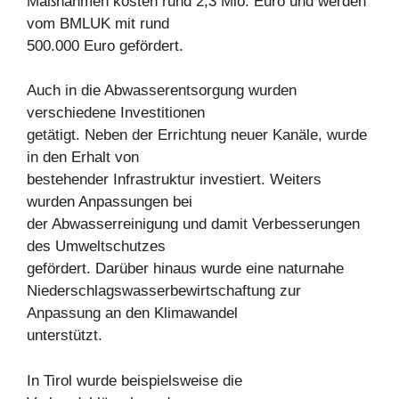
Maßnahmen kosten rund 2,3 Mio. Euro und werden
vom BMLUK mit rund
500.000 Euro gefördert.
Auch in die Abwasserentsorgung wurden
verschiedene Investitionen
getätigt. Neben der Errichtung neuer Kanäle, wurde
in den Erhalt von
bestehender Infrastruktur investiert. Weiters
wurden Anpassungen bei
der Abwasserreinigung und damit Verbesserungen
des Umweltschutzes
gefördert. Darüber hinaus wurde eine naturnahe
Niederschlagswasserbewirtschaftung zur
Anpassung an den Klimawandel
unterstützt.
In Tirol wurde beispielsweise die