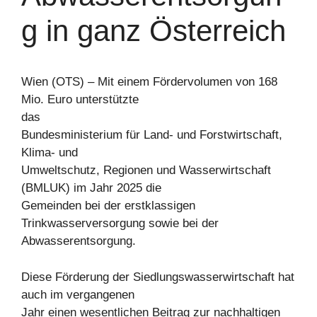
g in ganz Österreich
Wien (OTS) – Mit einem Fördervolumen von 168
Mio. Euro unterstützte
das
Bundesministerium für Land- und Forstwirtschaft,
Klima- und
Umweltschutz, Regionen und Wasserwirtschaft
(BMLUK) im Jahr 2025 die
Gemeinden bei der erstklassigen
Trinkwasserversorgung sowie bei der
Abwasserentsorgung.
Diese Förderung der Siedlungswasserwirtschaft hat
auch im vergangenen
Jahr einen wesentlichen Beitrag zur nachhaltigen