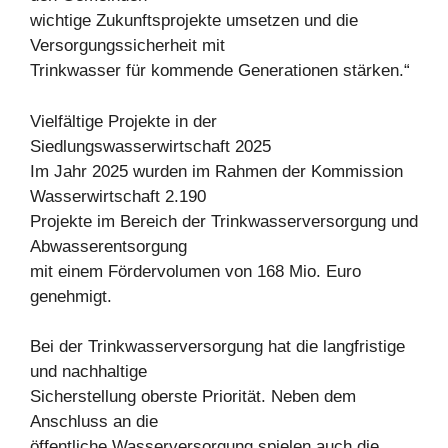
wichtige Zukunftsprojekte umsetzen und die
Versorgungssicherheit mit
Trinkwasser für kommende Generationen stärken.“
Vielfältige Projekte in der
Siedlungswasserwirtschaft 2025
Im Jahr 2025 wurden im Rahmen der Kommission
Wasserwirtschaft 2.190
Projekte im Bereich der Trinkwasserversorgung und
Abwasserentsorgung
mit einem Fördervolumen von 168 Mio. Euro
genehmigt.
Bei der Trinkwasserversorgung hat die langfristige
und nachhaltige
Sicherstellung oberste Priorität. Neben dem
Anschluss an die
öffentliche Wasserversorgung spielen auch die