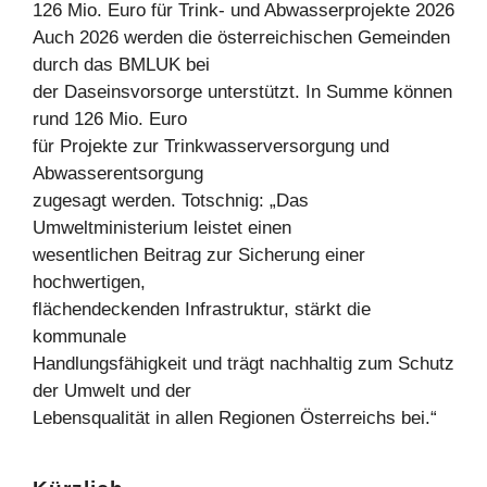
126 Mio. Euro für Trink- und Abwasserprojekte 2026
Auch 2026 werden die österreichischen Gemeinden
durch das BMLUK bei
der Daseinsvorsorge unterstützt. In Summe können
rund 126 Mio. Euro
für Projekte zur Trinkwasserversorgung und
Abwasserentsorgung
zugesagt werden. Totschnig: „Das
Umweltministerium leistet einen
wesentlichen Beitrag zur Sicherung einer
hochwertigen,
flächendeckenden Infrastruktur, stärkt die
kommunale
Handlungsfähigkeit und trägt nachhaltig zum Schutz
der Umwelt und der
Lebensqualität in allen Regionen Österreichs bei.“