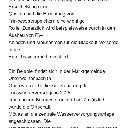
Erschließung neuer
Quellen und die Errichtung von
Trinkwasserspeichern eine wichtige
Rolle. Zusätzlich wird beispielsweise durch in den
Ausbau von PV-
Anlagen und Maßnahmen für die Blackout-Vorsorge
in die
Betriebssicherheit investiert.
Ein Beispiel findet sich in der Marktgemeinde
Unterweißenbach in
Oberösterreich, die zur Sicherung der
Trinkwasserversorgung 2025
einen neuen Brunnen errichtet hat. Zusätzlich
wurde die Ortschaft
Mötlas an die zentrale Wasserversorgungsanlage
angeschlossen. Die