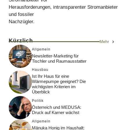
Herausforderungen, intransparenter Stromanbieter
und fossiler
Nachzügler.
Kürzlich
Mehr
Allgemein
Newsletter-Marketing für
Tischler und Raumausstatter
Hausbau
Ist Ihr Haus für eine
Wärmepumpe geeignet? Die
wichtigsten Kriterien im
Überblick
Politik
Österreich und MEDUSA:
Druck auf Karner wächst
Allgemein
Mānuka Honig im Haushalt: