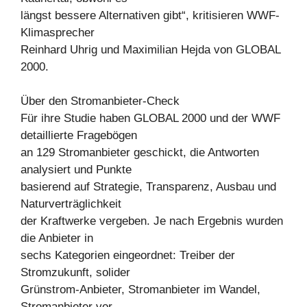
längst bessere Alternativen gibt“, kritisieren WWF-
Klimasprecher
Reinhard Uhrig und Maximilian Hejda von GLOBAL
2000.
Über den Stromanbieter-Check
Für ihre Studie haben GLOBAL 2000 und der WWF
detaillierte Fragebögen
an 129 Stromanbieter geschickt, die Antworten
analysiert und Punkte
basierend auf Strategie, Transparenz, Ausbau und
Naturverträglichkeit
der Kraftwerke vergeben. Je nach Ergebnis wurden
die Anbieter in
sechs Kategorien eingeordnet: Treiber der
Stromzukunft, solider
Grünstrom-Anbieter, Stromanbieter im Wandel,
Stromanbieter vor