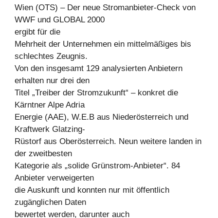
Wien (OTS) – Der neue Stromanbieter-Check von
WWF und GLOBAL 2000
ergibt für die
Mehrheit der Unternehmen ein mittelmäßiges bis
schlechtes Zeugnis.
Von den insgesamt 129 analysierten Anbietern
erhalten nur drei den
Titel „Treiber der Stromzukunft“ – konkret die
Kärntner Alpe Adria
Energie (AAE), W.E.B aus Niederösterreich und
Kraftwerk Glatzing-
Rüstorf aus Oberösterreich. Neun weitere landen in
der zweitbesten
Kategorie als „solide Grünstrom-Anbieter“. 84
Anbieter verweigerten
die Auskunft und konnten nur mit öffentlich
zugänglichen Daten
bewertet werden, darunter auch