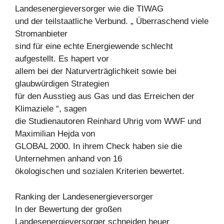
Landesenergieversorger wie die TIWAG
und der teilstaatliche Verbund. „ Überraschend viele
Stromanbieter
sind für eine echte Energiewende schlecht
aufgestellt. Es hapert vor
allem bei der Naturverträglichkeit sowie bei
glaubwürdigen Strategien
für den Ausstieg aus Gas und das Erreichen der
Klimaziele “, sagen
die Studienautoren Reinhard Uhrig vom WWF und
Maximilian Hejda von
GLOBAL 2000. In ihrem Check haben sie die
Unternehmen anhand von 16
ökologischen und sozialen Kriterien bewertet.
Ranking der Landesenergieversorger
In der Bewertung der großen
Landesenergieversorger schneiden heuer