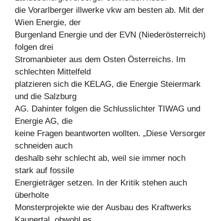
die Vorarlberger illwerke vkw am besten ab. Mit der
Wien Energie, der
Burgenland Energie und der EVN (Niederösterreich)
folgen drei
Stromanbieter aus dem Osten Österreichs. Im
schlechten Mittelfeld
platzieren sich die KELAG, die Energie Steiermark
und die Salzburg
AG. Dahinter folgen die Schlusslichter TIWAG und
Energie AG, die
keine Fragen beantworten wollten. „Diese Versorger
schneiden auch
deshalb sehr schlecht ab, weil sie immer noch
stark auf fossile
Energieträger setzen. In der Kritik stehen auch
überholte
Monsterprojekte wie der Ausbau des Kraftwerks
Kaunertal, obwohl es