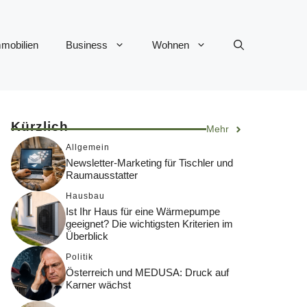
mobilien
Business
Wohnen
Kürzlich
Mehr
Allgemein
Newsletter-Marketing für Tischler und
Raumausstatter
Hausbau
Ist Ihr Haus für eine Wärmepumpe
geeignet? Die wichtigsten Kriterien im
Überblick
Politik
Österreich und MEDUSA: Druck auf
Karner wächst