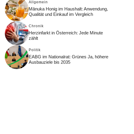
Allgemein
Mānuka Honig im Haushalt: Anwendung,
Qualität und Einkauf im Vergleich
Chronik
Herzinfarkt in Österreich: Jede Minute
zählt
Politik
EABG im Nationalrat: Grünes Ja, höhere
Ausbauziele bis 2035